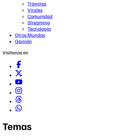
Trámites
Virales
Comunidad
Streaming
Tecnología
Otros Mundos
Opinión
Visítanos en
Temas