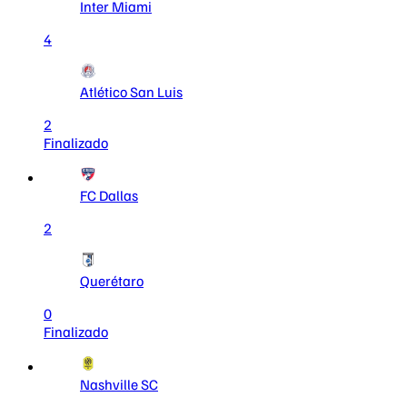
Inter Miami
4
Atlético San Luis
2
Finalizado
FC Dallas
2
Querétaro
0
Finalizado
Nashville SC