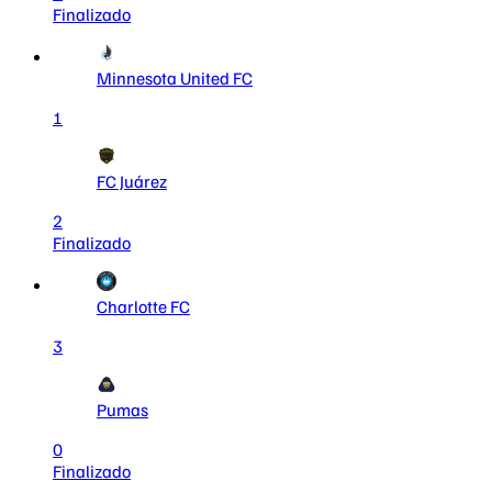
Finalizado
Minnesota United FC
1
FC Juárez
2
Finalizado
Charlotte FC
3
Pumas
0
Finalizado