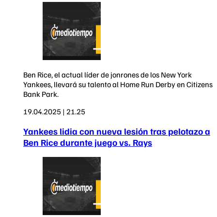
Ben Rice, el actual líder de jonrones de los New York
Yankees, llevará su talento al Home Run Derby en Citizens
Bank Park.
19.04.2025 | 21.25
Yankees lidia con nueva lesión tras pelotazo a
Ben Rice durante juego vs. Rays