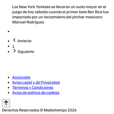
Los New York Yankees se llevaron un susto mayor en el
juego de hoy sábado cuando el primer bate Ben Rice fue
impactado por un lanzamiento del pitcher mexicano
Manuel Rodríguez.
Anterior
1
Siguiente
Anúnciate
Aviso Legal y de Privacidad
Términos y Condiciones
Aviso de política de cookies
Derechos Reservados © Mediotiempo 2026