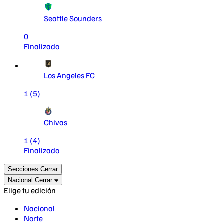
Seattle Sounders
0
Finalizado
Los Angeles FC
1
(5)
Chivas
1
(4)
Finalizado
Secciones
Cerrar
Nacional
Cerrar
Elige tu edición
Nacional
Norte