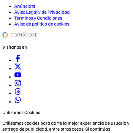
Anúnciate
Aviso Legal y de Privacidad
Términos y Condiciones
Aviso de política de cookies
Visítanos en
Utilizamos Cookies
Utilizamos cookies para darte la mejor experiencia de usuario y
entrega de publicidad, entre otras cosas. Si continúas