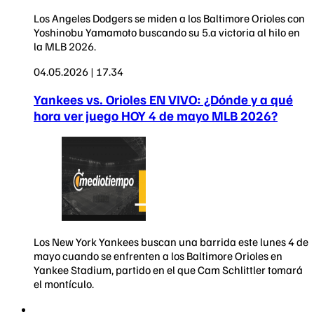
Los Angeles Dodgers se miden a los Baltimore Orioles con
Yoshinobu Yamamoto buscando su 5.a victoria al hilo en
la MLB 2026.
04.05.2026 | 17.34
Yankees vs. Orioles EN VIVO: ¿Dónde y a qué
hora ver juego HOY 4 de mayo MLB 2026?
Los New York Yankees buscan una barrida este lunes 4 de
mayo cuando se enfrenten a los Baltimore Orioles en
Yankee Stadium, partido en el que Cam Schlittler tomará
el montículo.