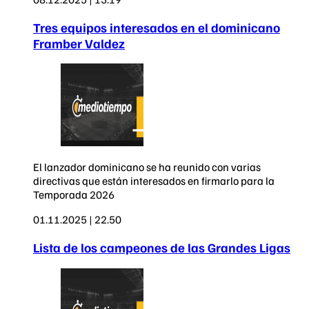
Tres equipos interesados en el dominicano
Framber Valdez
El lanzador dominicano se ha reunido con varias
directivas que están interesados en firmarlo para la
Temporada 2026
01.11.2025 | 22.50
Lista de los campeones de las Grandes Ligas