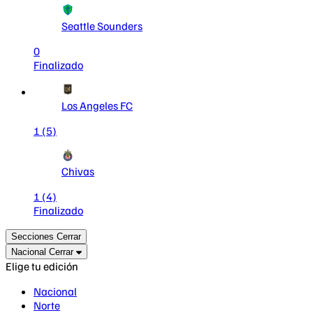
Seattle Sounders
0
Finalizado
Los Angeles FC
1
(5)
Chivas
1
(4)
Finalizado
Secciones
Cerrar
Nacional
Cerrar
Elige tu edición
Nacional
Norte