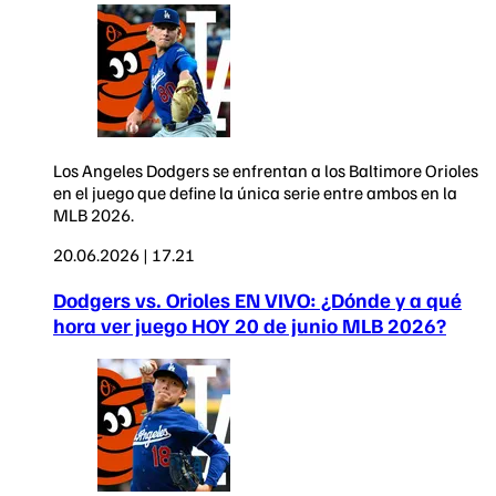
Los Angeles Dodgers se enfrentan a los Baltimore Orioles
en el juego que define la única serie entre ambos en la
MLB 2026.
20.06.2026 | 17.21
Dodgers vs. Orioles EN VIVO: ¿Dónde y a qué
hora ver juego HOY 20 de junio MLB 2026?