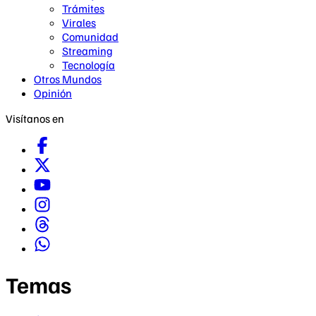
Trámites
Virales
Comunidad
Streaming
Tecnología
Otros Mundos
Opinión
Visítanos en
Temas