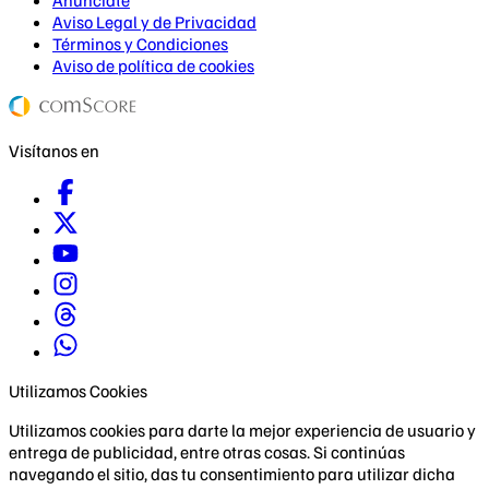
Anúnciate
Aviso Legal y de Privacidad
Términos y Condiciones
Aviso de política de cookies
Visítanos en
Utilizamos Cookies
Utilizamos cookies para darte la mejor experiencia de usuario y
entrega de publicidad, entre otras cosas. Si continúas
navegando el sitio, das tu consentimiento para utilizar dicha