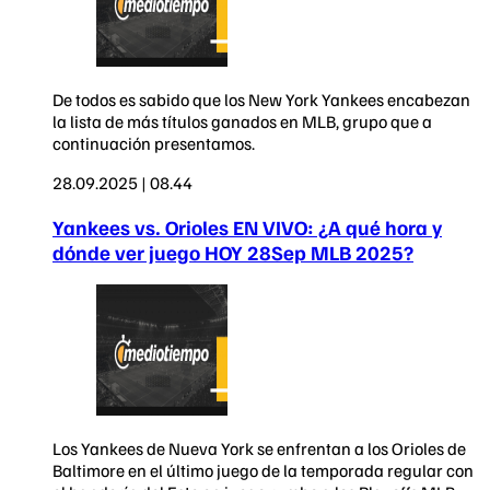
De todos es sabido que los New York Yankees encabezan
la lista de más títulos ganados en MLB, grupo que a
continuación presentamos.
28.09.2025 | 08.44
Yankees vs. Orioles EN VIVO: ¿A qué hora y
dónde ver juego HOY 28Sep MLB 2025?
Los Yankees de Nueva York se enfrentan a los Orioles de
Baltimore en el último juego de la temporada regular con