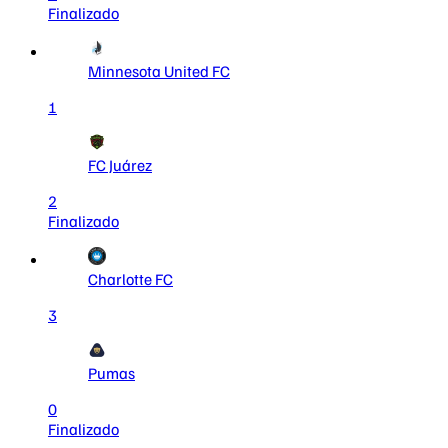
Finalizado
Minnesota United FC
1
FC Juárez
2
Finalizado
Charlotte FC
3
Pumas
0
Finalizado