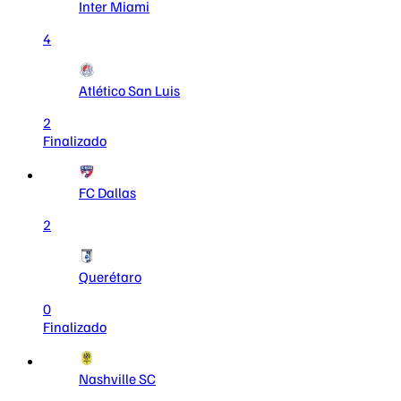
Inter Miami
4
Atlético San Luis
2
Finalizado
FC Dallas
2
Querétaro
0
Finalizado
Nashville SC