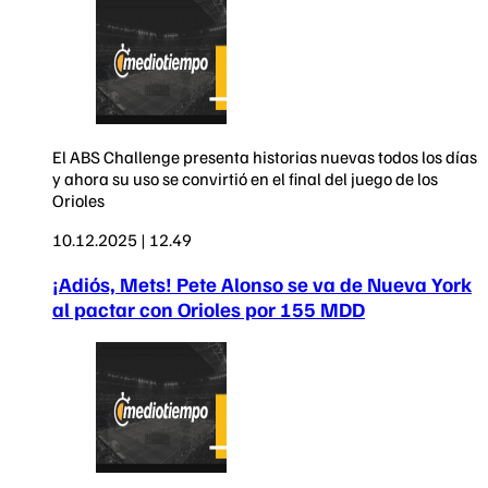
El ABS Challenge presenta historias nuevas todos los días
y ahora su uso se convirtió en el final del juego de los
Orioles
10.12.2025 | 12.49
¡Adiós, Mets! Pete Alonso se va de Nueva York
al pactar con Orioles por 155 MDD