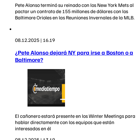
Pete Alonso terminó su reinado con los New York Mets al
pactar un contrato de 155 millones de dólares con los
Baltimore Orioles en las Reuniones Invernales de la MLB.
08.12.2025 | 16.19
¿Pete Alonso dejará NY para irse a Boston o a
Baltimore?
El cañonero estará presente en los Winter Meetings para
hablar directamente con los equipos que están
interesados en él
08.12.2025 | 13.19