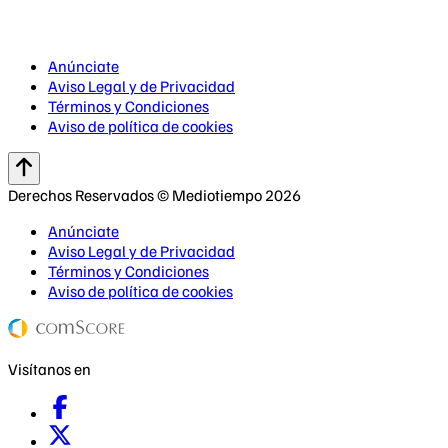
Anúnciate
Aviso Legal y de Privacidad
Términos y Condiciones
Aviso de política de cookies
Derechos Reservados © Mediotiempo 2026
Anúnciate
Aviso Legal y de Privacidad
Términos y Condiciones
Aviso de política de cookies
Visítanos en