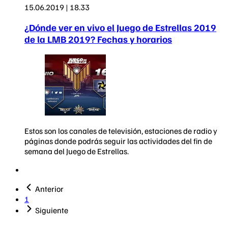
15.06.2019 | 18.33
¿Dónde ver en vivo el Juego de Estrellas 2019
de la LMB 2019? Fechas y horarios
Estos son los canales de televisión, estaciones de radio y
páginas donde podrás seguir las actividades del fin de
semana del Juego de Estrellas.
Anterior
1
Siguiente