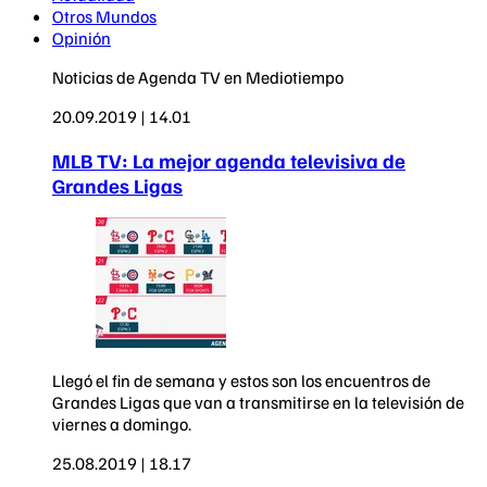
Otros Mundos
Opinión
Noticias de Agenda TV en Mediotiempo
20.09.2019 | 14.01
MLB TV: La mejor agenda televisiva de
Grandes Ligas
Llegó el fin de semana y estos son los encuentros de
Grandes Ligas que van a transmitirse en la televisión de
viernes a domingo.
25.08.2019 | 18.17