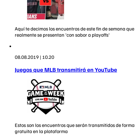
Aquí te decimos los encuentros de este fin de semana que
realmente se presentan 'con sabor a playoffs'
08.08.2019 | 10.20
Juegos que MLB transmitirá en YouTube
Estos son los encuentros que serán transmitidos de forma
gratuita en la plataforma