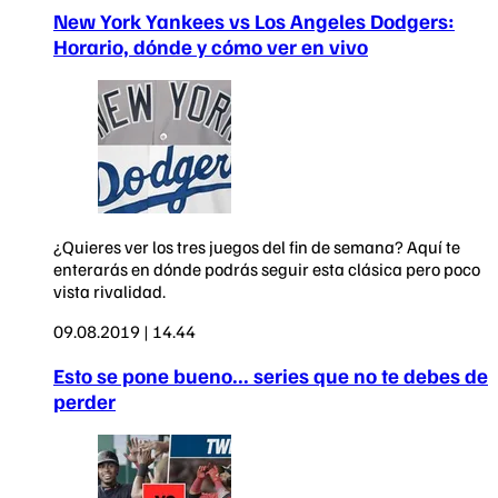
New York Yankees vs Los Angeles Dodgers:
Horario, dónde y cómo ver en vivo
¿Quieres ver los tres juegos del fin de semana? Aquí te
enterarás en dónde podrás seguir esta clásica pero poco
vista rivalidad.
09.08.2019 | 14.44
Esto se pone bueno... series que no te debes de
perder