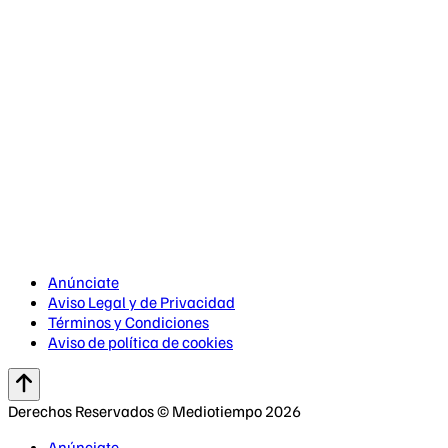
Anúnciate
Aviso Legal y de Privacidad
Términos y Condiciones
Aviso de política de cookies
Derechos Reservados © Mediotiempo 2026
Anúnciate