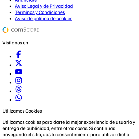
Aviso Legal y de Privacidad
Términos y Condiciones
Aviso de política de cookies
Visítanos en
Utilizamos Cookies
Utilizamos cookies para darte la mejor experiencia de usuario y
entrega de publicidad, entre otras cosas. Si continúas
navegando el sitio, das tu consentimiento para utilizar dicha