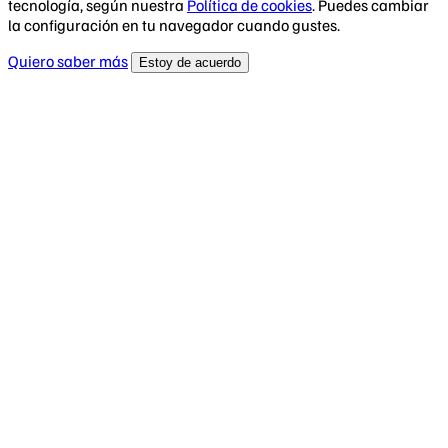
tecnología, según nuestra
Política de cookies
. Puedes cambiar
la configuración en tu navegador cuando gustes.
Quiero saber más
Estoy de acuerdo