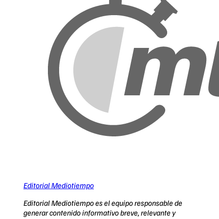
Editorial Mediotiempo
Editorial Mediotiempo es el equipo responsable de
generar contenido informativo breve, relevante y