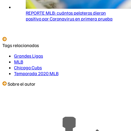
REPORTE MLB: cuántos peloteros dieron
positivo por Coronavirus en primera prueba
Tags relacionados
Grandes Ligas
MLB
Chicago Cubs
Temporada 2020 MLB
Sobre el autor