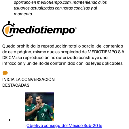
oportuno en mediotiempo.com, manteniendo a los
usuarios actualizados con notas concisas y al
momento.
Queda prohibida la reproducción total o parcial del contenido
de esta página, mismo que es propiedad de MEDIOTIEMPO S.A.
DE C.V.; su reproducción no autorizada constituye una
infracción y un delito de conformidad con las leyes aplicables.
INICIA LA CONVERSACIÓN
DESTACADAS
¡Objetivo conseguido! México Sub-20 le