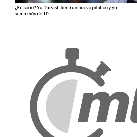
¿En serio? Yu Darvish tiene un nuevo pitcheo y ya
suma más de 10