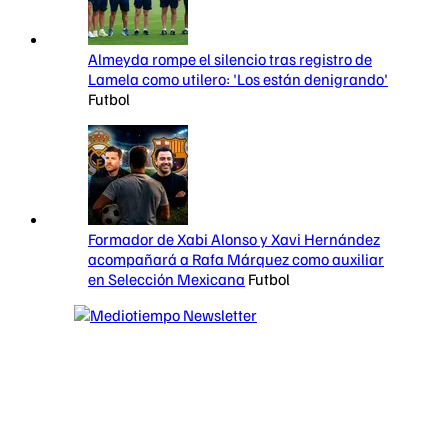
Almeyda rompe el silencio tras registro de
Lamela como utilero: 'Los están denigrando'
Futbol
Formador de Xabi Alonso y Xavi Hernández
acompañará a Rafa Márquez como auxiliar
en Selección Mexicana
Futbol