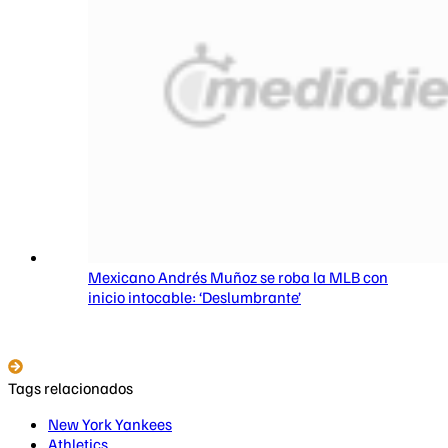
Mexicano Andrés Muñoz se roba la MLB con
inicio intocable: ‘Deslumbrante’
Tags relacionados
New York Yankees
Athletics