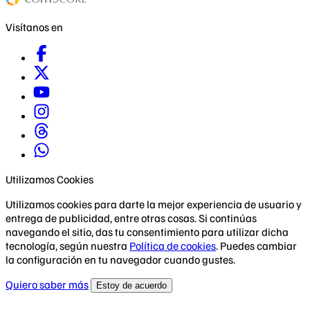
Visítanos en
Utilizamos Cookies
Utilizamos cookies para darte la mejor experiencia de usuario y
entrega de publicidad, entre otras cosas. Si continúas
navegando el sitio, das tu consentimiento para utilizar dicha
tecnología, según nuestra
Política de cookies
. Puedes cambiar
la configuración en tu navegador cuando gustes.
Quiero saber más
Estoy de acuerdo