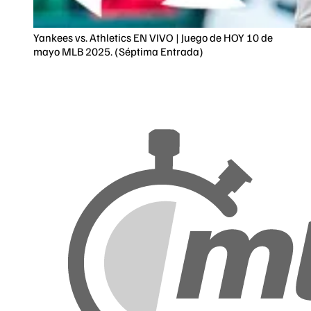
Yankees vs. Athletics EN VIVO | Juego de HOY 10 de
mayo MLB 2025. (Séptima Entrada)