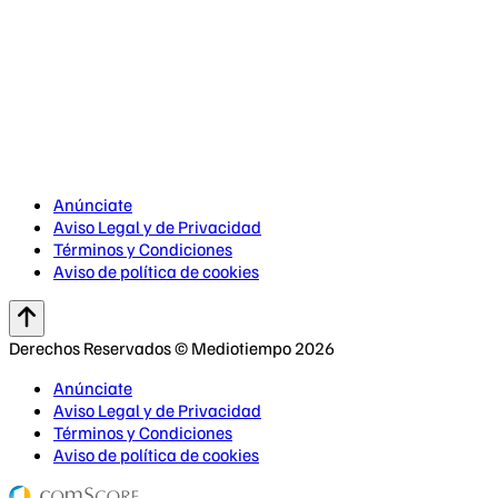
Anúnciate
Aviso Legal y de Privacidad
Términos y Condiciones
Aviso de política de cookies
Derechos Reservados © Mediotiempo 2026
Anúnciate
Aviso Legal y de Privacidad
Términos y Condiciones
Aviso de política de cookies