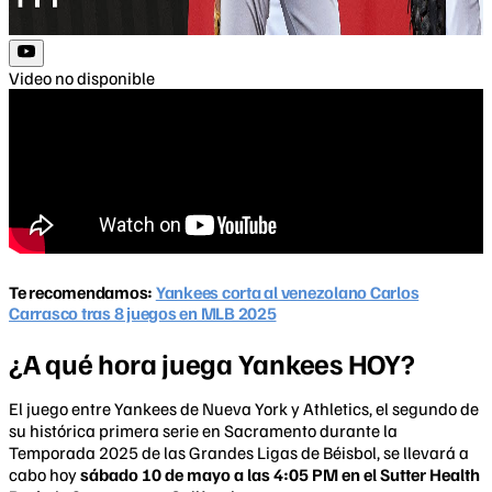
Video no disponible
Te recomendamos:
Yankees corta al venezolano Carlos
Carrasco tras 8 juegos en MLB 2025
¿A qué hora juega Yankees HOY?
El juego entre Yankees de Nueva York y Athletics, el segundo de
su histórica primera serie en Sacramento durante la
Temporada 2025 de las Grandes Ligas de Béisbol, se llevará a
cabo hoy
sábado 10 de mayo a las 4:05 PM en el Sutter Health