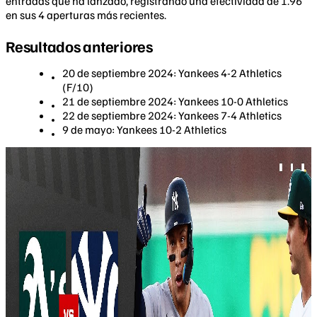
entradas que ha lanzado, registrando una efectividad de 1.96
en sus 4 aperturas más recientes.
Resultados anteriores
20 de septiembre 2024: Yankees 4-2 Athletics
(F/10)
21 de septiembre 2024: Yankees 10-0 Athletics
22 de septiembre 2024: Yankees 7-4 Athletics
9 de mayo: Yankees 10-2 Athletics