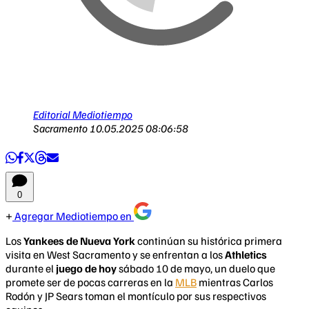
Editorial Mediotiempo
Sacramento
10.05.2025 08:06:58
0
Agregar Mediotiempo en
Los
Yankees de Nueva York
continúan su histórica primera
visita en West Sacramento y se enfrentan a los
Athletics
durante el
juego de hoy
sábado 10 de mayo, un duelo que
promete ser de pocas carreras en la
MLB
mientras Carlos
Rodón y JP Sears toman el montículo por sus respectivos