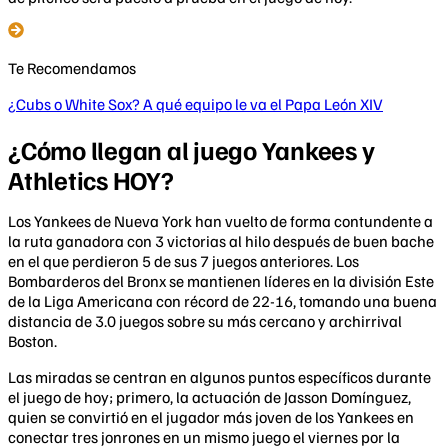
Te Recomendamos
¿Cubs o White Sox? A qué equipo le va el Papa León XIV
¿Cómo llegan al juego Yankees y
Athletics HOY?
Los Yankees de Nueva York han vuelto de forma contundente a
la ruta ganadora con 3 victorias al hilo después de buen bache
en el que perdieron 5 de sus 7 juegos anteriores. Los
Bombarderos del Bronx se mantienen líderes en la división Este
de la Liga Americana con récord de 22-16, tomando una buena
distancia de 3.0 juegos sobre su más cercano y archirrival
Boston.
Las miradas se centran en algunos puntos específicos durante
el juego de hoy; primero, la actuación de Jasson Domínguez,
quien se convirtió en el jugador más joven de los Yankees en
conectar tres jonrones en un mismo juego el viernes por la