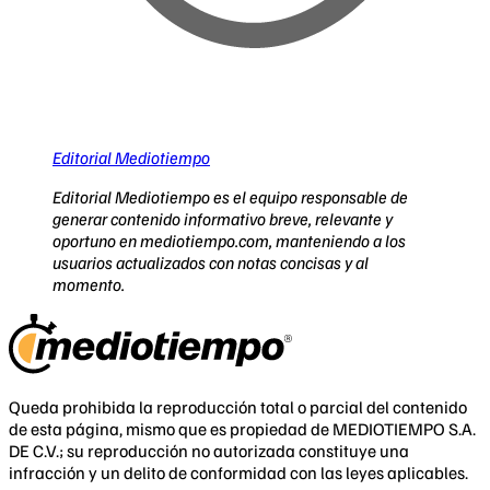
Editorial Mediotiempo
Editorial Mediotiempo es el equipo responsable de
generar contenido informativo breve, relevante y
oportuno en mediotiempo.com, manteniendo a los
usuarios actualizados con notas concisas y al
momento.
Queda prohibida la reproducción total o parcial del contenido
de esta página, mismo que es propiedad de MEDIOTIEMPO S.A.
DE C.V.; su reproducción no autorizada constituye una
infracción y un delito de conformidad con las leyes aplicables.