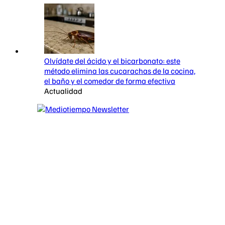
Olvídate del ácido y el bicarbonato: este
método elimina las cucarachas de la cocina,
el baño y el comedor de forma efectiva
Actualidad