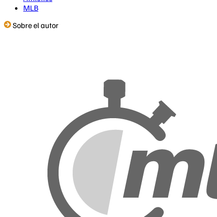
MLB
Sobre el autor