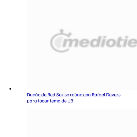
Dueño de Red Sox se reúne con Rafael Devers
para tocar tema de 1B