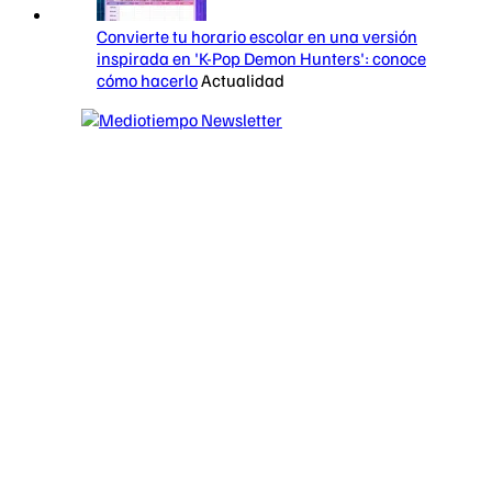
Convierte tu horario escolar en una versión
inspirada en 'K-Pop Demon Hunters': conoce
cómo hacerlo
Actualidad