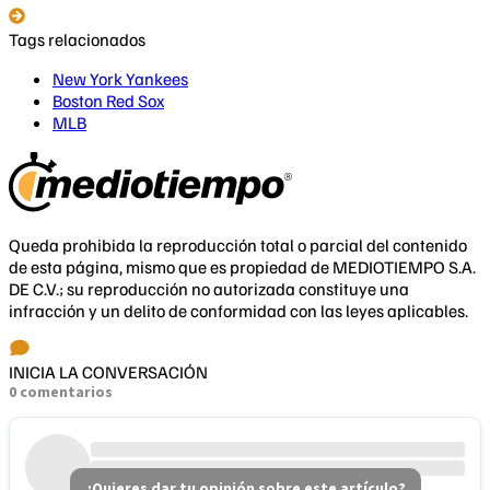
Tags relacionados
New York Yankees
Boston Red Sox
MLB
Queda prohibida la reproducción total o parcial del contenido
de esta página, mismo que es propiedad de MEDIOTIEMPO S.A.
DE C.V.; su reproducción no autorizada constituye una
infracción y un delito de conformidad con las leyes aplicables.
INICIA LA CONVERSACIÓN
0 comentarios
¿Quieres dar tu opinión sobre este artículo?