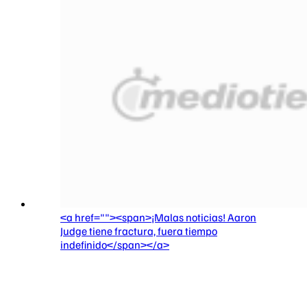
<a href=""><span>¡Malas noticias! Aaron
Judge tiene fractura, fuera tiempo
indefinido</span></a>