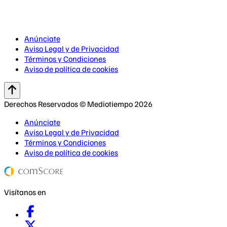
Anúnciate
Aviso Legal y de Privacidad
Términos y Condiciones
Aviso de política de cookies
Derechos Reservados © Mediotiempo 2026
Anúnciate
Aviso Legal y de Privacidad
Términos y Condiciones
Aviso de política de cookies
Visítanos en