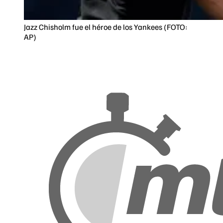
Jazz Chisholm fue el héroe de los Yankees (FOTO:
AP)