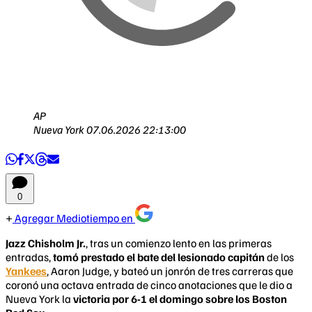
AP
Nueva York
07.06.2026 22:13:00
0
Agregar Mediotiempo en
Jazz Chisholm Jr.
, tras un comienzo lento en las primeras
entradas,
tomó prestado el bate del lesionado capitán
de los
Yankees
, Aaron Judge, y bateó un jonrón de tres carreras que
coronó una octava entrada de cinco anotaciones que le dio a
Nueva York la
victoria por 6-1 el domingo sobre los Boston