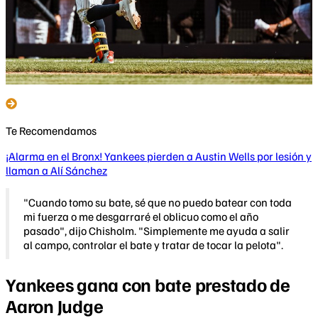
Te Recomendamos
¡Alarma en el Bronx! Yankees pierden a Austin Wells por lesión y
llaman a Alí Sánchez
"Cuando tomo su bate, sé que no puedo batear con toda
mi fuerza o me desgarraré el oblicuo como el año
pasado", dijo Chisholm. "Simplemente me ayuda a salir
al campo, controlar el bate y tratar de tocar la pelota".
Yankees gana con bate prestado de
Aaron Judge