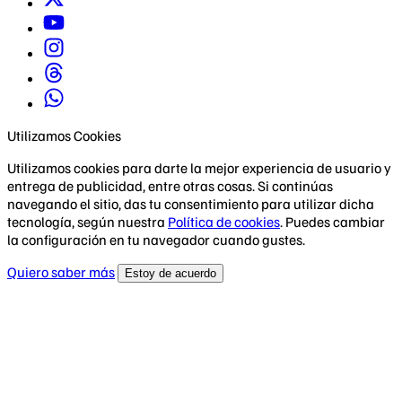
Utilizamos Cookies
Utilizamos cookies para darte la mejor experiencia de usuario y
entrega de publicidad, entre otras cosas. Si continúas
navegando el sitio, das tu consentimiento para utilizar dicha
tecnología, según nuestra
Política de cookies
. Puedes cambiar
la configuración en tu navegador cuando gustes.
Quiero saber más
Estoy de acuerdo