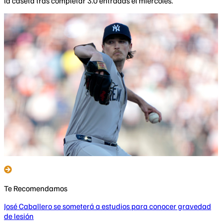
la caseta tras completar 3.0 entradas el miércoles.
Te Recomendamos
José Caballero se someterá a estudios para conocer gravedad
de lesión