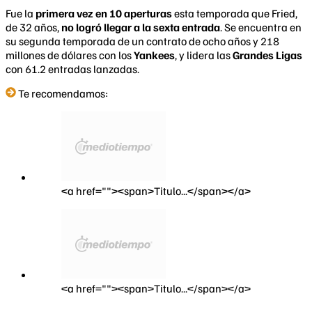
Fue la
primera vez en 10 aperturas
esta temporada que Fried,
de 32 años,
no logró llegar a la sexta entrada
. Se encuentra en
su segunda temporada de un contrato de ocho años y 218
millones de dólares con los
Yankees
, y lidera las
Grandes Ligas
con 61.2 entradas lanzadas.
Te recomendamos:
<a href=""><span>Titulo...</span></a>
<a href=""><span>Titulo...</span></a>