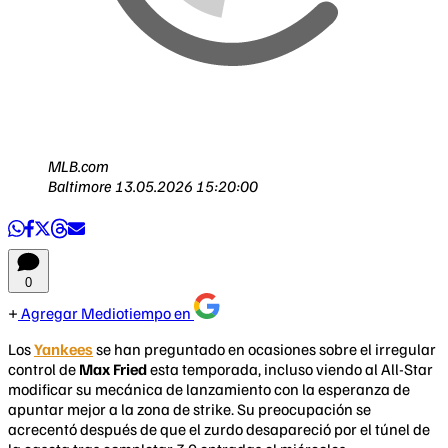
MLB.com
Baltimore
13.05.2026 15:20:00
0
Agregar Mediotiempo en
Los
Yankees
se han preguntado en ocasiones sobre el irregular
control de
Max Fried
esta temporada, incluso viendo al All-Star
modificar su mecánica de lanzamiento con la esperanza de
apuntar mejor a la zona de strike. Su preocupación se
acrecentó después de que el zurdo desapareció por el túnel de