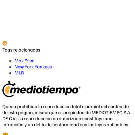
Tags relacionados
Max Fried
New York Yankees
MLB
Queda prohibida la reproducción total o parcial del contenido
de esta página, mismo que es propiedad de MEDIOTIEMPO S.A.
DE C.V.; su reproducción no autorizada constituye una
infracción y un delito de conformidad con las leyes aplicables.