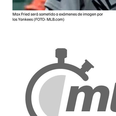
Max Fried será sometido a exámenes de imagen por
los Yankees (FOTO: MLB.com)