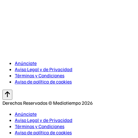
Anúnciate
Aviso Legal y de Privacidad
Términos y Condiciones
Aviso de política de cookies
Derechos Reservados © Mediotiempo 2026
Anúnciate
Aviso Legal y de Privacidad
Términos y Condiciones
Aviso de política de cookies