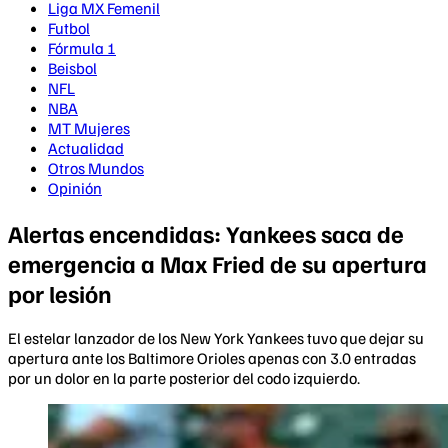
Liga MX Femenil
Futbol
Fórmula 1
Beisbol
NFL
NBA
MT Mujeres
Actualidad
Otros Mundos
Opinión
Alertas encendidas: Yankees saca de
emergencia a Max Fried de su apertura
por lesión
El estelar lanzador de los New York Yankees tuvo que dejar su
apertura ante los Baltimore Orioles apenas con 3.0 entradas
por un dolor en la parte posterior del codo izquierdo.