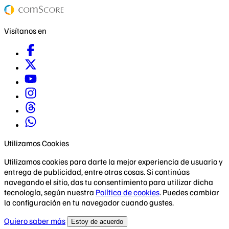
Visítanos en
Utilizamos Cookies
Utilizamos cookies para darte la mejor experiencia de usuario y
entrega de publicidad, entre otras cosas. Si continúas
navegando el sitio, das tu consentimiento para utilizar dicha
tecnología, según nuestra
Política de cookies
. Puedes cambiar
la configuración en tu navegador cuando gustes.
Quiero saber más
Estoy de acuerdo