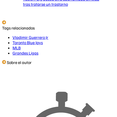
tras tratarse un trastorno
Tags relacionados
Vladimir Guerrero Jr
Toronto Blue Jays
MLB
Grandes Ligas
Sobre el autor