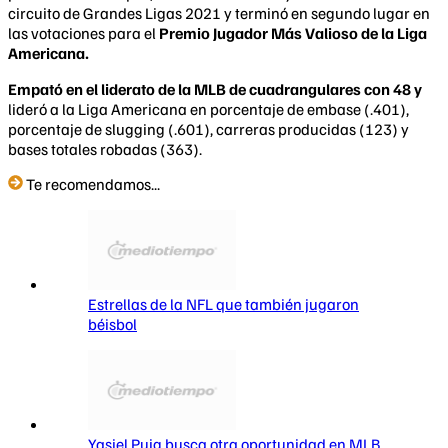
circuito de Grandes Ligas 2021 y terminó en segundo lugar en
las votaciones para el
Premio Jugador Más Valioso de la Liga
Americana.
Empató en el liderato de la MLB de cuadrangulares con 48 y
lideró a la Liga Americana en porcentaje de embase (.401),
porcentaje de slugging (.601), carreras producidas (123) y
bases totales robadas (363).
Te recomendamos...
Estrellas de la NFL que también jugaron
béisbol
Yasiel Puig busca otra oportunidad en MLB