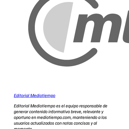
Editorial Mediotiempo
Editorial Mediotiempo es el equipo responsable de
generar contenido informativo breve, relevante y
oportuno en mediotiempo.com, manteniendo a los
usuarios actualizados con notas concisas y al
momento.