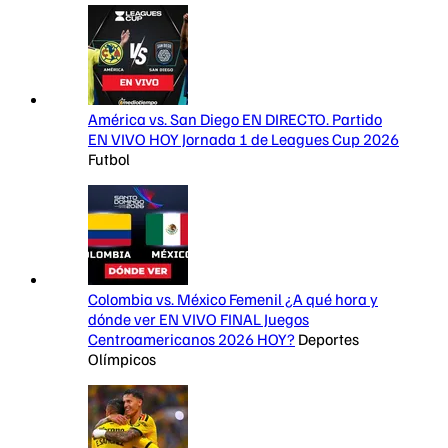
América vs. San Diego EN DIRECTO. Partido
EN VIVO HOY Jornada 1 de Leagues Cup 2026
Futbol
Colombia vs. México Femenil ¿A qué hora y
dónde ver EN VIVO FINAL Juegos
Centroamericanos 2026 HOY?
Deportes
Olímpicos