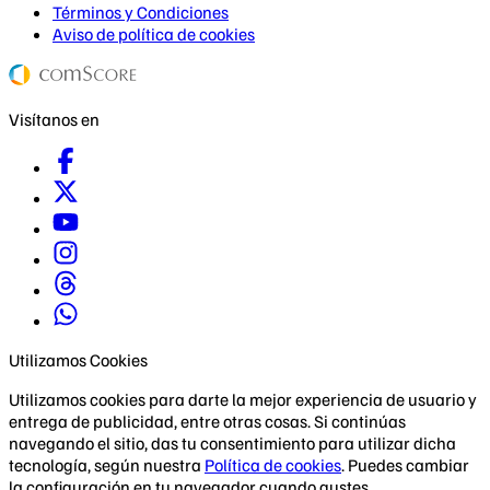
Términos y Condiciones
Aviso de política de cookies
Visítanos en
Utilizamos Cookies
Utilizamos cookies para darte la mejor experiencia de usuario y
entrega de publicidad, entre otras cosas. Si continúas
navegando el sitio, das tu consentimiento para utilizar dicha
tecnología, según nuestra
Política de cookies
. Puedes cambiar
la configuración en tu navegador cuando gustes.