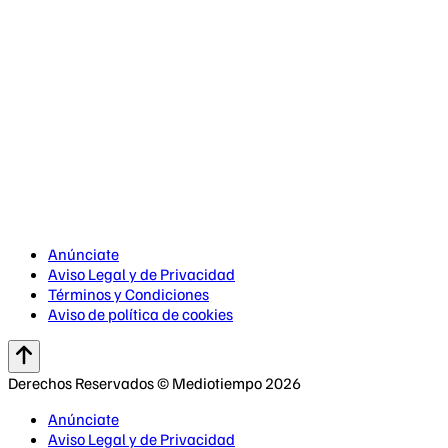
Anúnciate
Aviso Legal y de Privacidad
Términos y Condiciones
Aviso de política de cookies
Derechos Reservados © Mediotiempo 2026
Anúnciate
Aviso Legal y de Privacidad