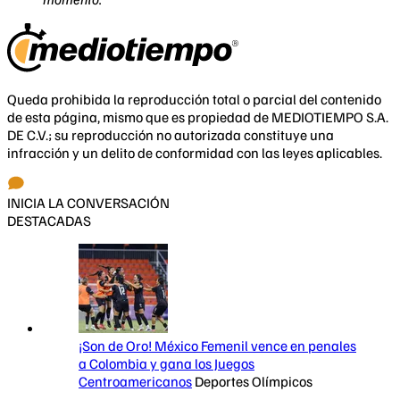
Queda prohibida la reproducción total o parcial del contenido
de esta página, mismo que es propiedad de MEDIOTIEMPO S.A.
DE C.V.; su reproducción no autorizada constituye una
infracción y un delito de conformidad con las leyes aplicables.
INICIA LA CONVERSACIÓN
DESTACADAS
¡Son de Oro! México Femenil vence en penales
a Colombia y gana los Juegos
Centroamericanos
Deportes Olímpicos