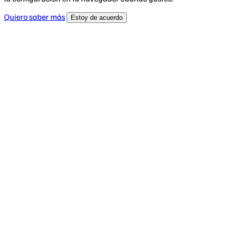
Quiero saber más
Estoy de acuerdo