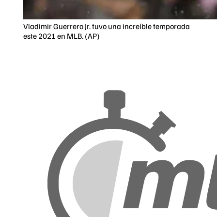
Vladimir Guerrero Jr. tuvo una increíble temporada
este 2021 en MLB. (AP)