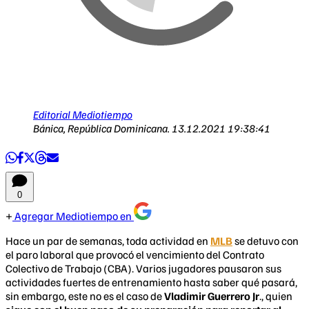
Editorial Mediotiempo
Bánica, República Dominicana.
13.12.2021 19:38:41
0
Agregar Mediotiempo en
Hace un par de semanas, toda actividad en
MLB
se detuvo con
el paro laboral que provocó el vencimiento del Contrato
Colectivo de Trabajo (CBA). Varios jugadores pausaron sus
actividades fuertes de entrenamiento hasta saber qué pasará,
sin embargo, este no es el caso de
Vladimir Guerrero Jr
., quien