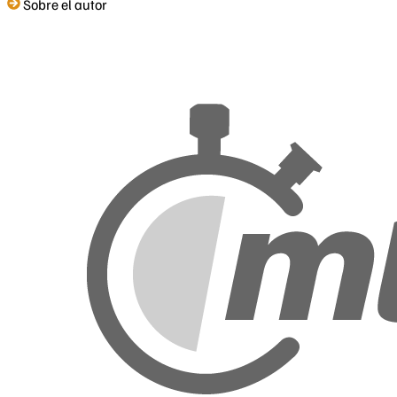
Sobre el autor