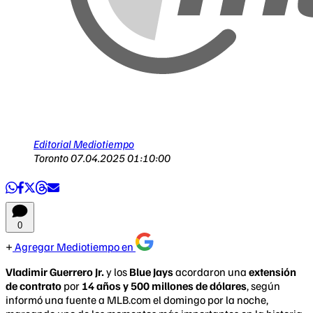
Editorial Mediotiempo
Toronto
07.04.2025 01:10:00
0
Agregar Mediotiempo en
Vladimir Guerrero Jr.
y los
Blue Jays
acordaron una
extensión
de contrato
por
14 años y 500 millones de dólares
, según
informó una fuente a MLB.com el domingo por la noche,