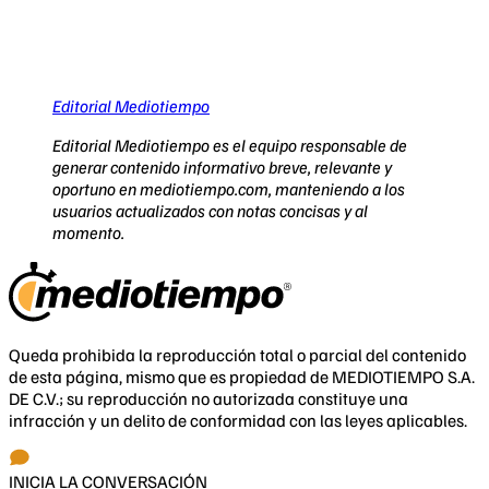
Editorial Mediotiempo
Editorial Mediotiempo es el equipo responsable de
generar contenido informativo breve, relevante y
oportuno en mediotiempo.com, manteniendo a los
usuarios actualizados con notas concisas y al
momento.
Queda prohibida la reproducción total o parcial del contenido
de esta página, mismo que es propiedad de MEDIOTIEMPO S.A.
DE C.V.; su reproducción no autorizada constituye una
infracción y un delito de conformidad con las leyes aplicables.
INICIA LA CONVERSACIÓN