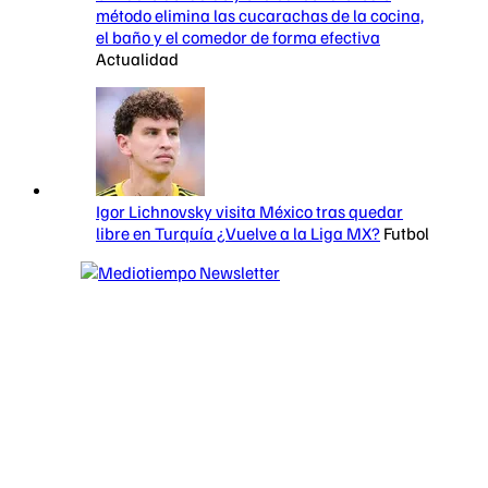
método elimina las cucarachas de la cocina,
el baño y el comedor de forma efectiva
Actualidad
Igor Lichnovsky visita México tras quedar
libre en Turquía ¿Vuelve a la Liga MX?
Futbol