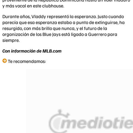
y más vocal en este clubhouse.
Durante años, Vladdy representó la esperanza. Justo cuando
parecía que esa esperanza estaba a punto de extinguirse, ha
resurgido, con más brillo que nunca, y el futuro de la
organización de los Blue Jays está ligado a Guerrero para
siempre.
Con información de MLB.com
Te recomendamos: