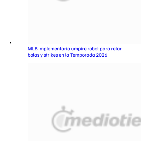
MLB implementaría umpire robot para retar
bolas y strikes en la Temporada 2026