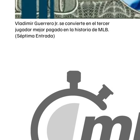
Vladimir Guerrero Jr. se convierte en el tercer
jugador mejor pagado en la historia de MLB.
(Séptima Entrada)