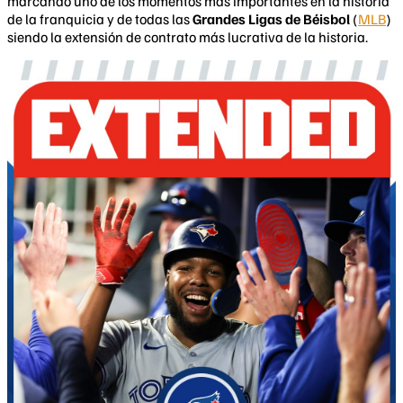
marcando uno de los momentos más importantes en la historia
de la franquicia y de todas las
Grandes Ligas de Béisbol
(
MLB
)
siendo la extensión de contrato más lucrativa de la historia.