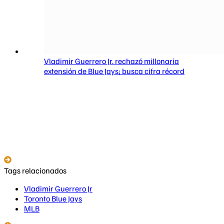
Vladimir Guerrero Jr. rechazó millonaria
extensión de Blue Jays; busca cifra récord
Tags relacionados
Vladimir Guerrero Jr
Toronto Blue Jays
MLB