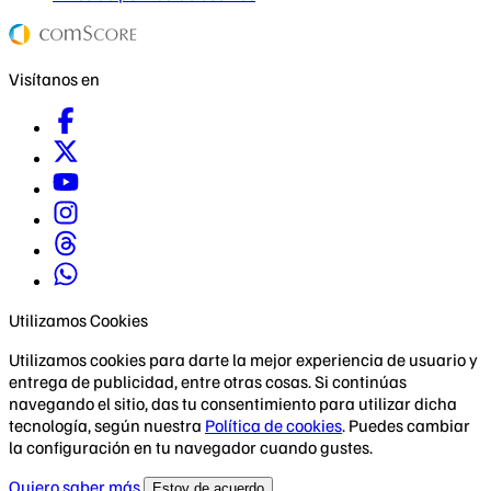
Visítanos en
Utilizamos Cookies
Utilizamos cookies para darte la mejor experiencia de usuario y
entrega de publicidad, entre otras cosas. Si continúas
navegando el sitio, das tu consentimiento para utilizar dicha
tecnología, según nuestra
Política de cookies
. Puedes cambiar
la configuración en tu navegador cuando gustes.
Quiero saber más
Estoy de acuerdo