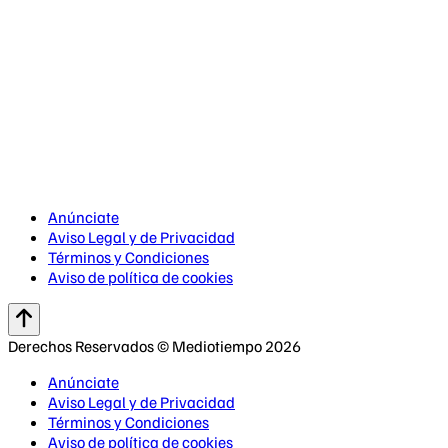
Anúnciate
Aviso Legal y de Privacidad
Términos y Condiciones
Aviso de política de cookies
Derechos Reservados © Mediotiempo 2026
Anúnciate
Aviso Legal y de Privacidad
Términos y Condiciones
Aviso de política de cookies