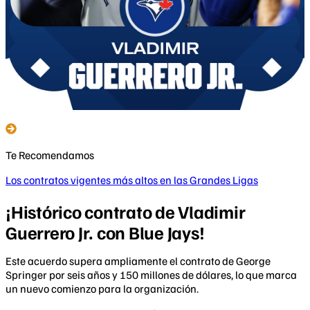
Te Recomendamos
Los contratos vigentes más altos en las Grandes Ligas
¡Histórico contrato de Vladimir
Guerrero Jr. con Blue Jays!
Este acuerdo supera ampliamente el contrato de George
Springer por seis años y 150 millones de dólares, lo que marca
un nuevo comienzo para la organización.