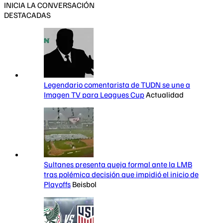
INICIA LA CONVERSACIÓN
DESTACADAS
Legendario comentarista de TUDN se une a
Imagen TV para Leagues Cup
Actualidad
Sultanes presenta queja formal ante la LMB
tras polémica decisión que impidió el inicio de
Playoffs
Beisbol