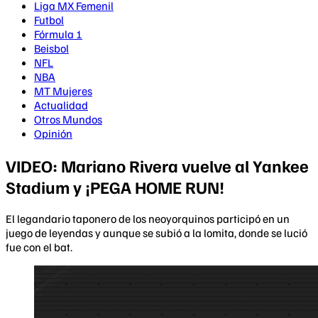
Liga MX Femenil
Futbol
Fórmula 1
Beisbol
NFL
NBA
MT Mujeres
Actualidad
Otros Mundos
Opinión
VIDEO: Mariano Rivera vuelve al Yankee
Stadium y ¡PEGA HOME RUN!
El legandario taponero de los neoyorquinos participó en un
juego de leyendas y aunque se subió a la lomita, donde se lució
fue con el bat.