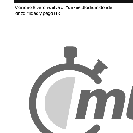
Mariano Rivera vuelve al Yankee Stadium donde
lanza, fildea y pega HR