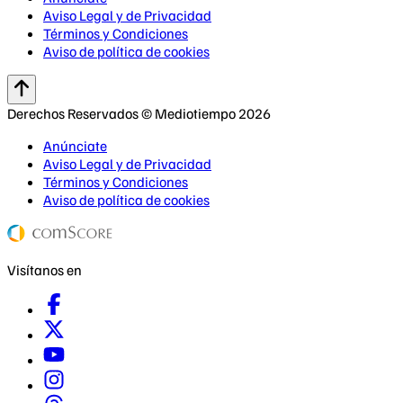
Aviso Legal y de Privacidad
Términos y Condiciones
Aviso de política de cookies
Derechos Reservados © Mediotiempo 2026
Anúnciate
Aviso Legal y de Privacidad
Términos y Condiciones
Aviso de política de cookies
Visítanos en