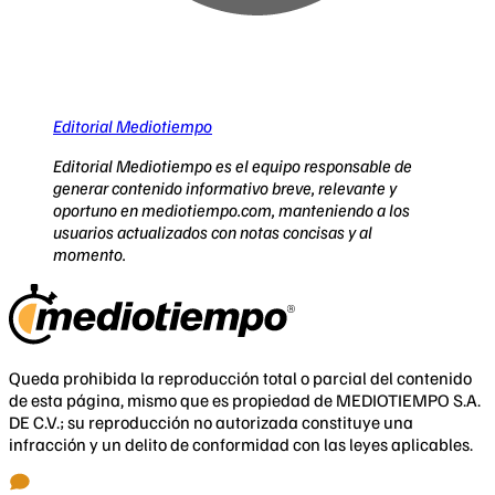
Editorial Mediotiempo
Editorial Mediotiempo es el equipo responsable de
generar contenido informativo breve, relevante y
oportuno en mediotiempo.com, manteniendo a los
usuarios actualizados con notas concisas y al
momento.
Queda prohibida la reproducción total o parcial del contenido
de esta página, mismo que es propiedad de MEDIOTIEMPO S.A.
DE C.V.; su reproducción no autorizada constituye una
infracción y un delito de conformidad con las leyes aplicables.