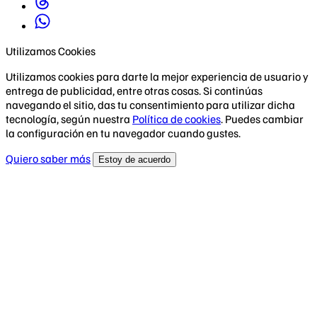
Utilizamos Cookies
Utilizamos cookies para darte la mejor experiencia de usuario y
entrega de publicidad, entre otras cosas. Si continúas
navegando el sitio, das tu consentimiento para utilizar dicha
tecnología, según nuestra
Política de cookies
. Puedes cambiar
la configuración en tu navegador cuando gustes.
Quiero saber más
Estoy de acuerdo