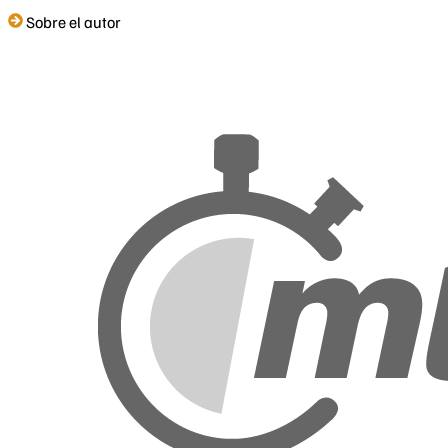
Sobre el autor