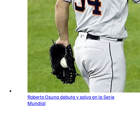
Roberto Osuna debuta y salva en la Serie
Mundial