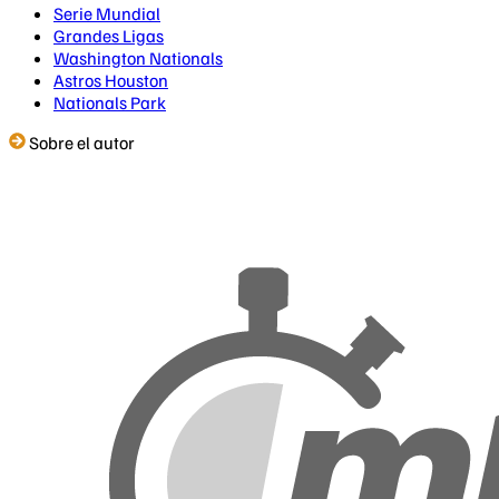
Serie Mundial
Grandes Ligas
Washington Nationals
Astros Houston
Nationals Park
Sobre el autor