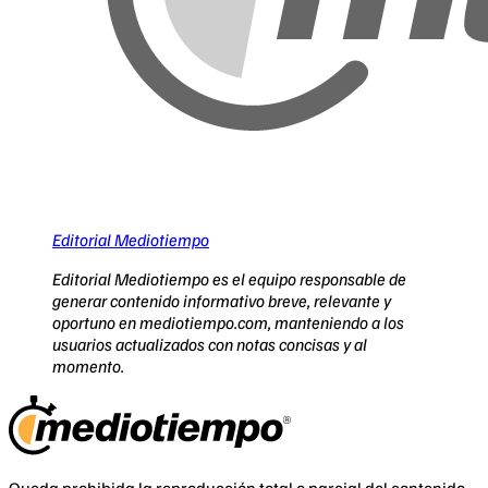
Editorial Mediotiempo
Editorial Mediotiempo es el equipo responsable de
generar contenido informativo breve, relevante y
oportuno en mediotiempo.com, manteniendo a los
usuarios actualizados con notas concisas y al
momento.
Queda prohibida la reproducción total o parcial del contenido