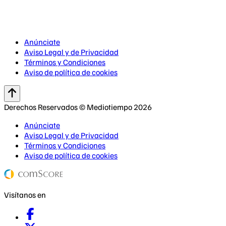
Anúnciate
Aviso Legal y de Privacidad
Términos y Condiciones
Aviso de política de cookies
Derechos Reservados © Mediotiempo 2026
Anúnciate
Aviso Legal y de Privacidad
Términos y Condiciones
Aviso de política de cookies
Visítanos en