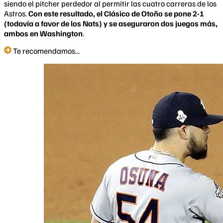
siendo el pitcher perdedor al permitir las cuatro carreras de los
Astros.
Con este resultado, el Clásico de Otoño se pone 2-1
(todavía a favor de los Nats) y se aseguraron dos juegos más,
ambos en Washington
.
Te recomendamos...