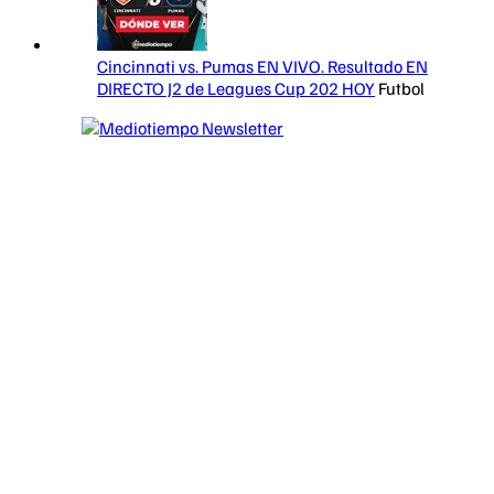
Cincinnati vs. Pumas EN VIVO. Resultado EN
DIRECTO J2 de Leagues Cup 202 HOY
Futbol