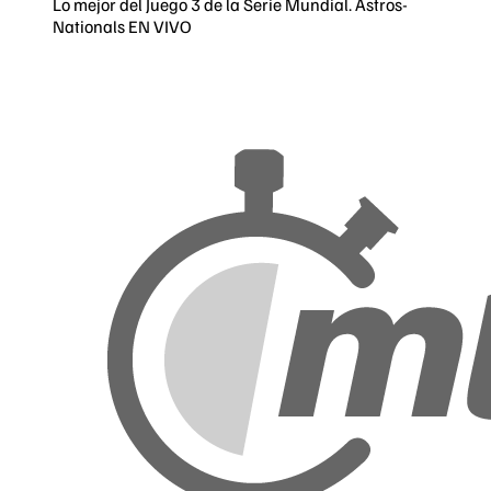
Lo mejor del Juego 3 de la Serie Mundial. Astros-
Nationals EN VIVO