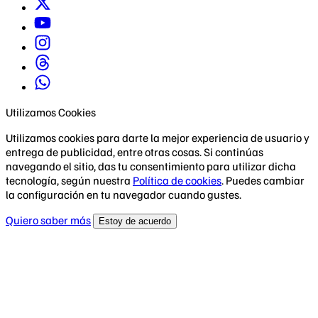
Utilizamos Cookies
Utilizamos cookies para darte la mejor experiencia de usuario y
entrega de publicidad, entre otras cosas. Si continúas
navegando el sitio, das tu consentimiento para utilizar dicha
tecnología, según nuestra
Política de cookies
. Puedes cambiar
la configuración en tu navegador cuando gustes.
Quiero saber más
Estoy de acuerdo