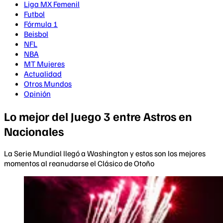
Liga MX Femenil
Futbol
Fórmula 1
Beisbol
NFL
NBA
MT Mujeres
Actualidad
Otros Mundos
Opinión
Lo mejor del Juego 3 entre Astros en
Nacionales
La Serie Mundial llegó a Washington y estos son los mejores
momentos al reanudarse el Clásico de Otoño