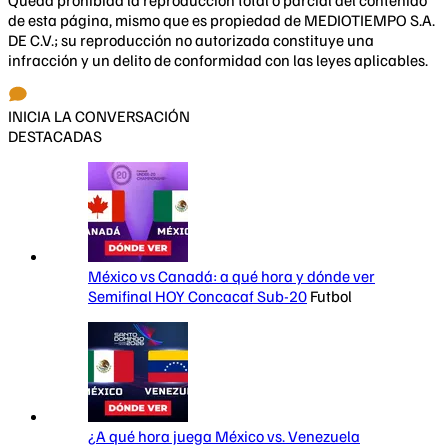
de esta página, mismo que es propiedad de MEDIOTIEMPO S.A.
DE C.V.; su reproducción no autorizada constituye una
infracción y un delito de conformidad con las leyes aplicables.
INICIA LA CONVERSACIÓN
DESTACADAS
México vs Canadá: a qué hora y dónde ver
Semifinal HOY Concacaf Sub-20
Futbol
¿A qué hora juega México vs. Venezuela