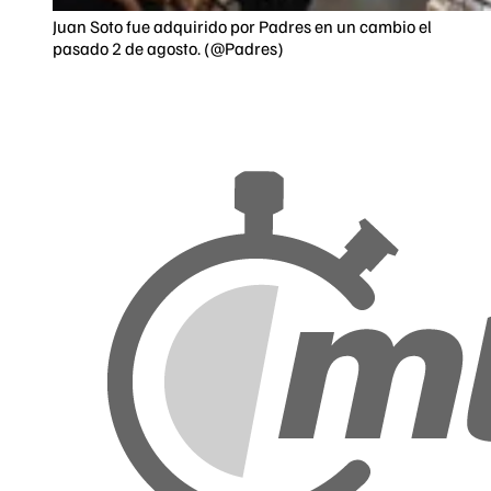
Juan Soto fue adquirido por Padres en un cambio el
pasado 2 de agosto. (@Padres)