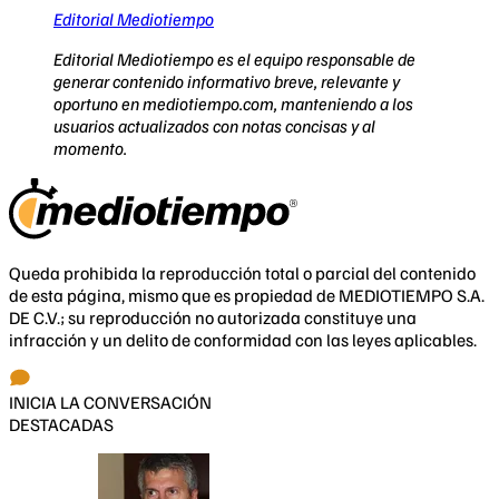
Editorial Mediotiempo
Editorial Mediotiempo es el equipo responsable de
generar contenido informativo breve, relevante y
oportuno en mediotiempo.com, manteniendo a los
usuarios actualizados con notas concisas y al
momento.
Queda prohibida la reproducción total o parcial del contenido
de esta página, mismo que es propiedad de MEDIOTIEMPO S.A.
DE C.V.; su reproducción no autorizada constituye una
infracción y un delito de conformidad con las leyes aplicables.
INICIA LA CONVERSACIÓN
DESTACADAS