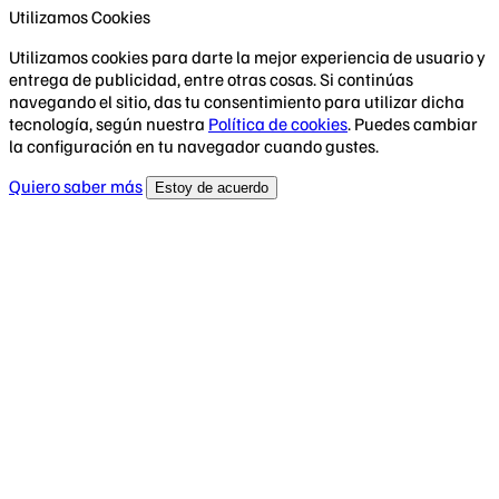
Utilizamos Cookies
Utilizamos cookies para darte la mejor experiencia de usuario y
entrega de publicidad, entre otras cosas. Si continúas
navegando el sitio, das tu consentimiento para utilizar dicha
tecnología, según nuestra
Política de cookies
. Puedes cambiar
la configuración en tu navegador cuando gustes.
Quiero saber más
Estoy de acuerdo