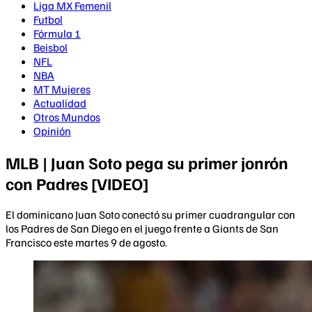
Liga MX Femenil
Futbol
Fórmula 1
Beisbol
NFL
NBA
MT Mujeres
Actualidad
Otros Mundos
Opinión
MLB | Juan Soto pega su primer jonrón
con Padres [VIDEO]
El dominicano Juan Soto conectó su primer cuadrangular con
los Padres de San Diego en el juego frente a Giants de San
Francisco este martes 9 de agosto.