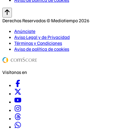
Derechos Reservados © Mediotiempo 2026
Anúnciate
Aviso Legal y de Privacidad
Términos y Condiciones
Aviso de política de cookies
Visítanos en