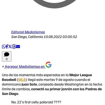
Editorial Mediotiempo
San Diego, California
10.08.2022 03:05:52
0
Agregar Mediotiempo en
Uno de los momentos más esperados en la
Major League
Baseball
(
MLB
) llegó este martes 9 de agosto cuando el
dominicano
Juan Soto
, canjeado desde Washington en la fecha
límite de cambios,
conectó su primer jonrón con los Padres de
San Diego
.
No. 22's first celly polaroid ????