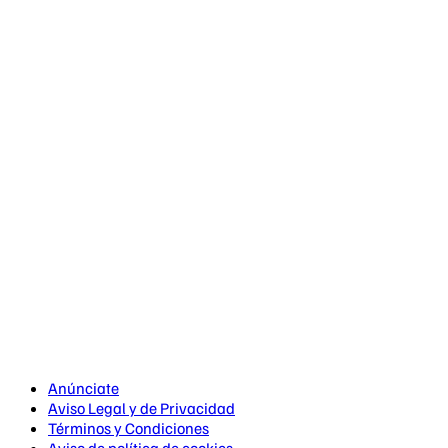
Anúnciate
Aviso Legal y de Privacidad
Términos y Condiciones
Aviso de política de cookies