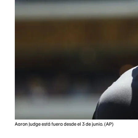
Aaron Judge está fuera desde el 3 de junio. (AP)