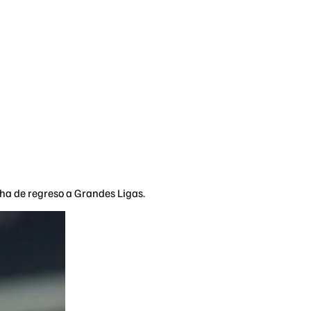
cha de regreso a Grandes Ligas.