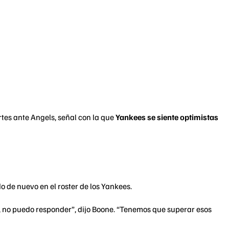
rtes ante Angels, señal con la que
Yankees se siente optimistas
o de nuevo en el roster de los Yankees.
, no puedo responder”, dijo Boone. “Tenemos que superar esos