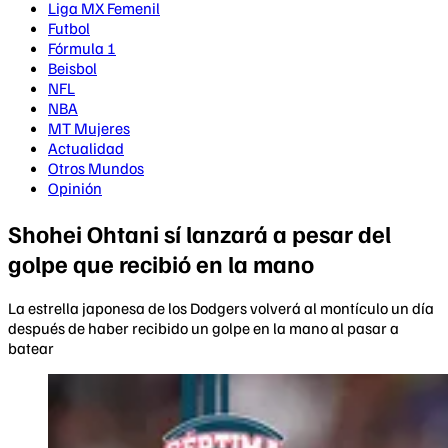
Liga MX Femenil
Futbol
Fórmula 1
Beisbol
NFL
NBA
MT Mujeres
Actualidad
Otros Mundos
Opinión
Shohei Ohtani sí lanzará a pesar del
golpe que recibió en la mano
La estrella japonesa de los Dodgers volverá al montículo un día
después de haber recibido un golpe en la mano al pasar a
batear