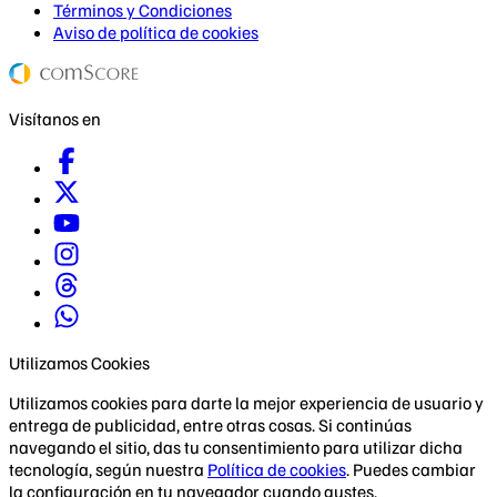
Términos y Condiciones
Aviso de política de cookies
Visítanos en
Utilizamos Cookies
Utilizamos cookies para darte la mejor experiencia de usuario y
entrega de publicidad, entre otras cosas. Si continúas
navegando el sitio, das tu consentimiento para utilizar dicha
tecnología, según nuestra
Política de cookies
. Puedes cambiar
la configuración en tu navegador cuando gustes.