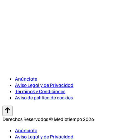
Anúnciate
Aviso Legal y de Privacidad
Términos y Condiciones
Aviso de política de cookies
Derechos Reservados © Mediotiempo 2026
Anúnciate
Aviso Legal y de Privacidad