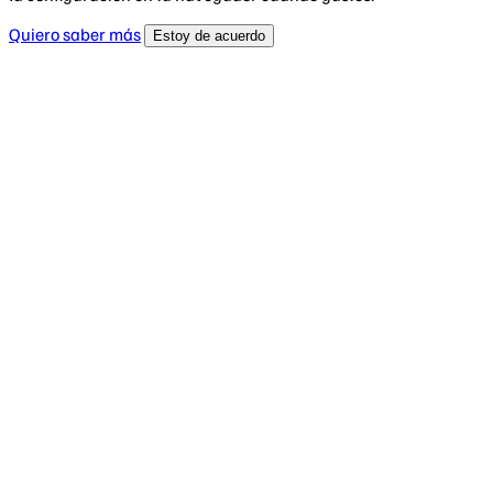
Quiero saber más
Estoy de acuerdo