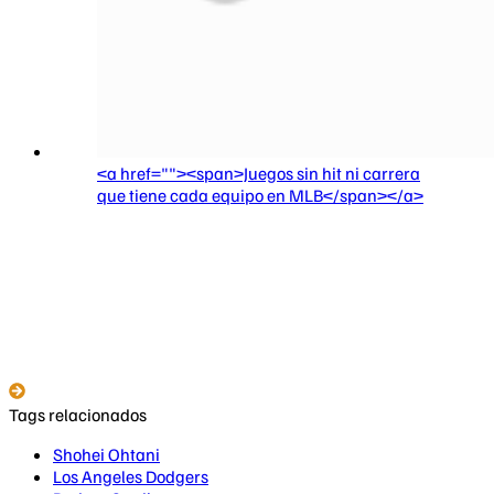
<a href=""><span>Juegos sin hit ni carrera
que tiene cada equipo en MLB</span></a>
Tags relacionados
Shohei Ohtani
Los Angeles Dodgers