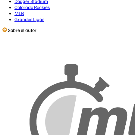
Dodger Stadium
Colorado Rockies
MLB
Grandes Ligas
Sobre el autor