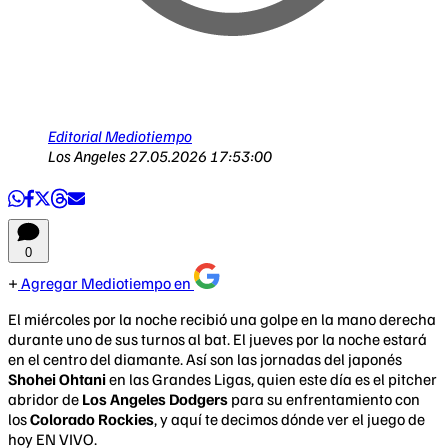
Editorial Mediotiempo
Los Angeles
27.05.2026 17:53:00
0
Agregar Mediotiempo en
El miércoles por la noche recibió una golpe en la mano derecha
durante uno de sus turnos al bat. El jueves por la noche estará
en el centro del diamante. Así son las jornadas del japonés
Shohei Ohtani
en las Grandes Ligas, quien este día es el pitcher
abridor de
Los Angeles Dodgers
para su enfrentamiento con
los
Colorado Rockies
, y aquí te decimos dónde ver el juego de
hoy EN VIVO.