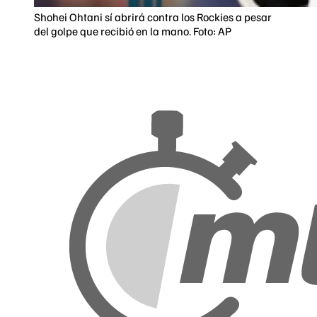
Shohei Ohtani sí abrirá contra los Rockies a pesar
del golpe que recibió en la mano. Foto: AP