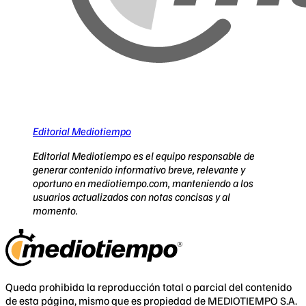
Editorial Mediotiempo
Editorial Mediotiempo es el equipo responsable de
generar contenido informativo breve, relevante y
oportuno en mediotiempo.com, manteniendo a los
usuarios actualizados con notas concisas y al
momento.
Queda prohibida la reproducción total o parcial del contenido
de esta página, mismo que es propiedad de MEDIOTIEMPO S.A.