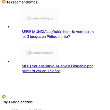
Te recomendamos:
SERIE MUNDIAL: ¿Quién tiene la ventaja en
los 3 juegos en Philadelphia?
MLB | Serie Mundial vuelve a Filadelfia por
primera vez en 13 años
Tags relacionados