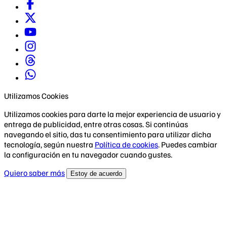
Utilizamos Cookies
Utilizamos cookies para darte la mejor experiencia de usuario y
entrega de publicidad, entre otras cosas. Si continúas
navegando el sitio, das tu consentimiento para utilizar dicha
tecnología, según nuestra
Política de cookies
. Puedes cambiar
la configuración en tu navegador cuando gustes.
Quiero saber más
Estoy de acuerdo