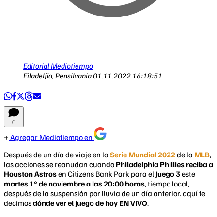
Editorial Mediotiempo
Filadelfia, Pensilvania
01.11.2022 16:18:51
0
Agregar Mediotiempo en
Después de un día de viaje en la
Serie Mundial 2022
de la
MLB
,
las acciones se reanudan cuando
Philadelphia Phillies reciba a
Houston Astros
en Citizens Bank Park para el
Juego 3
este
martes 1° de noviembre a las 20:00 horas
, tiempo local,
después de la suspensión por lluvia de un día anterior. aquí te
decimos
dónde ver el juego de hoy EN VIVO
.