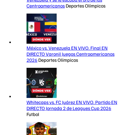
Centroamericanos
Deportes Olímpicos
México vs. Venezuela EN VIVO. Final EN
DIRECTO Varonil Juegos Centroamericanos
2026
Deportes Olímpicos
Whitecaps vs. FC Juárez EN VIVO. Partido EN
DIRECTO Jornada 2 de Leagues Cup 2026
Futbol