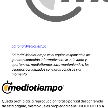
Editorial Mediotiempo
Editorial Mediotiempo es el equipo responsable de
generar contenido informativo breve, relevante y
oportuno en mediotiempo.com, manteniendo a los
usuarios actualizados con notas concisas y al
momento.
Queda prohibida la reproducción total o parcial del contenido
de esta página, mismo que es propiedad de MEDIOTIEMPO S.A.