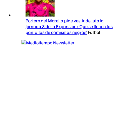
Portero del Morelia pide vestir de luto la
Jornada 3 de la Expansión: ‘Que se llenen las
pantallas de camisetas negras’
Futbol