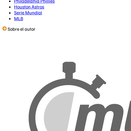
Philadelphia Phillies
Houston Astros
Serie Mundial
MLB
Sobre el autor