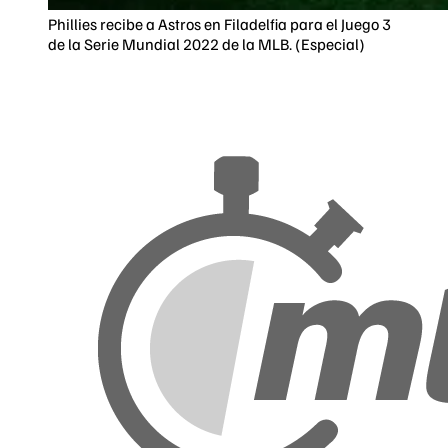
Phillies recibe a Astros en Filadelfia para el Juego 3
de la Serie Mundial 2022 de la MLB. (Especial)