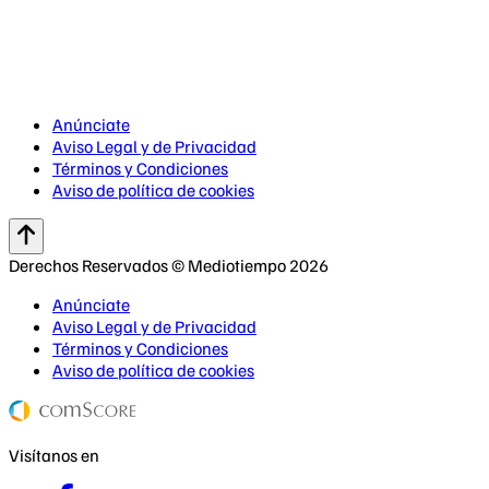
Anúnciate
Aviso Legal y de Privacidad
Términos y Condiciones
Aviso de política de cookies
Derechos Reservados © Mediotiempo 2026
Anúnciate
Aviso Legal y de Privacidad
Términos y Condiciones
Aviso de política de cookies
Visítanos en