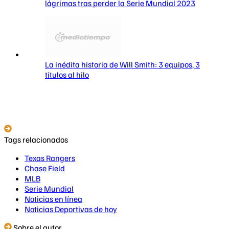
lágrimas tras perder la Serie Mundial 2023
La inédita historia de Will Smith: 3 equipos, 3
títulos al hilo
Tags relacionados
Texas Rangers
Chase Field
MLB
Serie Mundial
Noticias en línea
Noticias Deportivas de hoy
Sobre el autor