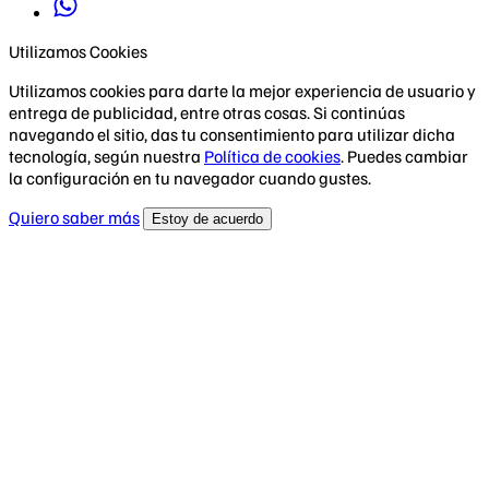
Utilizamos Cookies
Utilizamos cookies para darte la mejor experiencia de usuario y
entrega de publicidad, entre otras cosas. Si continúas
navegando el sitio, das tu consentimiento para utilizar dicha
tecnología, según nuestra
Política de cookies
. Puedes cambiar
la configuración en tu navegador cuando gustes.
Quiero saber más
Estoy de acuerdo