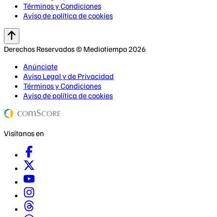
Términos y Condiciones
Aviso de política de cookies
Derechos Reservados © Mediotiempo 2026
Anúnciate
Aviso Legal y de Privacidad
Términos y Condiciones
Aviso de política de cookies
Visítanos en