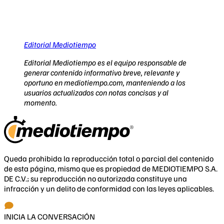
Editorial Mediotiempo
Editorial Mediotiempo es el equipo responsable de
generar contenido informativo breve, relevante y
oportuno en mediotiempo.com, manteniendo a los
usuarios actualizados con notas concisas y al
momento.
Queda prohibida la reproducción total o parcial del contenido
de esta página, mismo que es propiedad de MEDIOTIEMPO S.A.
DE C.V.; su reproducción no autorizada constituye una
infracción y un delito de conformidad con las leyes aplicables.
INICIA LA CONVERSACIÓN