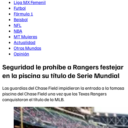
Liga MX Femenil
Futbol
Fórmula 1
Beisbol
NFL
NBA
MT Mujeres
Actualidad
Otros Mundos
Opinión
Seguridad le prohíbe a Rangers festejar
en la piscina su título de Serie Mundial
Los guardias del Chase Field impidieron la entrada a la famosa
piscina del Chase Field una vez que los Texas Rangers
conquistaron el título de la MLB.