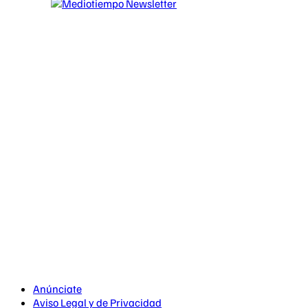
Anúnciate
Aviso Legal y de Privacidad