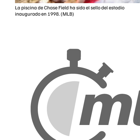
La piscina de Chase Field ha sido el sello del estadio
inaugurado en 1998. (MLB)