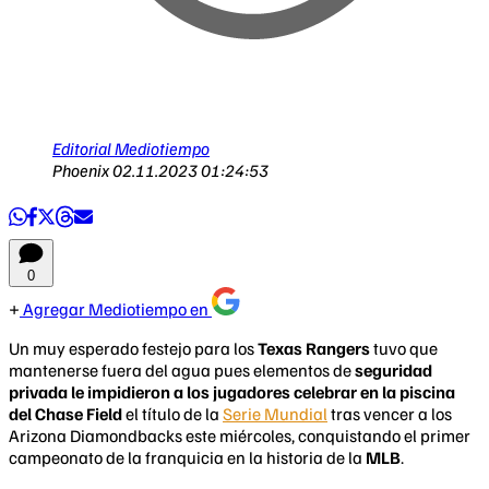
Editorial Mediotiempo
Phoenix
02.11.2023 01:24:53
0
Agregar Mediotiempo en
Un muy esperado festejo para los
Texas Rangers
tuvo que
mantenerse fuera del agua pues elementos de
seguridad
privada le impidieron a los jugadores celebrar en la piscina
del Chase Field
el título de la
Serie Mundial
tras vencer a los
Arizona Diamondbacks este miércoles, conquistando el primer
campeonato de la franquicia en la historia de la
MLB
.