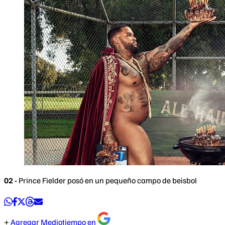
02 -
Prince Fielder posó en un pequeño campo de beisbol
Agregar Mediotiempo en