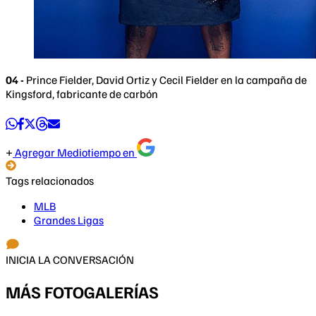
04 -
Prince Fielder, David Ortiz y Cecil Fielder en la campaña de
Kingsford, fabricante de carbón
Agregar Mediotiempo en
Tags relacionados
MLB
Grandes Ligas
INICIA LA CONVERSACIÓN
MÁS FOTOGALERÍAS