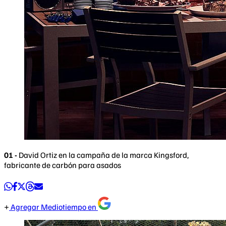
01 -
David Ortiz en la campaña de la marca Kingsford,
fabricante de carbón para asados
Agregar Mediotiempo en