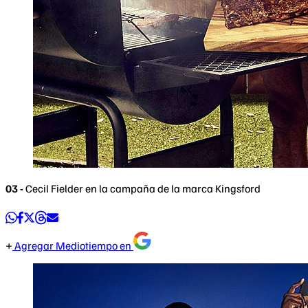
03 -
Cecil Fielder en la campaña de la marca Kingsford
Agregar Mediotiempo en