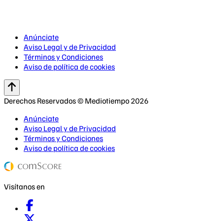
Anúnciate
Aviso Legal y de Privacidad
Términos y Condiciones
Aviso de política de cookies
Derechos Reservados © Mediotiempo 2026
Anúnciate
Aviso Legal y de Privacidad
Términos y Condiciones
Aviso de política de cookies
Visítanos en