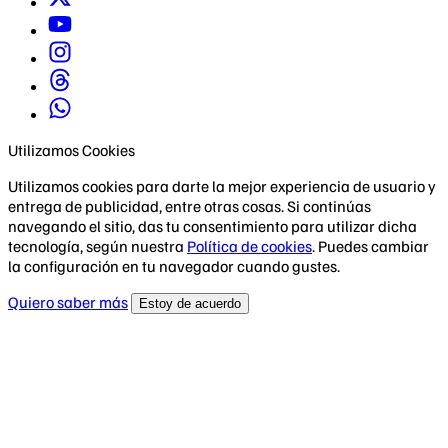
Utilizamos Cookies
Utilizamos cookies para darte la mejor experiencia de usuario y
entrega de publicidad, entre otras cosas. Si continúas
navegando el sitio, das tu consentimiento para utilizar dicha
tecnología, según nuestra
Política de cookies
. Puedes cambiar
la configuración en tu navegador cuando gustes.
Quiero saber más
Estoy de acuerdo