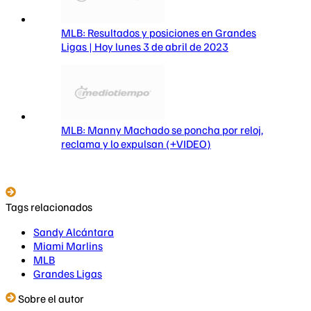
MLB: Resultados y posiciones en Grandes
Ligas | Hoy lunes 3 de abril de 2023
MLB: Manny Machado se poncha por reloj,
reclama y lo expulsan (+VIDEO)
Tags relacionados
Sandy Alcántara
Miami Marlins
MLB
Grandes Ligas
Sobre el autor