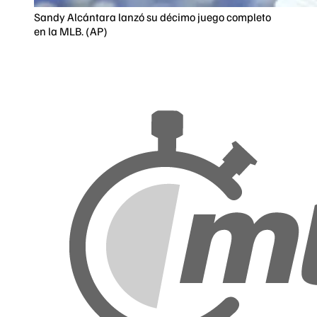
Sandy Alcántara lanzó su décimo juego completo
en la MLB. (AP)