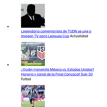
Legendario comentarista de TUDN se une a
Imagen TV para Leagues Cup
Actualidad
¿Quién transmite México vs. Estados Unidos?
Horario y canal de la Final Concacaf Sub-20
Futbol