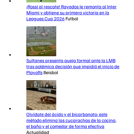
¡Rossi al rescate! Rayados le remonta al Inter
Miami y obtiene su primera victoria en la
Leagues Cup 2026
Futbol
Sultanes presenta queja formal ante la LMB
tras polémica decisión que impidió el inicio de
Playoffs
Beisbol
Olvídate del ácido y el bicarbonato: este
método elimina las cucarachas de la cocina,
el baño y el comedor de forma efectiva
Actualidad