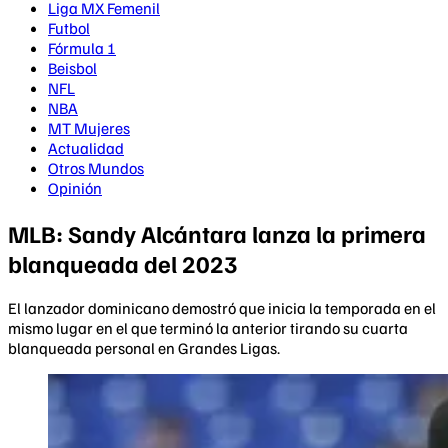
Liga MX Femenil
Futbol
Fórmula 1
Beisbol
NFL
NBA
MT Mujeres
Actualidad
Otros Mundos
Opinión
MLB: Sandy Alcántara lanza la primera
blanqueada del 2023
El lanzador dominicano demostró que inicia la temporada en el
mismo lugar en el que terminó la anterior tirando su cuarta
blanqueada personal en Grandes Ligas.