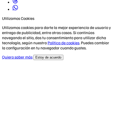
Utilizamos Cookies
Utilizamos cookies para darte la mejor experiencia de usuario y
entrega de publicidad, entre otras cosas. Si continúas
navegando el sitio, das tu consentimiento para utilizar dicha
tecnología, según nuestra
Política de cookies
. Puedes cambiar
la configuración en tu navegador cuando gustes.
Quiero saber más
Estoy de acuerdo