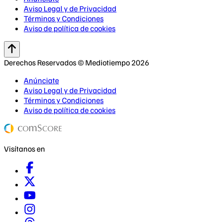
Aviso Legal y de Privacidad
Términos y Condiciones
Aviso de política de cookies
Derechos Reservados © Mediotiempo 2026
Anúnciate
Aviso Legal y de Privacidad
Términos y Condiciones
Aviso de política de cookies
Visítanos en