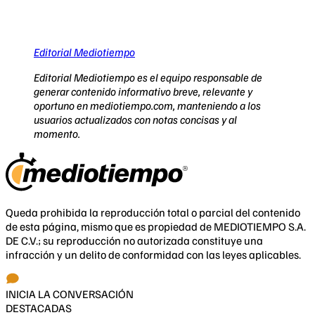
Editorial Mediotiempo
Editorial Mediotiempo es el equipo responsable de
generar contenido informativo breve, relevante y
oportuno en mediotiempo.com, manteniendo a los
usuarios actualizados con notas concisas y al
momento.
Queda prohibida la reproducción total o parcial del contenido
de esta página, mismo que es propiedad de MEDIOTIEMPO S.A.
DE C.V.; su reproducción no autorizada constituye una
infracción y un delito de conformidad con las leyes aplicables.
INICIA LA CONVERSACIÓN
DESTACADAS