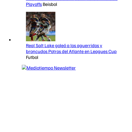
Playoffs
Beisbol
Real Salt Lake goleó a los aguerridos y
broncudos Potros del Atlante en Leagues Cup
Futbol