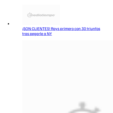
¡SON CLIENTES! Rays primero con 30 triunfos
tras pegarle a NY