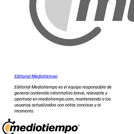
Editorial Mediotiempo
Editorial Mediotiempo es el equipo responsable de
generar contenido informativo breve, relevante y
oportuno en mediotiempo.com, manteniendo a los
usuarios actualizados con notas concisas y al
momento.