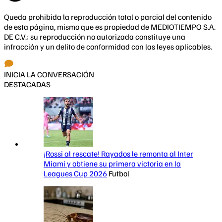
Queda prohibida la reproducción total o parcial del contenido
de esta página, mismo que es propiedad de MEDIOTIEMPO S.A.
DE C.V.; su reproducción no autorizada constituye una
infracción y un delito de conformidad con las leyes aplicables.
INICIA LA CONVERSACIÓN
DESTACADAS
¡Rossi al rescate! Rayados le remonta al Inter
Miami y obtiene su primera victoria en la
Leagues Cup 2026
Futbol