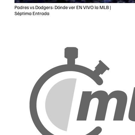
Padres vs Dodgers: Dónde ver EN VIVO la MLB |
Séptima Entrada