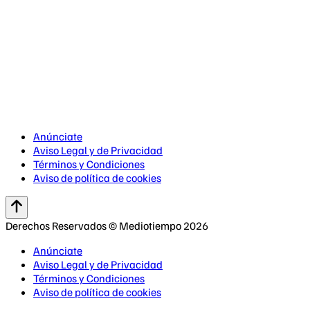
Anúnciate
Aviso Legal y de Privacidad
Términos y Condiciones
Aviso de política de cookies
Derechos Reservados © Mediotiempo 2026
Anúnciate
Aviso Legal y de Privacidad
Términos y Condiciones
Aviso de política de cookies