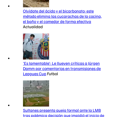
Olvídate del ácido y el bicarbonato: este
método elimina las cucarachas de la cocina,
el baño y el comedor de forma efectiva
Actualidad
'Es lamentable': Le llueven críticas a Jürgen
Damm por comentarios en transmisiones de
Leagues Cup
Futbol
Sultanes presenta queja formal ante la LMB
tras polémica decisión que impidió el inicio de