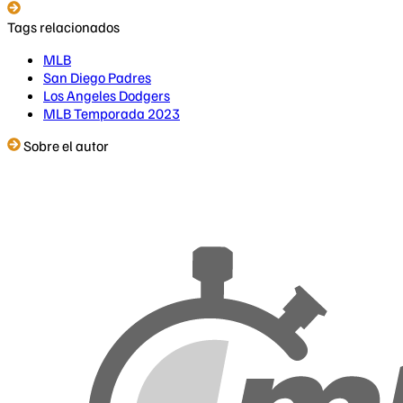
Tags relacionados
MLB
San Diego Padres
Los Angeles Dodgers
MLB Temporada 2023
Sobre el autor