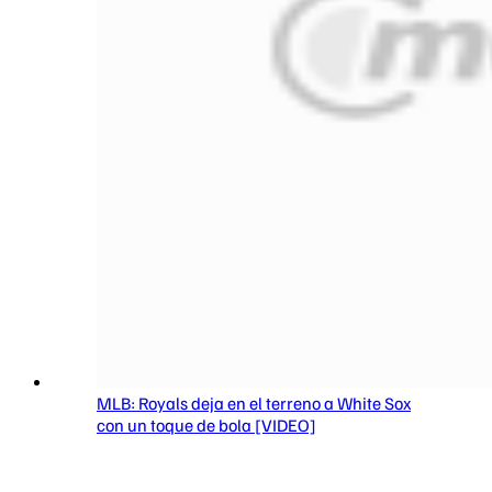
MLB: Royals deja en el terreno a White Sox
con un toque de bola [VIDEO]