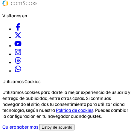
Visítanos en
Utilizamos Cookies
Utilizamos cookies para darte la mejor experiencia de usuario y
entrega de publicidad, entre otras cosas. Si continúas
navegando el sitio, das tu consentimiento para utilizar dicha
tecnología, según nuestra
Política de cookies
. Puedes cambiar
la configuración en tu navegador cuando gustes.
Quiero saber más
Estoy de acuerdo