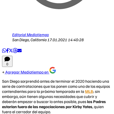
Editorial Mediotiempo
San Diego, California
17.01.2021 14:40:28
0
Agregar Mediotiempo en
San Diego sorprendió antes de terminar el 2020 haciendo una
serie de contrataciones que los ponen como uno de los equipos
contendientes para la próxima temporada en la
MLB
; sin
embargo, aún tienen algunas necesidades que cubrir y
deberán empezar a buscar lo antes posible, pues
los Padres
estarían fuera de las negociaciones por Kirby Yates
, quien
fuera el cerrador del equipo.