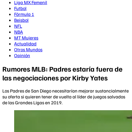
Liga MX Femenil
Futbol
Fórmula 1
Beisbol
NFL
NBA
MT Mujeres
Actualidad
Otros Mundos
Opinión
Rumores MLB: Padres estaría fuera de
las negociaciones por Kirby Yates
Los Padres de San Diego necesitarían mejorar sustancialmente
su oferta si quieren tener de vuelta al líder de juegos salvados
de las Grandes Ligas en 2019.