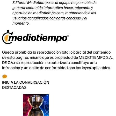
Editorial Mediotiempo es el equipo responsable de
generar contenido informativo breve, relevante y
oportuno en mediotiempo.com, manteniendo a los
usuarios actualizados con notas concisas y al
momento.
Queda prohibida la reproducción total o parcial del contenido
de esta página, mismo que es propiedad de MEDIOTIEMPO S.A.
DE C.V.; su reproducción no autorizada constituye una
infracción y un delito de conformidad con las leyes aplicables.
INICIA LA CONVERSACIÓN
DESTACADAS