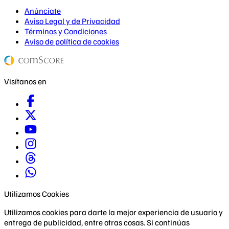
Anúnciate
Aviso Legal y de Privacidad
Términos y Condiciones
Aviso de política de cookies
Visítanos en
Utilizamos Cookies
Utilizamos cookies para darte la mejor experiencia de usuario y
entrega de publicidad, entre otras cosas. Si continúas