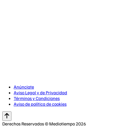
Anúnciate
Aviso Legal y de Privacidad
Términos y Condiciones
Aviso de política de cookies
Derechos Reservados © Mediotiempo 2026