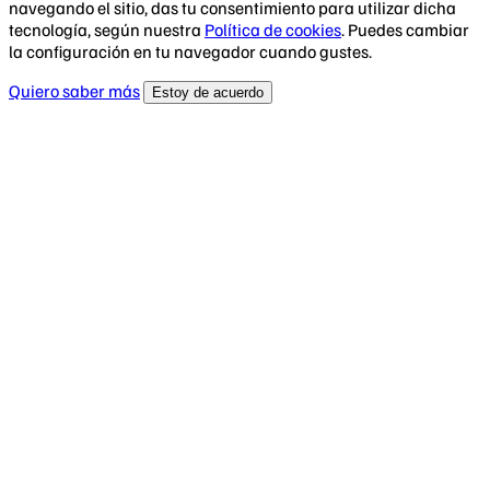
navegando el sitio, das tu consentimiento para utilizar dicha
tecnología, según nuestra
Política de cookies
. Puedes cambiar
la configuración en tu navegador cuando gustes.
Quiero saber más
Estoy de acuerdo