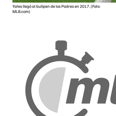
Yates llegó al bullpen de los Padres en 2017. (Foto:
MLB.com)