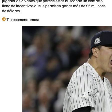
jugador de 33 años que parece estar buscando un contrato
lleno de incentivos que le permitan ganar más de $5 millones
de dólares.
Te recomendamos: