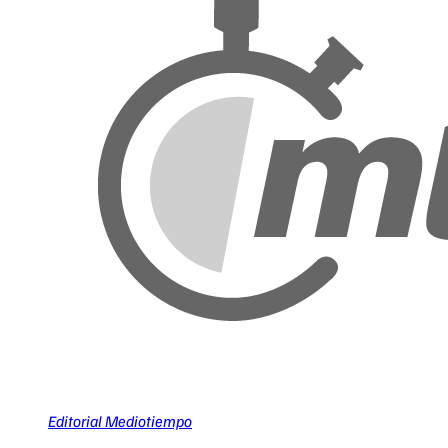
Editorial Mediotiempo