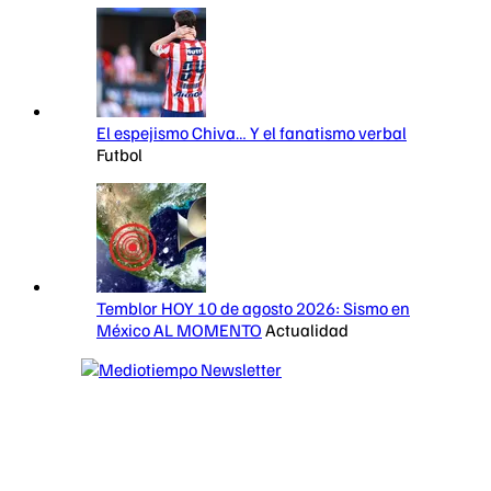
El espejismo Chiva… Y el fanatismo verbal
Futbol
Temblor HOY 10 de agosto 2026: Sismo en
México AL MOMENTO
Actualidad