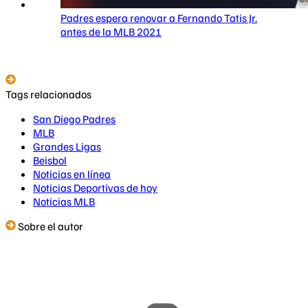
Padres espera renovar a Fernando Tatis Jr.
antes de la MLB 2021
Tags relacionados
San Diego Padres
MLB
Grandes Ligas
Beisbol
Noticias en línea
Noticias Deportivas de hoy
Noticias MLB
Sobre el autor