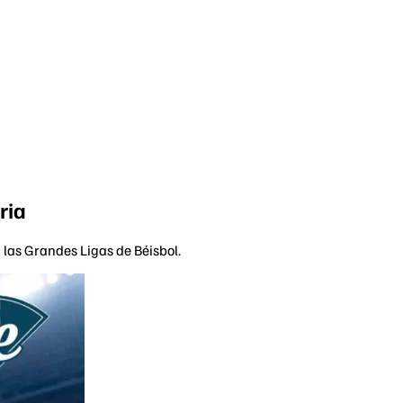
ria
las Grandes Ligas de Béisbol.