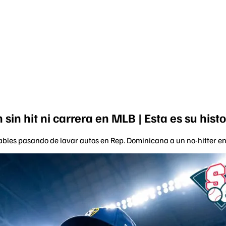
sin hit ni carrera en MLB | Esta es su histo
bles pasando de lavar autos en Rep. Dominicana a un no-hitter en 