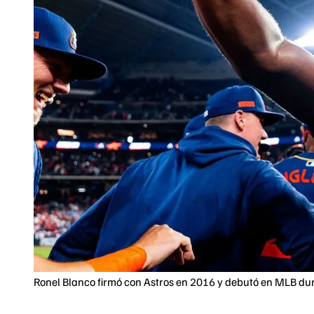
Ronel Blanco firmó con Astros en 2016 y debutó en MLB dur