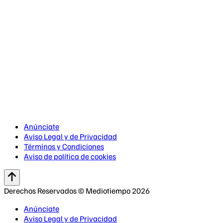
Anúnciate
Aviso Legal y de Privacidad
Términos y Condiciones
Aviso de política de cookies
Derechos Reservados © Mediotiempo 2026
Anúnciate
Aviso Legal y de Privacidad