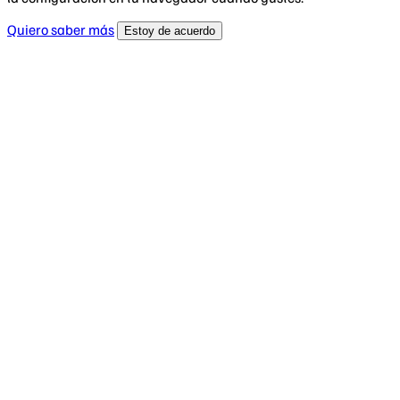
Quiero saber más
Estoy de acuerdo