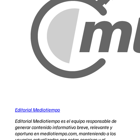
Editorial Mediotiempo
Editorial Mediotiempo es el equipo responsable de
generar contenido informativo breve, relevante y
oportuno en mediotiempo.com, manteniendo a los
usuarios actualizados con notas concisas y al