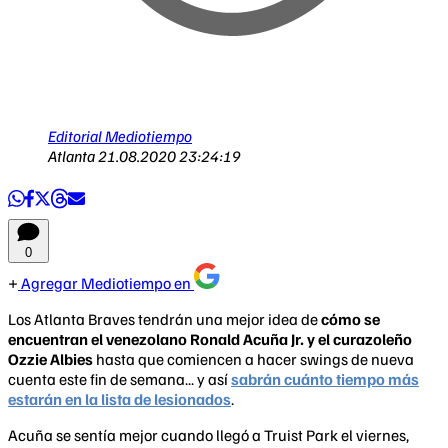
Editorial Mediotiempo
Atlanta
21.08.2020 23:24:19
0
Agregar Mediotiempo en
Los Atlanta Braves tendrán una mejor idea de
cómo se
encuentran el venezolano Ronald Acuña Jr. y el curazoleño
Ozzie Albies
hasta que comiencen a hacer swings de nueva
cuenta este fin de semana... y así
sabrán cuánto tiempo más
estarán en la lista de lesionados
.
Acuña se sentía mejor cuando llegó a Truist Park el viernes,