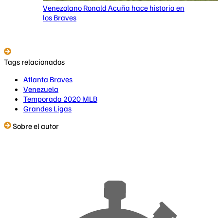
Venezolano Ronald Acuña hace historia en
los Braves
Tags relacionados
Atlanta Braves
Venezuela
Temporada 2020 MLB
Grandes Ligas
Sobre el autor