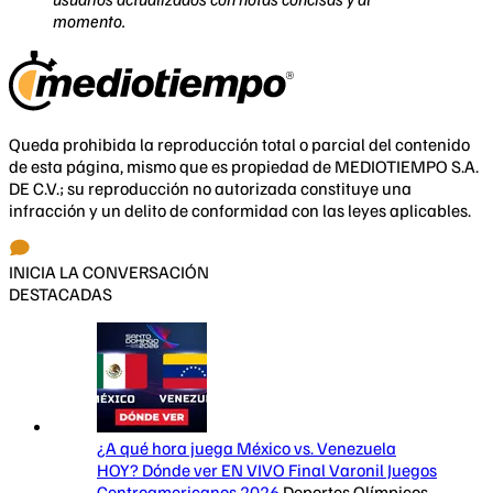
momento.
Queda prohibida la reproducción total o parcial del contenido
de esta página, mismo que es propiedad de MEDIOTIEMPO S.A.
DE C.V.; su reproducción no autorizada constituye una
infracción y un delito de conformidad con las leyes aplicables.
INICIA LA CONVERSACIÓN
DESTACADAS
¿A qué hora juega México vs. Venezuela
HOY? Dónde ver EN VIVO Final Varonil Juegos
Centroamericanos 2026
Deportes Olímpicos