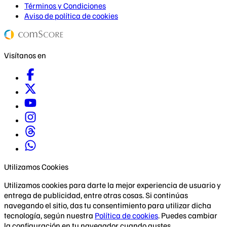
Términos y Condiciones
Aviso de política de cookies
Visítanos en
Utilizamos Cookies
Utilizamos cookies para darte la mejor experiencia de usuario y
entrega de publicidad, entre otras cosas. Si continúas
navegando el sitio, das tu consentimiento para utilizar dicha
tecnología, según nuestra
Política de cookies
. Puedes cambiar
la configuración en tu navegador cuando gustes.