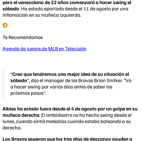
pero el venezolano de 22 años comenzará a hacer swing el
sábado
. Ha estado apartado desde el 11 de agosto por una
inflamación en su muñeca izquierda.
Te Recomendamos
Agenda de juegos de MLB en Televisión
“
Creo que tendremos una mejor idea de su situación el
sábado
”, dijo el manager de los Bravos Brian Snitker. “Va
a hacer swing por varios días antes de saber los
próximos pasos”.
Albies ha estado fuera desde el 4 de agosto por un golpe en su
muñeca derecha
. El ambidiestro no ha hecho swing desde el
lunes, cuando sintió molestias cuando estaba bateando a su
derecha.
Los Bravos esperan que los tres días de descanso ayuden a