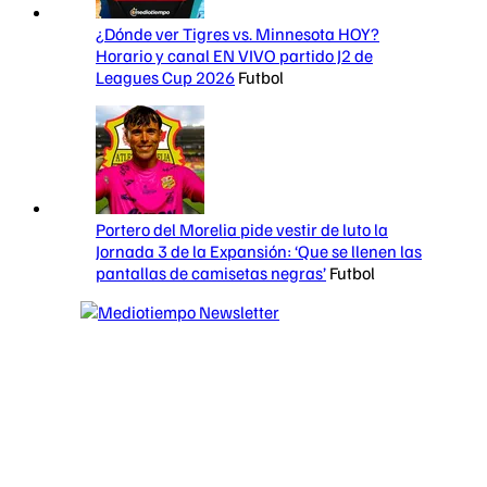
¿Dónde ver Tigres vs. Minnesota HOY?
Horario y canal EN VIVO partido J2 de
Leagues Cup 2026
Futbol
Portero del Morelia pide vestir de luto la
Jornada 3 de la Expansión: ‘Que se llenen las
pantallas de camisetas negras’
Futbol