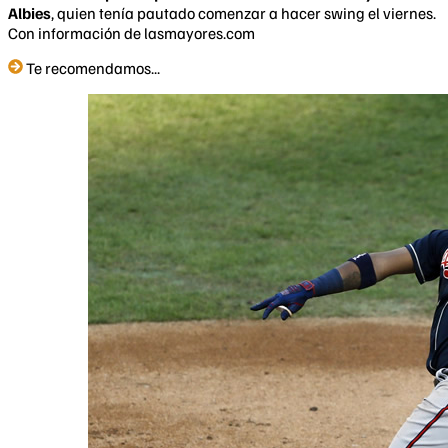
Albies
, quien tenía pautado comenzar a hacer swing el viernes.
Con información de lasmayores.com
Te recomendamos...