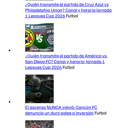
¿Quién transmite el partido de Cruz Azul vs
Philadelphia Union? Canal y horario Jornada
1 Leagues Cup 2026
Futbol
¿Quién transmite el partido de América vs.
San Diego FC? Canal y horario: Jornada 1
Leagues Cup 2026
Futbol
El ascenso NUNCA volvió: Cancún FC
denuncia un duro golpe a inversión
Futbol