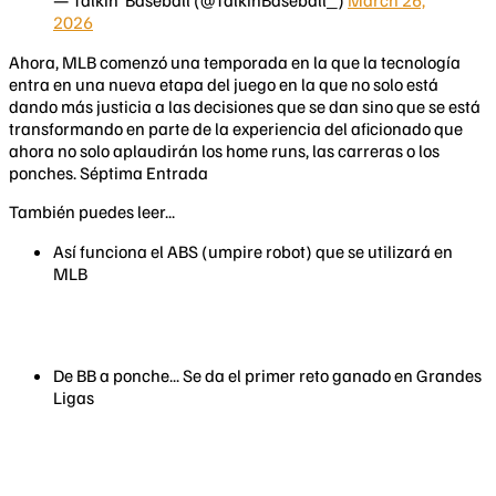
2026
Ahora, MLB comenzó una temporada en la que la tecnología
entra en una nueva etapa del juego en la que no solo está
dando más justicia a las decisiones que se dan sino que se está
transformando en parte de la experiencia del aficionado que
ahora no solo aplaudirán los home runs, las carreras o los
ponches. Séptima Entrada
También puedes leer...
Así funciona el ABS (umpire robot) que se utilizará en
MLB
De BB a ponche... Se da el primer reto ganado en Grandes
Ligas