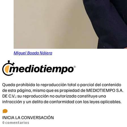
Miguel Boada Nájera
Queda prohibida la reproducción total o parcial del contenido
de esta página, mismo que es propiedad de MEDIOTIEMPO S.A.
DE C.V.; su reproducción no autorizada constituye una
infracción y un delito de conformidad con las leyes aplicables.
INICIA LA CONVERSACIÓN
0 comentarios