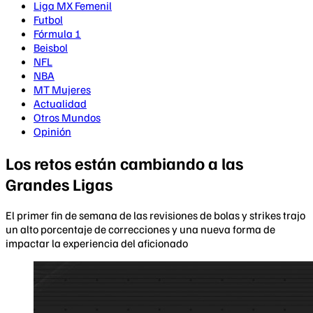
Liga MX Femenil
Futbol
Fórmula 1
Beisbol
NFL
NBA
MT Mujeres
Actualidad
Otros Mundos
Opinión
Los retos están cambiando a las
Grandes Ligas
El primer fin de semana de las revisiones de bolas y strikes trajo
un alto porcentaje de correcciones y una nueva forma de
impactar la experiencia del aficionado