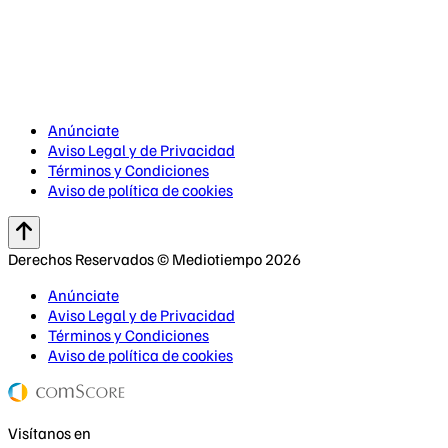
Anúnciate
Aviso Legal y de Privacidad
Términos y Condiciones
Aviso de política de cookies
Derechos Reservados © Mediotiempo 2026
Anúnciate
Aviso Legal y de Privacidad
Términos y Condiciones
Aviso de política de cookies
Visítanos en