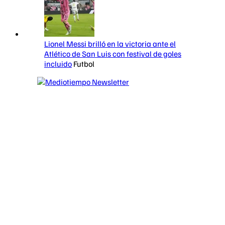
Lionel Messi brilló en la victoria ante el
Atlético de San Luis con festival de goles
incluido
Futbol