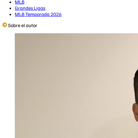
MLB
Grandes Ligas
MLB Temporada 2026
Sobre el autor