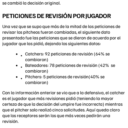
se cambió la decisión original.
PETICIONES DE REVISIÓN POR JUGADOR
Una vez que se supo que más de la mitad de las peticiones de
revisar los pitcheos fueron cambiadas, el siguiente dato
presentado fue las peticiones que se dieron de acuerdo por el
jugador que las pidió, dejando los siguientes datos:
Catchers: 92 peticiones de revisión (64% se
cambiaron)
Bateadores: 78 peticiones de revisión (42% se
cambiaron)
Pitchers: 5 peticiones de revisión(40% se
cambiaron)
Con la información anterior se vio que a la defensiva, el catcher
es el jugador que más revisiones pidió (teniendo la mayor
certeza de que la decisión del umpire fue incorrecta) mientras
que el pitcher solo realizó cinco solicitudes. Aquí queda claro
que los receptores serán los que más veces pedirán una
revisión.