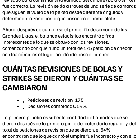
fue correcta. La revisión se da a través de una serie de cámaras
que siguen el vuelo de la pelota desde diferente ángulos y
determinan la zona por la que pasan en el home plate.
Ahora, después de cumplirse el primer fin de semana de las
Grandes Ligas, el balance estadístico encontró cifras
interesantes de lo que se obtuvo con las revisiones,
comenzando con que hubo un total de 175 petición de checar
con las cámaras el lugar por dónde pasó el pitcheo.
CUÁNTAS REVISIONES DE BOLAS Y
STRIKES SE DIERON Y CUÁNTAS SE
CAMBIARON
Peticiones de revisión: 175
Decisiones cambiadas: 54%
La primera prueba es saber la cantidad de llamadas que se
dieron después de la primera parte del calendario regular y, del
total de peticiones de revisión que se dieron, el 54%
encontraron que lo que cantó el umpire fue incorrecto y con ello