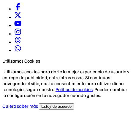
Utilizamos Cookies
Utilizamos cookies para darte la mejor experiencia de usuario y
entrega de publicidad, entre otras cosas. Si continúas
navegando el sitio, das tu consentimiento para utilizar dicha
tecnología, según nuestra
Política de cookies
. Puedes cambiar
la configuración en tu navegador cuando gustes.
Quiero saber más
Estoy de acuerdo