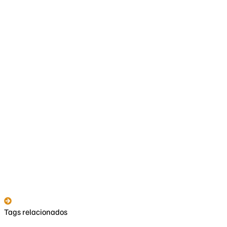
Tags relacionados