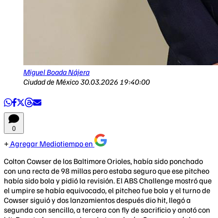
Miguel Boada Nájera
Ciudad de México
30.03.2026 19:40:00
0
Agregar Mediotiempo en
Colton Cowser de los Baltimore Orioles, había sido ponchado
con una recta de 98 millas pero estaba seguro que ese pitcheo
había sido bola y pidió la revisión. El ABS Challenge mostró que
el umpire se había equivocado, el pitcheo fue bola y el turno de
Cowser siguió y dos lanzamientos después dio hit, llegó a
segunda con sencillo, a tercera con fly de sacrificio y anotó con