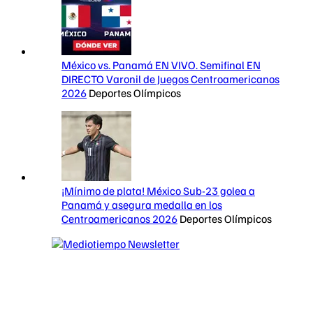
México vs. Panamá EN VIVO. Semifinal EN
DIRECTO Varonil de Juegos Centroamericanos
2026
Deportes Olímpicos
¡Mínimo de plata! México Sub-23 golea a
Panamá y asegura medalla en los
Centroamericanos 2026
Deportes Olímpicos