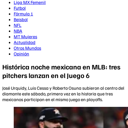
Liga MX Femenil
Futbol
Fórmula 1
Beisbol
NFL
NBA
MT Mujeres
Actualidad
Otros Mundos
Opinión
Histórica noche mexicana en MLB: tres
pitchers lanzan en el Juego 6
José Urquidy, Luis Cessa y Roberto Osuna subieron al centro del
diamante este sábado, primera vez en la historia que tres
mexicanos participan en el mismo juego en playoffs.