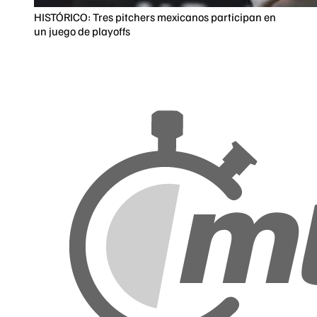
HISTÓRICO: Tres pitchers mexicanos participan en
un juego de playoffs