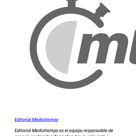
Editorial Mediotiempo
Editorial Mediotiempo es el equipo responsable de