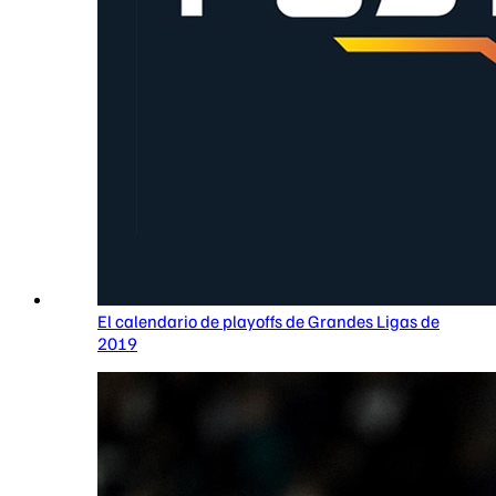
El calendario de playoffs de Grandes Ligas de
2019