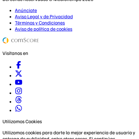
Anúnciate
Aviso Legal y de Privacidad
Términos y Condiciones
Aviso de política de cookies
Visítanos en
Utilizamos Cookies
Utilizamos cookies para darte la mejor experiencia de usuario y
entrega de publicidad, entre otras cosas. Si continúas