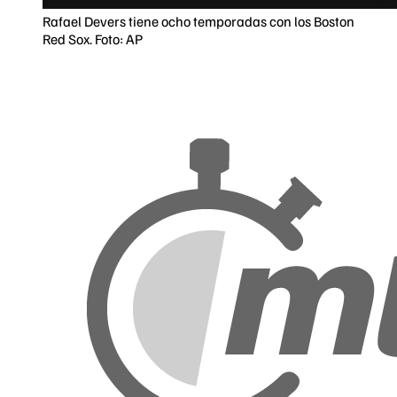
Rafael Devers tiene ocho temporadas con los Boston
Red Sox. Foto: AP