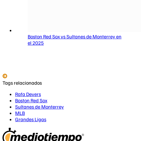
Boston Red Sox vs Sultanes de Monterrey en
el 2025
Tags relacionados
Rafa Devers
Boston Red Sox
Sultanes de Monterrey
MLB
Grandes Ligas