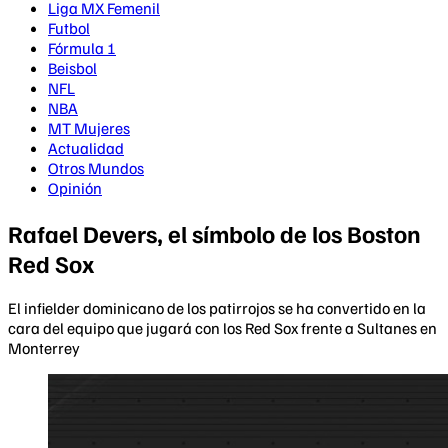
Liga MX Femenil
Futbol
Fórmula 1
Beisbol
NFL
NBA
MT Mujeres
Actualidad
Otros Mundos
Opinión
Rafael Devers, el símbolo de los Boston
Red Sox
El infielder dominicano de los patirrojos se ha convertido en la
cara del equipo que jugará con los Red Sox frente a Sultanes en
Monterrey