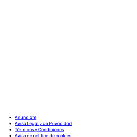
Anúnciate
Aviso Legal y de Privacidad
Términos y Condiciones
Aviso de política de cookies