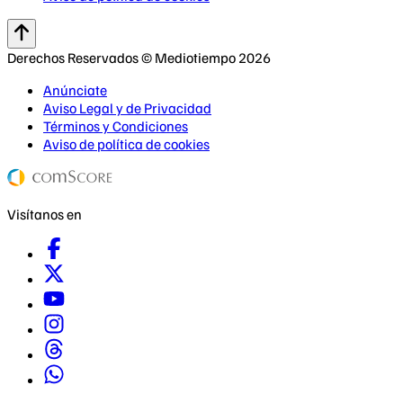
Derechos Reservados © Mediotiempo 2026
Anúnciate
Aviso Legal y de Privacidad
Términos y Condiciones
Aviso de política de cookies
Visítanos en