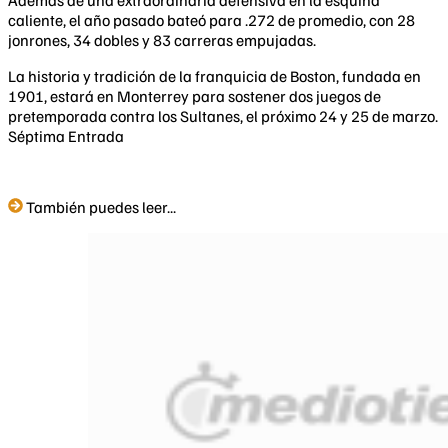
Además de una extraordinaria defensiva en la esquina
caliente, el año pasado bateó para .272 de promedio, con 28
jonrones, 34 dobles y 83 carreras empujadas.
La historia y tradición de la franquicia de Boston, fundada en
1901, estará en Monterrey para sostener dos juegos de
pretemporada contra los Sultanes, el próximo 24 y 25 de marzo.
Séptima Entrada
También puedes leer...