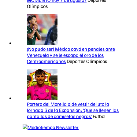
MOMENTO hoy 7 de agosto?
Deportes
Olímpicos
¡No pudo ser! México cayó en penales ante
Venezuela y se le escapa el oro de los
Centroamericanos
Deportes Olímpicos
Portero del Morelia pide vestir de luto la
Jornada 3 de la Expansión: ‘Que se llenen las
pantallas de camisetas negras’
Futbol