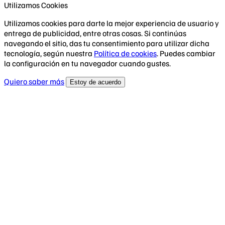
Utilizamos Cookies
Utilizamos cookies para darte la mejor experiencia de usuario y
entrega de publicidad, entre otras cosas. Si continúas
navegando el sitio, das tu consentimiento para utilizar dicha
tecnología, según nuestra
Política de cookies
. Puedes cambiar
la configuración en tu navegador cuando gustes.
Quiero saber más
Estoy de acuerdo