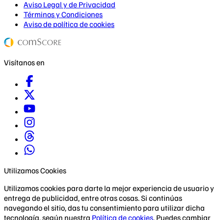
Aviso Legal y de Privacidad
Términos y Condiciones
Aviso de política de cookies
Visítanos en
Utilizamos Cookies
Utilizamos cookies para darte la mejor experiencia de usuario y
entrega de publicidad, entre otras cosas. Si continúas
navegando el sitio, das tu consentimiento para utilizar dicha
tecnología, según nuestra
Política de cookies
. Puedes cambiar