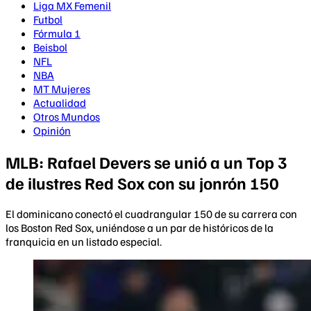
Liga MX Femenil
Futbol
Fórmula 1
Beisbol
NFL
NBA
MT Mujeres
Actualidad
Otros Mundos
Opinión
MLB: Rafael Devers se unió a un Top 3
de ilustres Red Sox con su jonrón 150
El dominicano conectó el cuadrangular 150 de su carrera con
los Boston Red Sox, uniéndose a un par de históricos de la
franquicia en un listado especial.