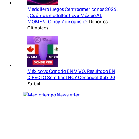
Medallero Juegos Centroamericanos 2026:
¿Cuántas medallas lleva México AL
MOMENTO hoy 7 de agosto?
Deportes
Olímpicos
México vs Canadá EN VIVO. Resultado EN
DIRECTO Semifinal HOY Concacaf Sub-20
Futbol