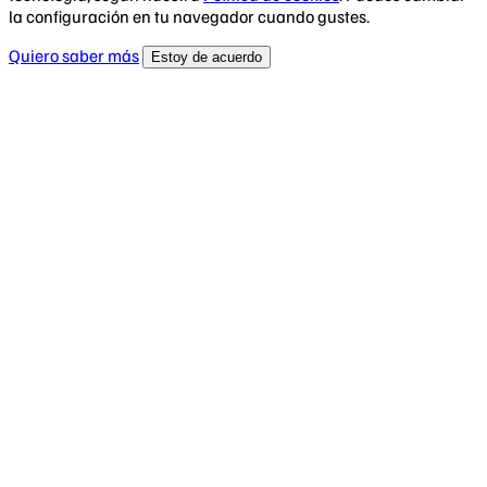
la configuración en tu navegador cuando gustes.
Quiero saber más
Estoy de acuerdo