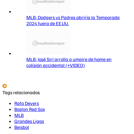
MLB: Dodgers vs Padres abriría la Temporada
2024 fuera de EE.UU.
MLB: José Sirí arrolla a umpire de home en
colisión accidental (+VIDEO)
Tags relacionados
Rafa Devers
Boston Red Sox
MLB
Grandes Ligas
Beisbol