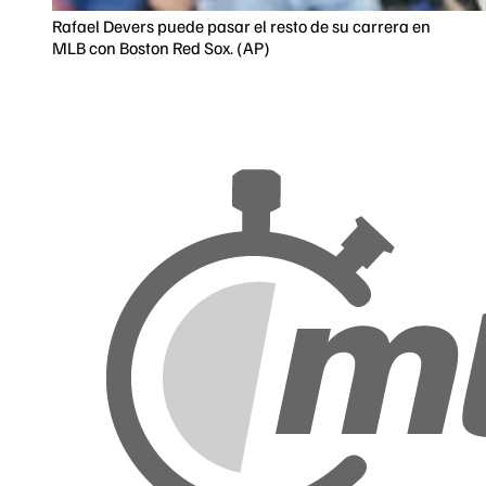
Rafael Devers puede pasar el resto de su carrera en
MLB con Boston Red Sox. (AP)