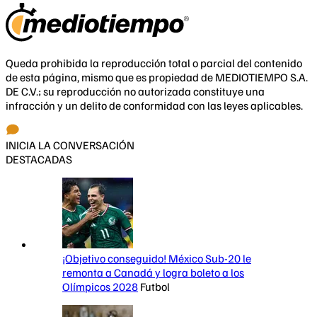
Queda prohibida la reproducción total o parcial del contenido
de esta página, mismo que es propiedad de MEDIOTIEMPO S.A.
DE C.V.; su reproducción no autorizada constituye una
infracción y un delito de conformidad con las leyes aplicables.
INICIA LA CONVERSACIÓN
DESTACADAS
¡Objetivo conseguido! México Sub-20 le
remonta a Canadá y logra boleto a los
Olímpicos 2028
Futbol