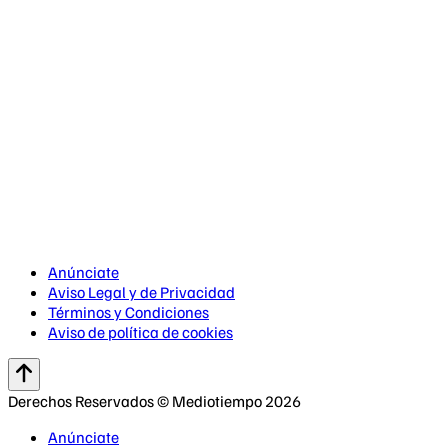
Anúnciate
Aviso Legal y de Privacidad
Términos y Condiciones
Aviso de política de cookies
Derechos Reservados © Mediotiempo 2026
Anúnciate