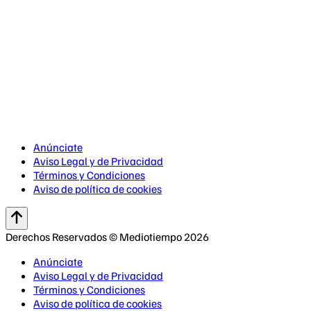
Anúnciate
Aviso Legal y de Privacidad
Términos y Condiciones
Aviso de política de cookies
Derechos Reservados © Mediotiempo 2026
Anúnciate
Aviso Legal y de Privacidad
Términos y Condiciones
Aviso de política de cookies