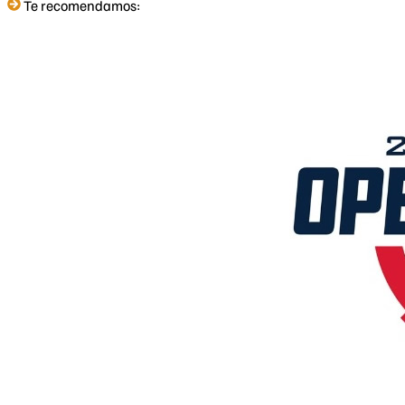
Te recomendamos: