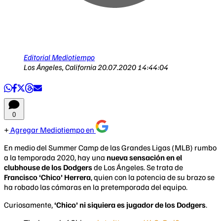
Editorial Mediotiempo
Los Ángeles, California
20.07.2020 14:44:04
0
Agregar Mediotiempo en
En medio del Summer Camp de las Grandes Ligas (MLB) rumbo
a la temporada 2020, hay una
nueva sensación en el
clubhouse de los Dodgers
de Los Ángeles. Se trata de
Francisco ‘Chico’ Herrera
, quien con la potencia de su brazo se
ha robado las cámaras en la pretemporada del equipo.
Curiosamente,
‘Chico’ ni siquiera es jugador de los Dodgers
.