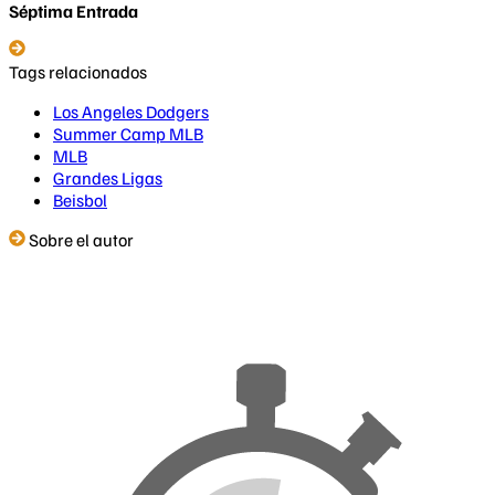
Séptima Entrada
Tags relacionados
Los Angeles Dodgers
Summer Camp MLB
MLB
Grandes Ligas
Beisbol
Sobre el autor