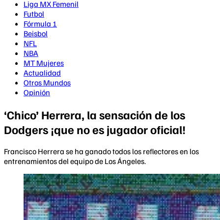
Liga MX Femenil
Futbol
Fórmula 1
Beisbol
NFL
NBA
MT Mujeres
Actualidad
Otros Mundos
Opinión
‘Chico’ Herrera, la sensación de los
Dodgers ¡que no es jugador oficial!
Francisco Herrera se ha ganado todos los reflectores en los
entrenamientos del equipo de Los Ángeles.