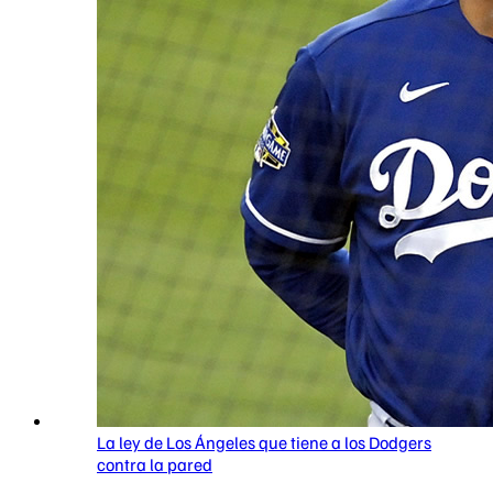
La ley de Los Ángeles que tiene a los Dodgers
contra la pared