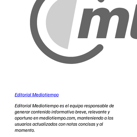
Editorial Mediotiempo
Editorial Mediotiempo es el equipo responsable de
generar contenido informativo breve, relevante y
oportuno en mediotiempo.com, manteniendo a los
usuarios actualizados con notas concisas y al
momento.