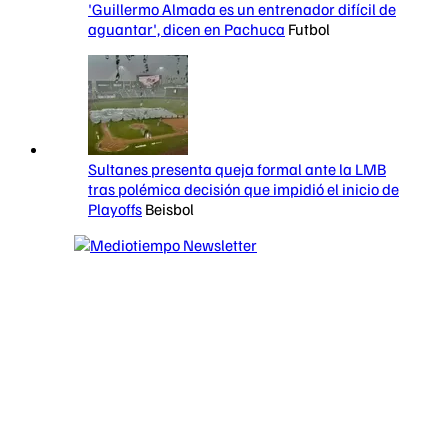
'Guillermo Almada es un entrenador difícil de
aguantar', dicen en Pachuca
Futbol
Sultanes presenta queja formal ante la LMB
tras polémica decisión que impidió el inicio de
Playoffs
Beisbol