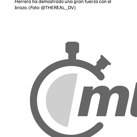
Herrera ha demostrado una gran fuerza con el
brazo. (Foto: @THEREAL_DV)