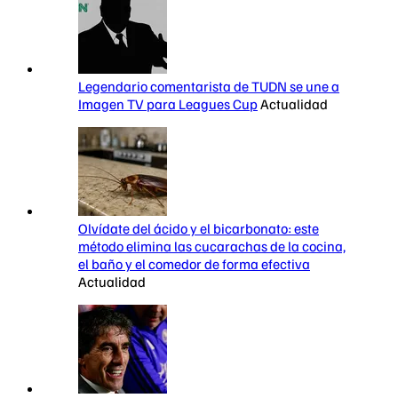
Legendario comentarista de TUDN se une a
Imagen TV para Leagues Cup
Actualidad
Olvídate del ácido y el bicarbonato: este
método elimina las cucarachas de la cocina,
el baño y el comedor de forma efectiva
Actualidad