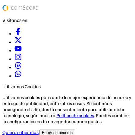
Visítanos en
Utilizamos Cookies
Utilizamos cookies para darte la mejor experiencia de usuario y
entrega de publicidad, entre otras cosas. Si continúas
navegando el sitio, das tu consentimiento para utilizar dicha
tecnología, según nuestra
Política de cookies
. Puedes cambiar
la configuración en tu navegador cuando gustes.
Quiero saber más
Estoy de acuerdo