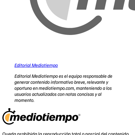
Editorial Mediotiempo
Editorial Mediotiempo es el equipo responsable de
generar contenido informativo breve, relevante y
oportuno en mediotiempo.com, manteniendo a los
usuarios actualizados con notas concisas y al
momento.
Queda prohibida la reproducción total o parcial del contenido