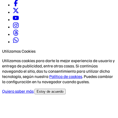
Utilizamos Cookies
Utilizamos cookies para darte la mejor experiencia de usuario y
entrega de publicidad, entre otras cosas. Si continúas
navegando el sitio, das tu consentimiento para utilizar dicha
tecnología, según nuestra
Política de cookies
. Puedes cambiar
la configuración en tu navegador cuando gustes.
Quiero saber más
Estoy de acuerdo