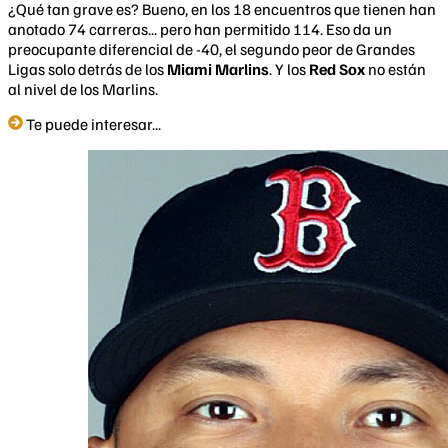
¿Qué tan grave es? Bueno, en los 18 encuentros que tienen han
anotado 74 carreras... pero han permitido 114. Eso da un
preocupante diferencial de -40, el segundo peor de Grandes
Ligas solo detrás de los
Miami Marlins
. Y los
Red Sox
no están
al nivel de los Marlins.
Te puede interesar...