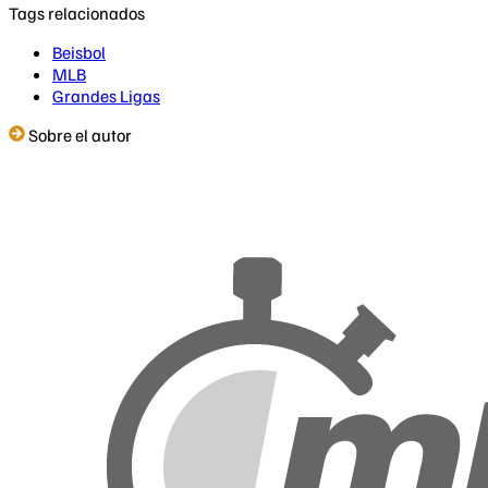
Tags relacionados
Beisbol
MLB
Grandes Ligas
Sobre el autor