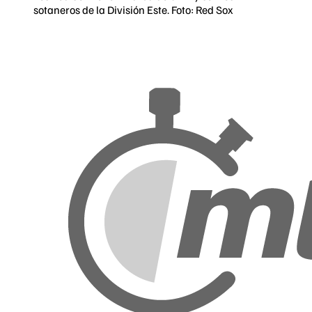
sotaneros de la División Este. Foto: Red Sox