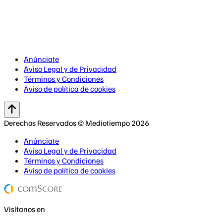
Anúnciate
Aviso Legal y de Privacidad
Términos y Condiciones
Aviso de política de cookies
Derechos Reservados © Mediotiempo 2026
Anúnciate
Aviso Legal y de Privacidad
Términos y Condiciones
Aviso de política de cookies
Visítanos en