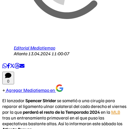
Editorial Mediotiempo
Atlanta
13.04.2024 11:00:07
0
Agregar Mediotiempo en
El lanzador
Spencer Strider
se sometió a una cirugía para
reparar el ligamento ulnar colateral del codo derecho el viernes
por la que
perderá el resto de la Temporada 2024
en la
MLB
tras un entrenamiento primaveral en el que puso las
expectativas bastante altas. Así lo informaron este sábado los