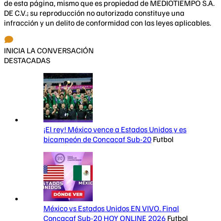
de esta página, mismo que es propiedad de MEDIOTIEMPO S.A.
DE C.V.; su reproducción no autorizada constituye una
infracción y un delito de conformidad con las leyes aplicables.
INICIA LA CONVERSACIÓN
DESTACADAS
¡El rey! México vence a Estados Unidos y es
bicampeón de Concacaf Sub-20
Futbol
México vs Estados Unidos EN VIVO. Final
Concacaf Sub-20 HOY ONLINE 2026
Futbol