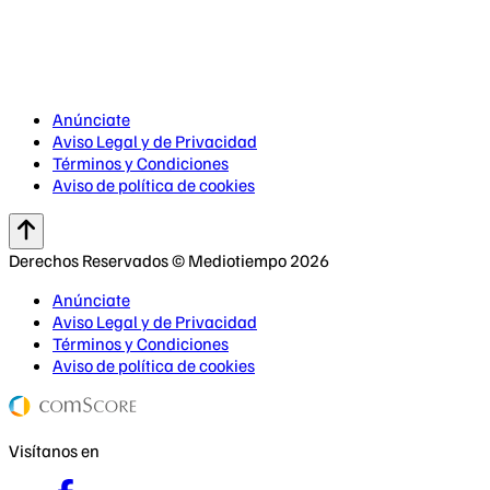
Anúnciate
Aviso Legal y de Privacidad
Términos y Condiciones
Aviso de política de cookies
Derechos Reservados © Mediotiempo 2026
Anúnciate
Aviso Legal y de Privacidad
Términos y Condiciones
Aviso de política de cookies
Visítanos en