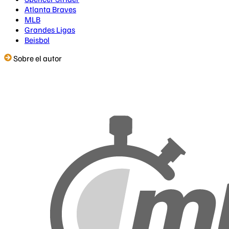
Atlanta Braves
MLB
Grandes Ligas
Beisbol
Sobre el autor