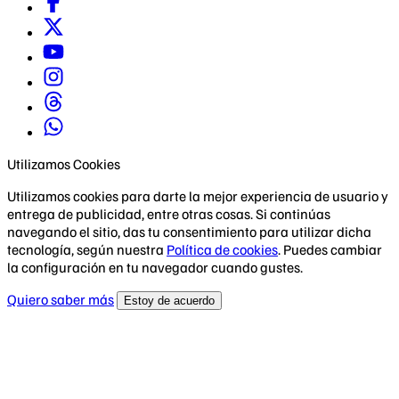
Utilizamos Cookies
Utilizamos cookies para darte la mejor experiencia de usuario y
entrega de publicidad, entre otras cosas. Si continúas
navegando el sitio, das tu consentimiento para utilizar dicha
tecnología, según nuestra
Política de cookies
. Puedes cambiar
la configuración en tu navegador cuando gustes.
Quiero saber más
Estoy de acuerdo