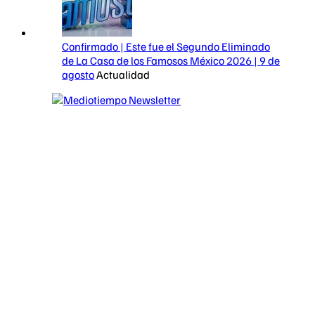
Confirmado | Este fue el Segundo Eliminado
de La Casa de los Famosos México 2026 | 9 de
agosto
Actualidad