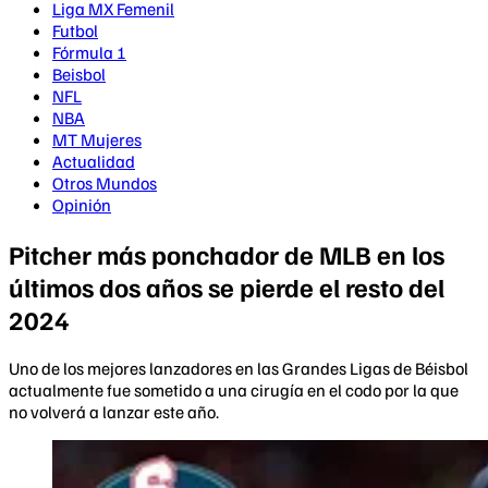
Liga MX Femenil
Futbol
Fórmula 1
Beisbol
NFL
NBA
MT Mujeres
Actualidad
Otros Mundos
Opinión
Pitcher más ponchador de MLB en los
últimos dos años se pierde el resto del
2024
Uno de los mejores lanzadores en las Grandes Ligas de Béisbol
actualmente fue sometido a una cirugía en el codo por la que
no volverá a lanzar este año.