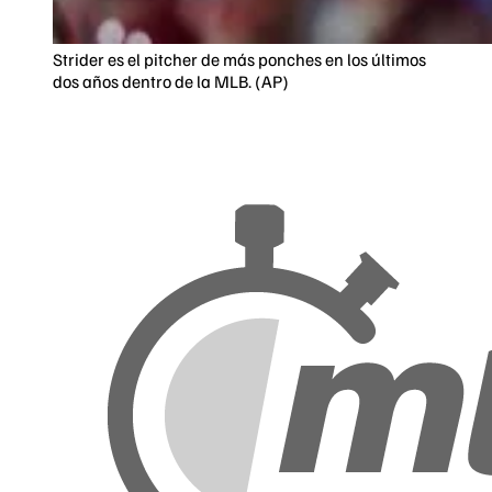
Strider es el pitcher de más ponches en los últimos
dos años dentro de la MLB. (AP)