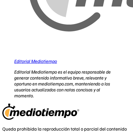
Editorial Mediotiempo
Editorial Mediotiempo es el equipo responsable de
generar contenido informativo breve, relevante y
oportuno en mediotiempo.com, manteniendo a los
usuarios actualizados con notas concisas y al
momento.
Queda prohibida la reproducción total o parcial del contenido