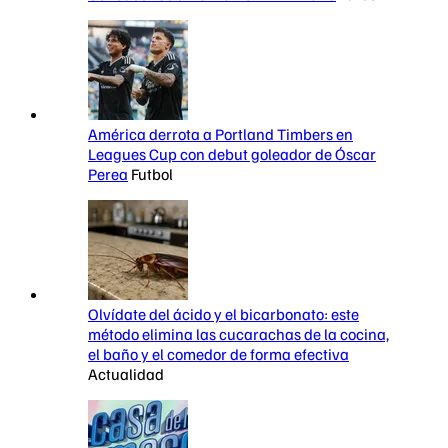
América derrota a Portland Timbers en
Leagues Cup con debut goleador de Óscar
Perea
Futbol
Olvídate del ácido y el bicarbonato: este
método elimina las cucarachas de la cocina,
el baño y el comedor de forma efectiva
Actualidad