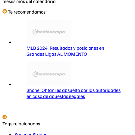
meses más del calendario.
Te recomendamos:
MLB 2024: Resultados y posiciones en
Grandes Ligas AL MOMENTO
Shohei Ohtani es absuelto por las autoridades
en caso de apuestas ilegales
Tags relacionados
Spencer Strider