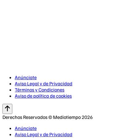
Anúnciate
Aviso Legal y de Privacidad
Términos y Condiciones
Aviso de política de cookies
Derechos Reservados © Mediotiempo 2026
Anúnciate
Aviso Legal y de Privacidad