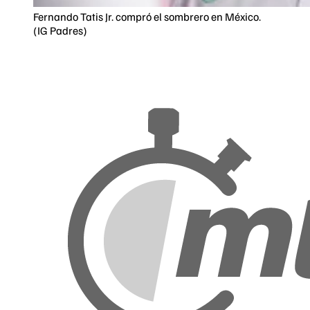
Fernando Tatis Jr. compró el sombrero en México.
(IG Padres)