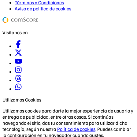
Términos y Condiciones
Aviso de política de cookies
Visítanos en
Utilizamos Cookies
Utilizamos cookies para darte la mejor experiencia de usuario y
entrega de publicidad, entre otras cosas. Si continúas
navegando el sitio, das tu consentimiento para utilizar dicha
tecnología, según nuestra
Política de cookies
. Puedes cambiar
la configuración en tu navegador cuando gustes.