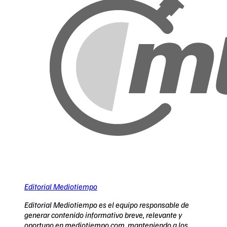
Editorial Mediotiempo
Editorial Mediotiempo es el equipo responsable de
generar contenido informativo breve, relevante y
oportuno en mediotiempo.com, manteniendo a los