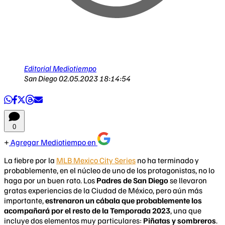
Editorial Mediotiempo
San Diego
02.05.2023 18:14:54
0
Agregar Mediotiempo en
La fiebre por la
MLB Mexico City Series
no ha terminado y
probablemente, en el núcleo de uno de los protagonistas, no lo
haga por un buen rato. Los
Padres de San Diego
se llevaron
gratas experiencias de la Ciudad de México, pero aún más
importante,
estrenaron un cábala que probablemente los
acompañará por el resto de la Temporada 2023
, una que
incluye dos elementos muy particulares:
Piñatas y sombreros
.