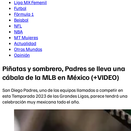
Liga MX Femenil
Futbol
Fórmula 1
Beisbol
NFL
NBA
MT Mujeres
Actualidad
Otros Mundos
Opinión
Piñatas y sombrero, Padres se lleva una
cábala de la MLB en México (+VIDEO)
San Diego Padres, uno de los equipos llamados a competir en
esta Temporada 2023 de las Grandes Ligas, parece tendrá una
celebración muy mexicana todo el año.