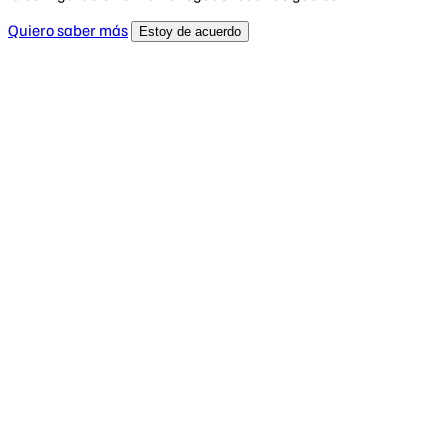
Quiero saber más
Estoy de acuerdo