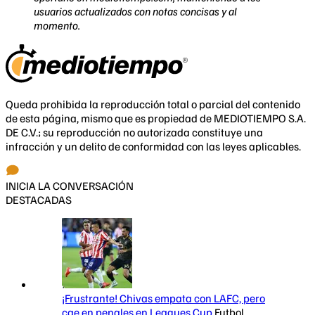
usuarios actualizados con notas concisas y al
momento.
Queda prohibida la reproducción total o parcial del contenido
de esta página, mismo que es propiedad de MEDIOTIEMPO S.A.
DE C.V.; su reproducción no autorizada constituye una
infracción y un delito de conformidad con las leyes aplicables.
INICIA LA CONVERSACIÓN
DESTACADAS
¡Frustrante! Chivas empata con LAFC, pero
cae en penales en Leagues Cup
Futbol