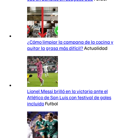
¿Cómo limpiar la campana de la cocina y
quitar la grasa más difícil?
Actualidad
Lionel Messi brilló en la victoria ante el
Atlético de San Luis con festival de goles
incluido
Futbol