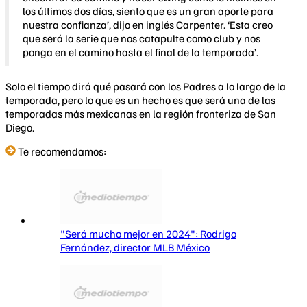
los últimos dos días, siento que es un gran aporte para
nuestra confianza’, dijo en inglés Carpenter. ‘Esta creo
que será la serie que nos catapulte como club y nos
ponga en el camino hasta el final de la temporada’.
Solo el tiempo dirá qué pasará con los Padres a lo largo de la
temporada, pero lo que es un hecho es que será una de las
temporadas más mexicanas en la región fronteriza de San
Diego.
Te recomendamos:
"Será mucho mejor en 2024": Rodrigo
Fernández, director MLB México