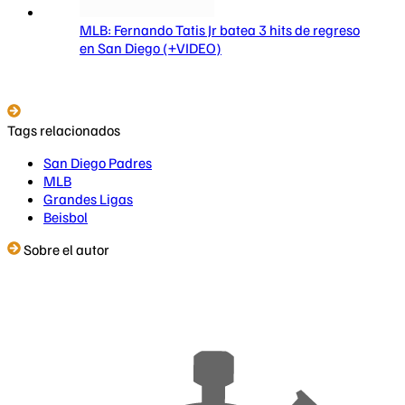
MLB: Fernando Tatis Jr batea 3 hits de regreso
en San Diego (+VIDEO)
Tags relacionados
San Diego Padres
MLB
Grandes Ligas
Beisbol
Sobre el autor