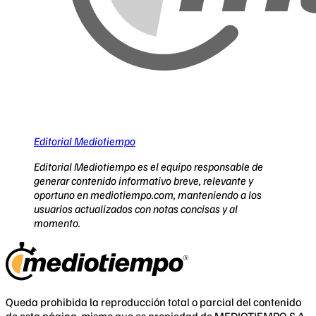
Editorial Mediotiempo
Editorial Mediotiempo es el equipo responsable de
generar contenido informativo breve, relevante y
oportuno en mediotiempo.com, manteniendo a los
usuarios actualizados con notas concisas y al
momento.
Queda prohibida la reproducción total o parcial del contenido
de esta página, mismo que es propiedad de MEDIOTIEMPO S.A.