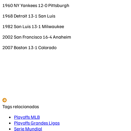
1960 NY Yankees 12-0 Pittsburgh
1968 Detroit 13-1 San Luis
1982 San Luis 13-1 Milwaukee
2002 San Francisco 16-4 Anaheim
2007 Boston 13-1 Colorado
Tags relacionados
Playoffs MLB
Playoffs Grandes Ligas
Serie Mundial