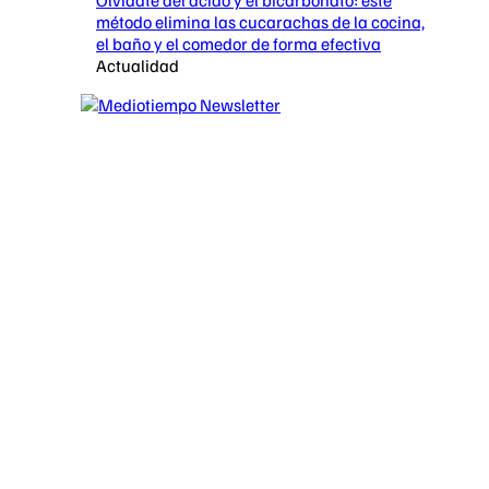
método elimina las cucarachas de la cocina,
el baño y el comedor de forma efectiva
Actualidad