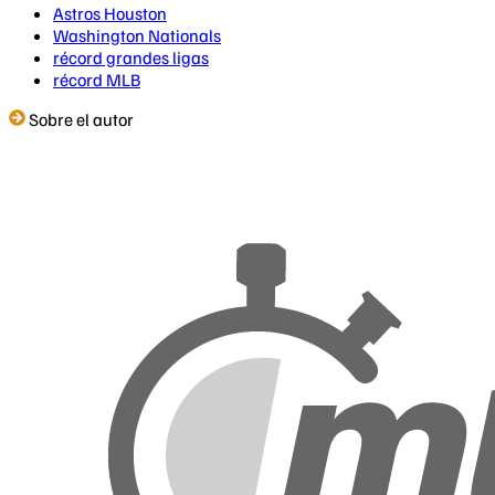
Astros Houston
Washington Nationals
récord grandes ligas
récord MLB
Sobre el autor