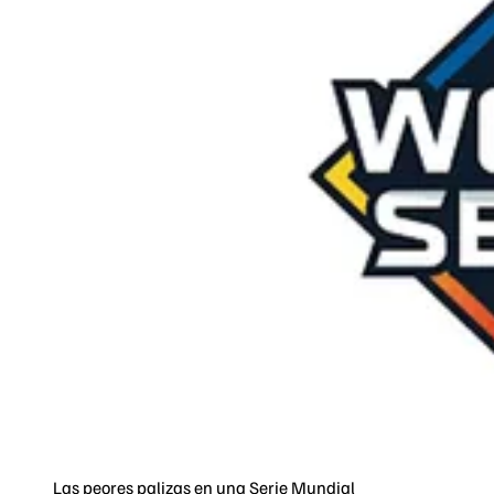
Las peores palizas en una Serie Mundial