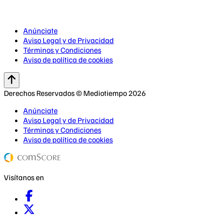
Anúnciate
Aviso Legal y de Privacidad
Términos y Condiciones
Aviso de política de cookies
Derechos Reservados © Mediotiempo 2026
Anúnciate
Aviso Legal y de Privacidad
Términos y Condiciones
Aviso de política de cookies
Visítanos en