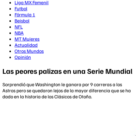
Liga MX Femenil
Futbol
Fórmula 1
Beisbol
NFL
NBA
MT Mujeres
Actualidad
Otros Mundos
Opinión
Las peores palizas en una Serie Mundial
Sorprendió que Washington le ganara por 9 carreras a los
Astros pero se quedaron lejos de la mayor diferencia que se ha
dado en la historia de los Clásicos de Otoño.