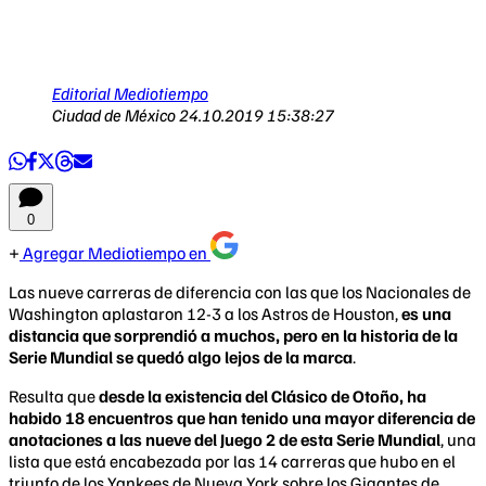
Editorial Mediotiempo
Ciudad de México
24.10.2019 15:38:27
0
Agregar Mediotiempo en
Las nueve carreras de diferencia con las que los Nacionales de
Washington aplastaron 12-3 a los Astros de Houston,
es una
distancia que sorprendió a muchos, pero en la historia de la
Serie Mundial se quedó algo lejos de la marca
.
Resulta que
desde la existencia del Clásico de Otoño, ha
habido 18 encuentros que han tenido una mayor diferencia de
anotaciones a las nueve del Juego 2 de esta Serie Mundial
, una
lista que está encabezada por las 14 carreras que hubo en el
triunfo de los Yankees de Nueva York sobre los Gigantes de