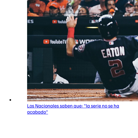
Los Nacionales saben que: "la serie no se ha
acabado"