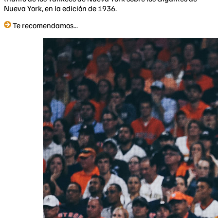
Nueva York, en la edición de 1936.
Te recomendamos...