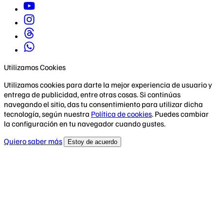
Utilizamos Cookies
Utilizamos cookies para darte la mejor experiencia de usuario y
entrega de publicidad, entre otras cosas. Si continúas
navegando el sitio, das tu consentimiento para utilizar dicha
tecnología, según nuestra
Política de cookies
. Puedes cambiar
la configuración en tu navegador cuando gustes.
Quiero saber más
Estoy de acuerdo