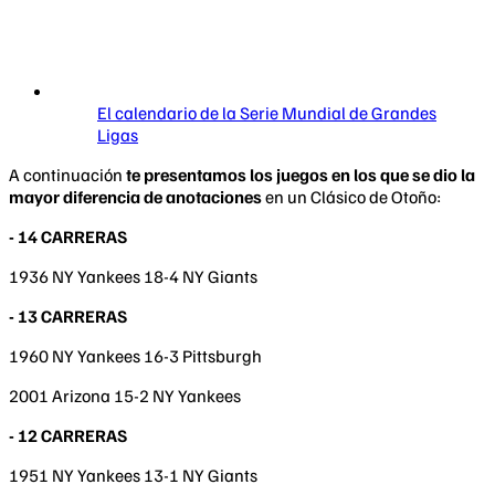
El calendario de la Serie Mundial de Grandes
Ligas
A continuación
te presentamos los juegos en los que se dio la
mayor diferencia de anotaciones
en un Clásico de Otoño:
- 14 CARRERAS
1936 NY Yankees 18-4 NY Giants
- 13 CARRERAS
1960 NY Yankees 16-3 Pittsburgh
2001 Arizona 15-2 NY Yankees
- 12 CARRERAS
1951 NY Yankees 13-1 NY Giants