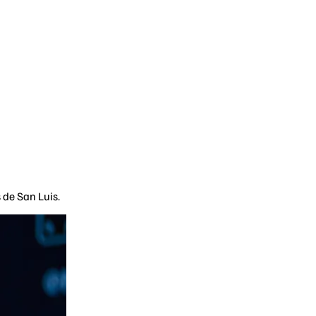
 de San Luis.