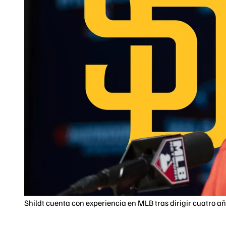
Shildt cuenta con experiencia en MLB tras dirigir cuatro año