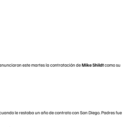
anunciaron este martes la contratación de
Mike Shildt
como su
cuando le restaba un año de contrato con San Diego. Padres fue