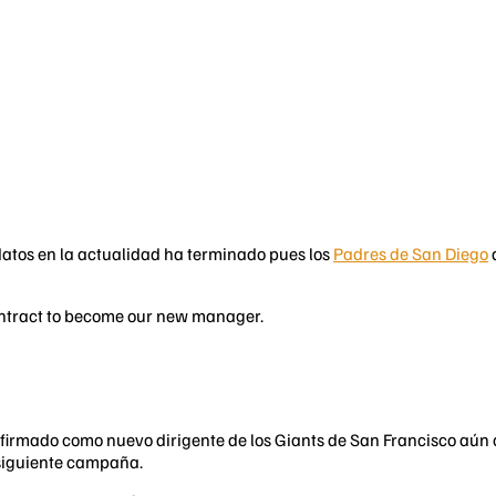
atos en la actualidad ha terminado pues los
Padres de San Diego
ontract to become our new manager.
irmado como nuevo dirigente de los Giants de San Francisco aún 
siguiente campaña.