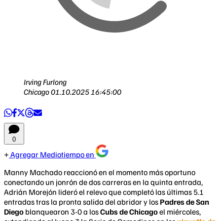
Irving Furlong
Chicago
01.10.2025 16:45:00
0
Agregar Mediotiempo en
Manny Machado reaccionó en el momento más oportuno
conectando un jonrón de dos carreras en la quinta entrada,
Adrián Morejón lideró el relevo que completó las últimas 5.1
entradas tras la pronta salida del abridor y los
Padres de San
Diego
blanquearon 3-0 a los
Cubs de Chicago
el miércoles,