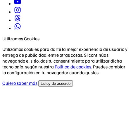
Utilizamos Cookies
Utilizamos cookies para darte la mejor experiencia de usuario y
entrega de publicidad, entre otras cosas. Si continúas
navegando el sitio, das tu consentimiento para utilizar dicha
tecnología, según nuestra
Política de cookies
. Puedes cambiar
la configuración en tu navegador cuando gustes.
Quiero saber más
Estoy de acuerdo