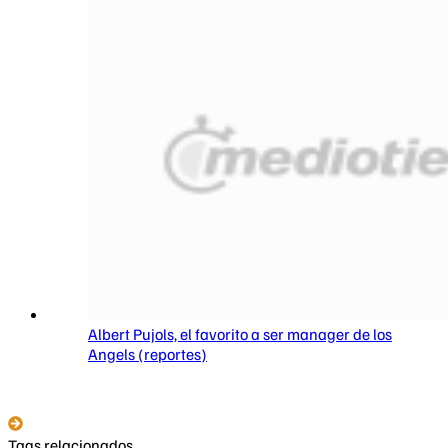
Albert Pujols, el favorito a ser manager de los
Angels (reportes)
Tags relacionados