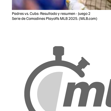
Padres vs. Cubs: Resultado y resumen - Juego 2
Serie de Comodines Playoffs MLB 2025. (MLB.com)