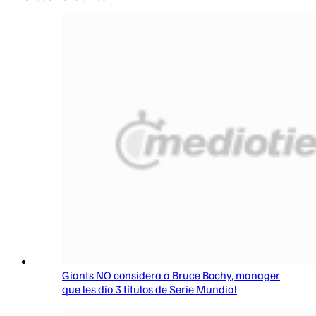
Giants NO considera a Bruce Bochy, manager
que les dio 3 títulos de Serie Mundial