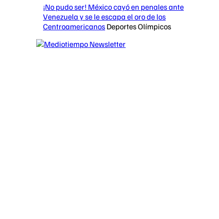
¡No pudo ser! México cayó en penales ante
Venezuela y se le escapa el oro de los
Centroamericanos
Deportes Olímpicos