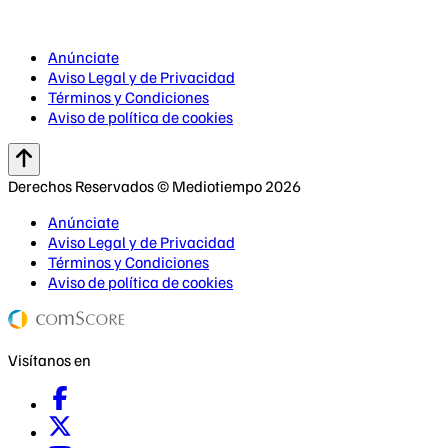
Anúnciate
Aviso Legal y de Privacidad
Términos y Condiciones
Aviso de política de cookies
Derechos Reservados © Mediotiempo 2026
Anúnciate
Aviso Legal y de Privacidad
Términos y Condiciones
Aviso de política de cookies
Visítanos en