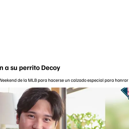
 a su perrito Decoy
s Weekend de la MLB para hacerse un calzado especial para honrar