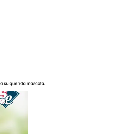
 a su querida mascota.