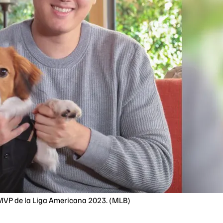
 MVP de la Liga Americana 2023. (MLB)