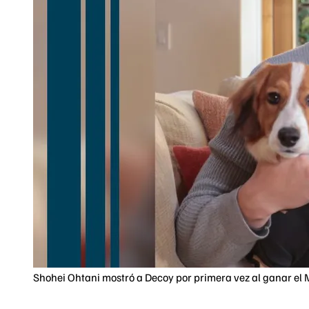
Shohei Ohtani mostró a Decoy por primera vez al ganar el