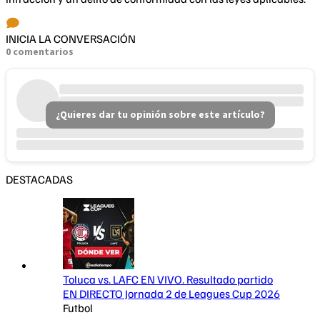
INICIA LA CONVERSACIÓN
0 comentarios
¿Quieres dar tu opinión sobre este artículo?
DESTACADAS
Toluca vs. LAFC EN VIVO. Resultado partido
EN DIRECTO Jornada 2 de Leagues Cup 2026
Futbol