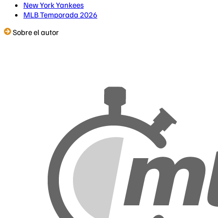
New York Yankees
MLB Temporada 2026
Sobre el autor