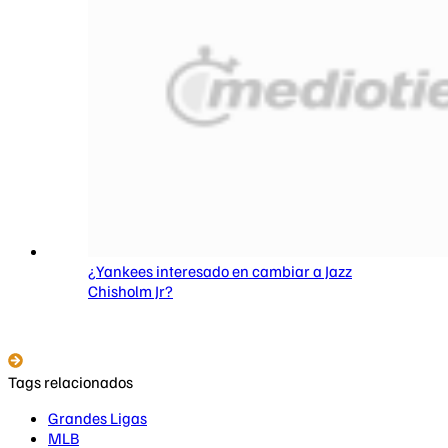
¿Yankees interesado en cambiar a Jazz
Chisholm Jr?
Tags relacionados
Grandes Ligas
MLB