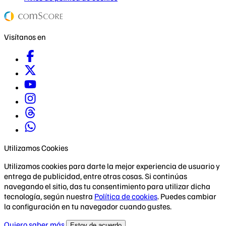
Visítanos en
Utilizamos Cookies
Utilizamos cookies para darte la mejor experiencia de usuario y
entrega de publicidad, entre otras cosas. Si continúas
navegando el sitio, das tu consentimiento para utilizar dicha
tecnología, según nuestra
Política de cookies
. Puedes cambiar
la configuración en tu navegador cuando gustes.
Quiero saber más
Estoy de acuerdo