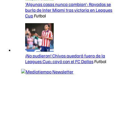
'Algunas cosas nunca cambian': Rayados se
burla de Inter Miami tras victoria en Leagues
Cup
Futbol
¡No pudieron! Chivas quedará fuera de la
Leagues Cup; cayó con el FC Dallas
Futbol