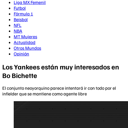
Liga MX Femenil
Futbol
Fórmula 1
Beisbol
NFL
NBA
MT Mujeres
Actualidad
Otros Mundos
Opinión
Los Yankees están muy interesados en
Bo Bichette
El conjunto neoyorquino parece intentará ir con todo por el
infielder que se mantiene como agente libre