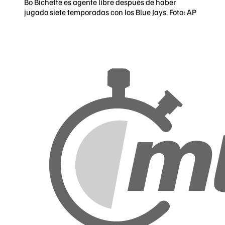
Bo Bichette es agente libre después de haber
jugado siete temporadas con los Blue Jays. Foto: AP