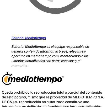
Editorial Mediotiempo
Editorial Mediotiempo es el equipo responsable de
generar contenido informativo breve, relevante y
oportuno en mediotiempo.com, manteniendo a los
usuarios actualizados con notas concisas y al
momento.
Queda prohibida la reproducción total o parcial del contenido
de esta página, mismo que es propiedad de MEDIOTIEMPO S.A.
DE C.V.; su reproducción no autorizada constituye una
infracción y un delito de conformidad con las leyes aplicables.