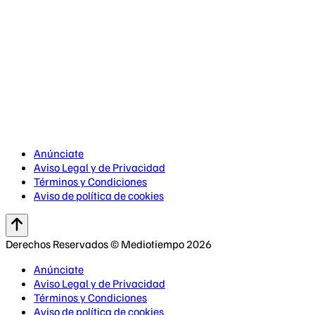
Anúnciate
Aviso Legal y de Privacidad
Términos y Condiciones
Aviso de política de cookies
Derechos Reservados © Mediotiempo 2026
Anúnciate
Aviso Legal y de Privacidad
Términos y Condiciones
Aviso de política de cookies