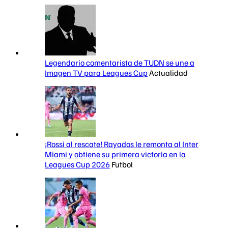
Legendario comentarista de TUDN se une a
Imagen TV para Leagues Cup
Actualidad
¡Rossi al rescate! Rayados le remonta al Inter
Miami y obtiene su primera victoria en la
Leagues Cup 2026
Futbol