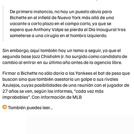
De primera instancia, no hay un puesto obvio para
Bichette en el infield de Nueva York más allá de una
vacante a corto plazo en el campo corto, ya que se
espera que Anthony Volpe se pierda el Día Inaugural tras
someterse a una cirugía en el hombro izquierdo.
Sin embargo, aquí también hay un tema a seguir, ya que el
segunda base Jazz Chisholm Jr. ha surgido como candidato de
cambio al entrar en su último año antes de la agencia libre.
Firmar a Bichette no sólo daría a los Yankees el bat de peso que
buscan sino que también asestaría un golpe a sus rivales
Azulejos, cuyas posibilidades de una reunión con el jugador de
27 años se ven, según los informes, “cada vez más
improbables”. Con información de MLB​
También puedes leer...