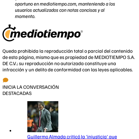
oportuno en mediotiempo.com, manteniendo a los
usuarios actualizados con notas concisas y al
momento.
Queda prohibida la reproducción total o parcial del contenido
de esta página, mismo que es propiedad de MEDIOTIEMPO S.A.
DE C.V.; su reproducción no autorizada constituye una
infracción y un delito de conformidad con las leyes aplicables.
INICIA LA CONVERSACIÓN
DESTACADAS
Guillermo Almada criticó la 'injusticia' que