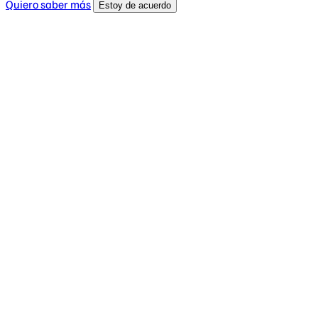
Quiero saber más
Estoy de acuerdo