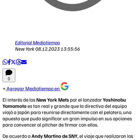
Editorial Mediotiempo
New York
08.12.2023 13:55:56
0
Agregar Mediotiempo en
El interés de los
New York Mets
por el lanzador
Yoshinobu
Yamamoto
es tan real y grande que la directiva del equipo
viajó a Japón para reunirse directamente con el pelotero, una
apuesta que pudo significar un gran impulso en sus opciones
para convencer al pitcher de firmar con ellos.
De acuerdo a
Andy Martino de SNY
, el viaje que realizaron los