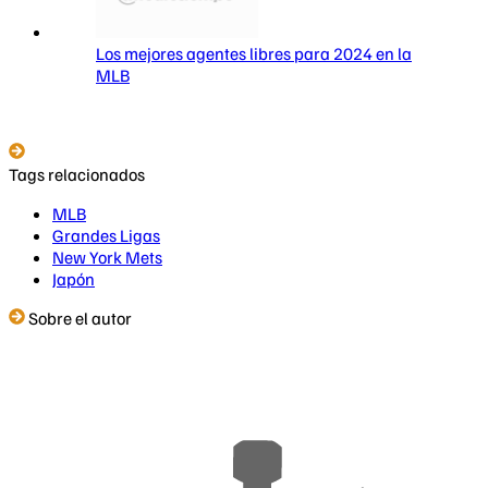
Los mejores agentes libres para 2024 en la
MLB
Tags relacionados
MLB
Grandes Ligas
New York Mets
Japón
Sobre el autor