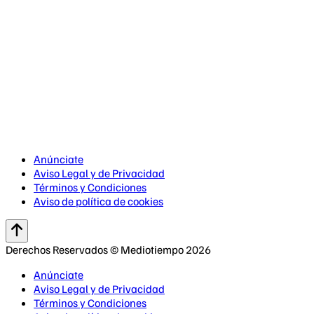
Anúnciate
Aviso Legal y de Privacidad
Términos y Condiciones
Aviso de política de cookies
Derechos Reservados © Mediotiempo 2026
Anúnciate
Aviso Legal y de Privacidad
Términos y Condiciones