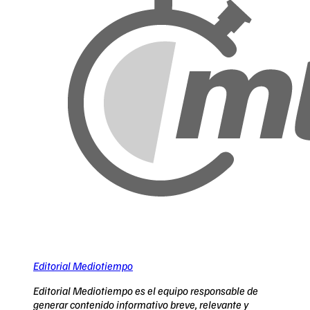
Editorial Mediotiempo
Editorial Mediotiempo es el equipo responsable de
generar contenido informativo breve, relevante y