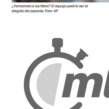
¿Yamamoto a los Mets? El equipo podría ser el
elegido del japonés. Foto: AP