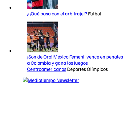
¿¡Qué pasa con el arbitraje!?
Futbol
¡Son de Oro! México Femenil vence en penales
a Colombia y gana los Juegos
Centroamericanos
Deportes Olímpicos