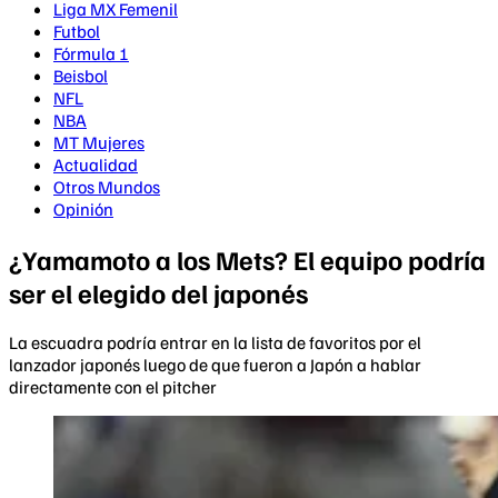
Liga MX Femenil
Futbol
Fórmula 1
Beisbol
NFL
NBA
MT Mujeres
Actualidad
Otros Mundos
Opinión
¿Yamamoto a los Mets? El equipo podría
ser el elegido del japonés
La escuadra podría entrar en la lista de favoritos por el
lanzador japonés luego de que fueron a Japón a hablar
directamente con el pitcher