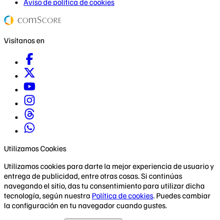
Aviso de política de cookies
Visítanos en
Utilizamos Cookies
Utilizamos cookies para darte la mejor experiencia de usuario y
entrega de publicidad, entre otras cosas. Si continúas
navegando el sitio, das tu consentimiento para utilizar dicha
tecnología, según nuestra
Política de cookies
. Puedes cambiar
la configuración en tu navegador cuando gustes.