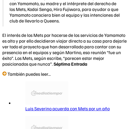
con Yamamoto, su madre y el intérprete del derecho de
los Mets, Kodai Senga, Hiro Fujiwara, para ayudar a que
Yamamoto conociera bien al equipo y las intenciones del
club de llevarlo a Queens.
El interés de los Mets por hacerse de los servicios de Yamamoto
es alto y por ello decidieron viajar directo a su casa para dejarle
ver todo el proyecto que han desarrollado para contar con su
presencia en el equipos y según Martino, esa reunión “fue un
éxito”. Los Mets, según escribe, “parecen estar mejor
posicionados que nunca”.
Séptima Entrada
También puedes leer...
Luis Severino acuerda con Mets por un año