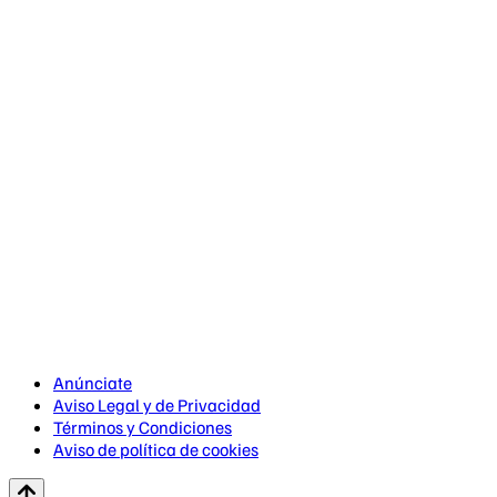
Anúnciate
Aviso Legal y de Privacidad
Términos y Condiciones
Aviso de política de cookies