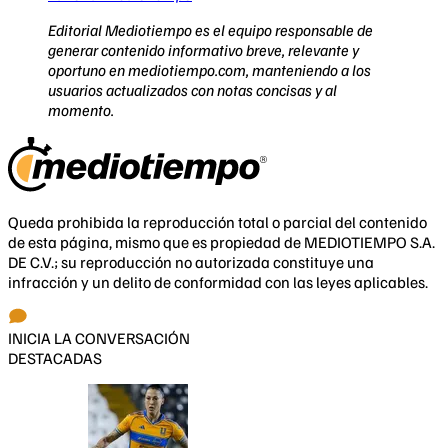
Editorial Mediotiempo es el equipo responsable de
generar contenido informativo breve, relevante y
oportuno en mediotiempo.com, manteniendo a los
usuarios actualizados con notas concisas y al
momento.
Queda prohibida la reproducción total o parcial del contenido
de esta página, mismo que es propiedad de MEDIOTIEMPO S.A.
DE C.V.; su reproducción no autorizada constituye una
infracción y un delito de conformidad con las leyes aplicables.
INICIA LA CONVERSACIÓN
DESTACADAS