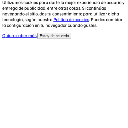
Utilizamos cookies para darte la mejor experiencia de usuario y
entrega de publicidad, entre otras cosas. Si continúas
navegando el sitio, das tu consentimiento para utilizar dicha
tecnología, según nuestra
Política de cookies
. Puedes cambiar
la configuración en tu navegador cuando gustes.
Quiero saber más
Estoy de acuerdo