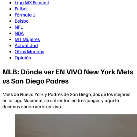
Liga MX Femenil
Futbol
Fórmula 1
Beisbol
NFL
NBA
MT Mujeres
Actualidad
Otros Mundos
Opinión
MLB: Dónde ver EN VIVO New York Mets
vs San Diego Padres
Mets de Nueva York y Padres de San Diego, dos de los mejores
en la Liga Nacional, se enfrentan en tres juegos y aquí te
decimos dónde verlo en vivo.