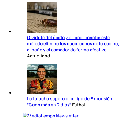
Olvídate del ácido y el bicarbonato: este
método elimina las cucarachas de la cocina,
el baño y el comedor de forma efectiva
Actualidad
La talacha supera a la Liga de Expansión:
“Gano más en 2 días”
Futbol