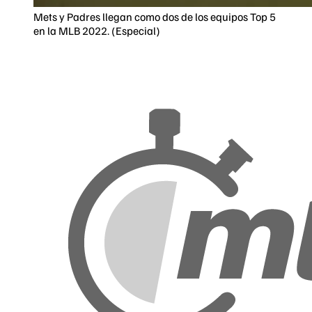
Mets y Padres llegan como dos de los equipos Top 5
en la MLB 2022. (Especial)