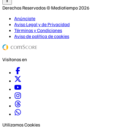
Derechos Reservados © Mediotiempo 2026
Anúnciate
Aviso Legal y de Privacidad
Términos y Condiciones
Aviso de política de cookies
Visítanos en
Utilizamos Cookies