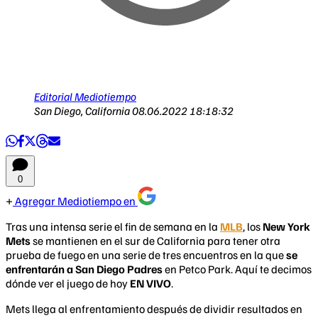
Editorial Mediotiempo
San Diego, California
08.06.2022 18:18:32
0
Agregar Mediotiempo en
Tras una intensa serie el fin de semana en la
MLB
, los
New York
Mets
se mantienen en el sur de California para tener otra
prueba de fuego en una serie de tres encuentros en la que
se
enfrentarán a San Diego Padres
en Petco Park. Aquí te decimos
dónde ver el juego de hoy
EN VIVO
.
Mets llega al enfrentamiento después de dividir resultados en