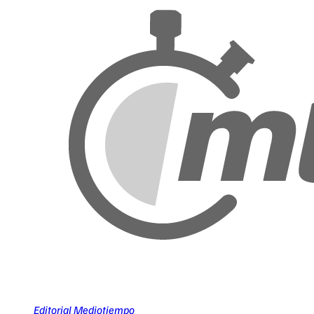
Editorial Mediotiempo