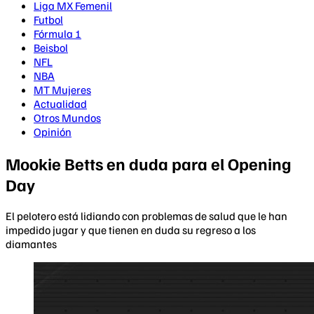
Liga MX Femenil
Futbol
Fórmula 1
Beisbol
NFL
NBA
MT Mujeres
Actualidad
Otros Mundos
Opinión
Mookie Betts en duda para el Opening
Day
El pelotero está lidiando con problemas de salud que le han
impedido jugar y que tienen en duda su regreso a los
diamantes