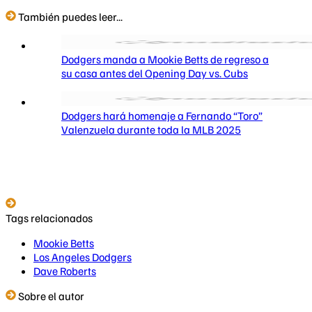
También puedes leer...
Dodgers manda a Mookie Betts de regreso a
su casa antes del Opening Day vs. Cubs
Dodgers hará homenaje a Fernando “Toro”
Valenzuela durante toda la MLB 2025
Tags relacionados
Mookie Betts
Los Angeles Dodgers
Dave Roberts
Sobre el autor