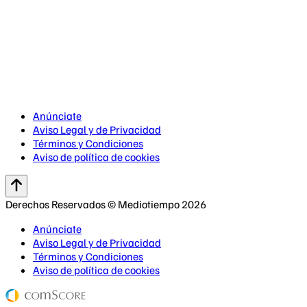
Anúnciate
Aviso Legal y de Privacidad
Términos y Condiciones
Aviso de política de cookies
Derechos Reservados © Mediotiempo 2026
Anúnciate
Aviso Legal y de Privacidad
Términos y Condiciones
Aviso de política de cookies