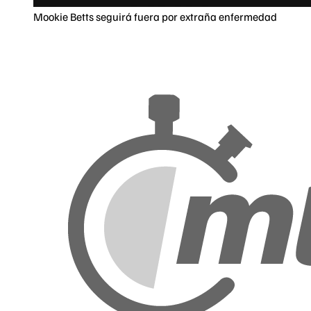
Mookie Betts seguirá fuera por extraña enfermedad