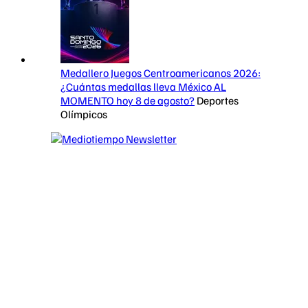
Medallero Juegos Centroamericanos 2026:
¿Cuántas medallas lleva México AL
MOMENTO hoy 8 de agosto?
Deportes
Olímpicos