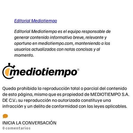
Editorial Mediotiempo
Editorial Mediotiempo es el equipo responsable de
generar contenido informativo breve, relevante y
oportuno en mediotiempo.com, manteniendo a los
usuarios actualizados con notas concisas y al
momento.
Queda prohibida la reproducción total o parcial del contenido
de esta página, mismo que es propiedad de MEDIOTIEMPO S.A.
DE C.V.; su reproducción no autorizada constituye una
infracción y un delito de conformidad con las leyes aplicables.
INICIA LA CONVERSACIÓN
0 comentarios