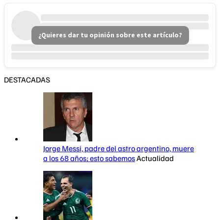
¿Quieres dar tu opinión sobre este artículo?
DESTACADAS
Jorge Messi, padre del astro argentino, muere
a los 68 años; esto sabemos
Actualidad