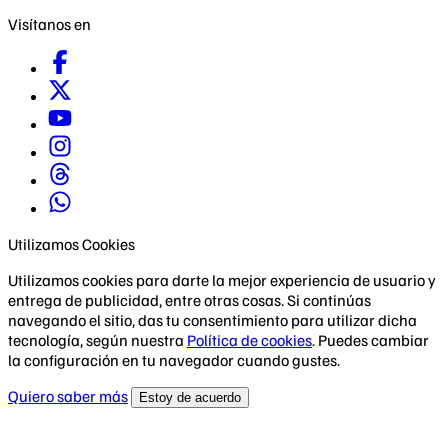
Visítanos en
Utilizamos Cookies
Utilizamos cookies para darte la mejor experiencia de usuario y
entrega de publicidad, entre otras cosas. Si continúas
navegando el sitio, das tu consentimiento para utilizar dicha
tecnología, según nuestra
Política de cookies
. Puedes cambiar
la configuración en tu navegador cuando gustes.
Quiero saber más
Estoy de acuerdo