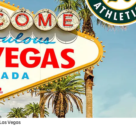
a Las Vegas