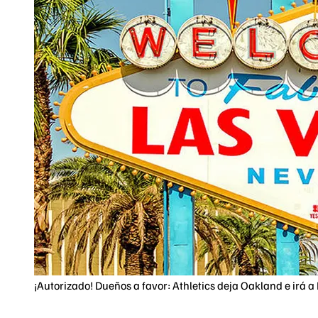
¡Autorizado! Dueños a favor: Athletics deja Oakland e irá 