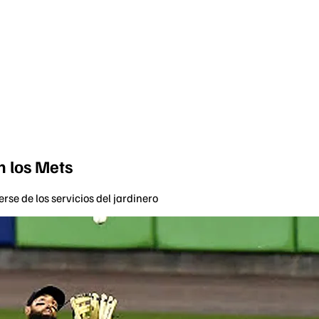
n los Mets
rse de los servicios del jardinero