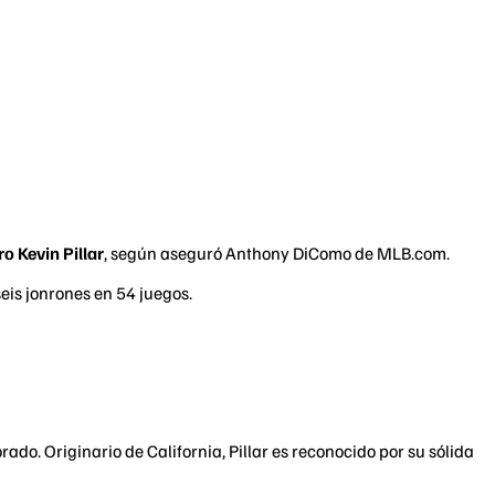
o Kevin Pillar
, según aseguró Anthony DiComo de MLB.com.
seis jonrones en 54 juegos.
rado. Originario de California, Pillar es reconocido por su sólida