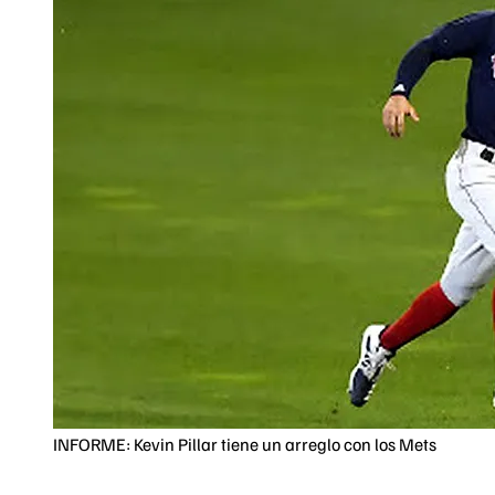
INFORME: Kevin Pillar tiene un arreglo con los Mets