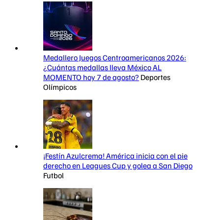
Medallero Juegos Centroamericanos 2026:
¿Cuántas medallas lleva México AL
MOMENTO hoy 7 de agosto?
Deportes
Olímpicos
¡Festín Azulcrema! América inicia con el pie
derecho en Leagues Cup y golea a San Diego
Futbol