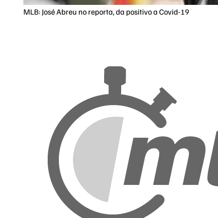
MLB: José Abreu no reporta, da positivo a Covid-19