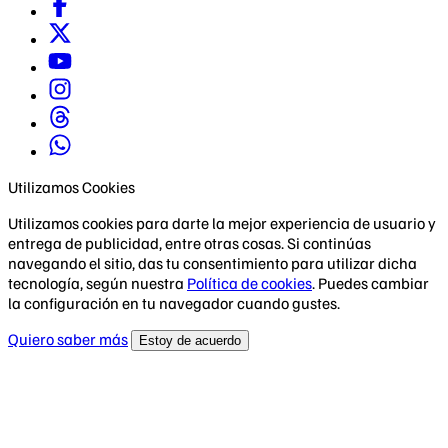
Utilizamos Cookies
Utilizamos cookies para darte la mejor experiencia de usuario y
entrega de publicidad, entre otras cosas. Si continúas
navegando el sitio, das tu consentimiento para utilizar dicha
tecnología, según nuestra
Política de cookies
. Puedes cambiar
la configuración en tu navegador cuando gustes.
Quiero saber más
Estoy de acuerdo