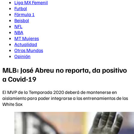
Liga MX Femenil
Futbol
Fórmula 1
Beisbol
NFL
NBA
MT Mujeres
Actualidad
Otros Mundos
Opinión
MLB: José Abreu no reporta, da positivo
a Covid-19
El MVP de la Temporada 2020 deberá de mantenerse en
aislamiento para poder integrarse a los entrenamientos de los
White Sox