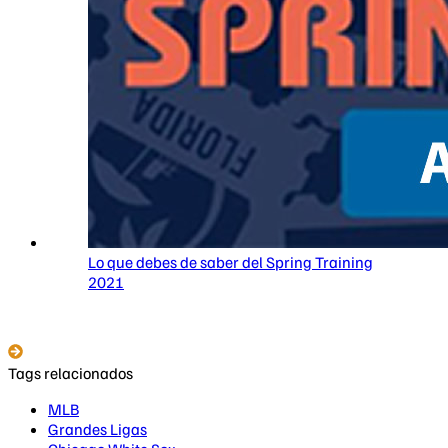
Lo que debes de saber del Spring Training
2021
Tags relacionados
MLB
Grandes Ligas