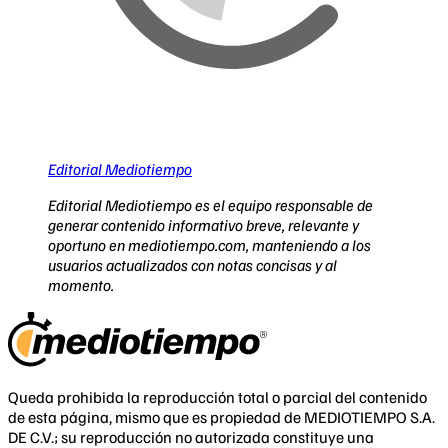
Editorial Mediotiempo
Editorial Mediotiempo es el equipo responsable de
generar contenido informativo breve, relevante y
oportuno en mediotiempo.com, manteniendo a los
usuarios actualizados con notas concisas y al
momento.
Queda prohibida la reproducción total o parcial del contenido
de esta página, mismo que es propiedad de MEDIOTIEMPO S.A.
DE C.V.; su reproducción no autorizada constituye una