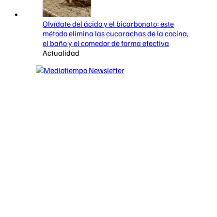
Olvídate del ácido y el bicarbonato: este
método elimina las cucarachas de la cocina,
el baño y el comedor de forma efectiva
Actualidad