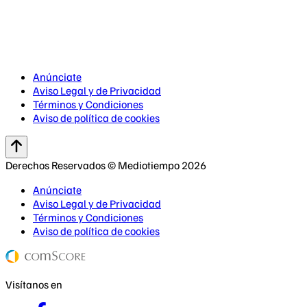
Anúnciate
Aviso Legal y de Privacidad
Términos y Condiciones
Aviso de política de cookies
Derechos Reservados © Mediotiempo 2026
Anúnciate
Aviso Legal y de Privacidad
Términos y Condiciones
Aviso de política de cookies
Visítanos en