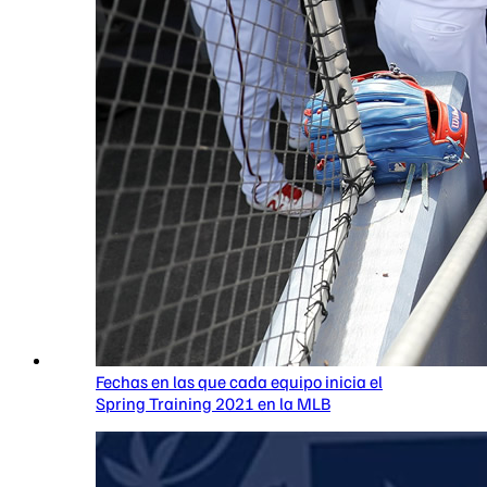
Fechas en las que cada equipo inicia el
Spring Training 2021 en la MLB