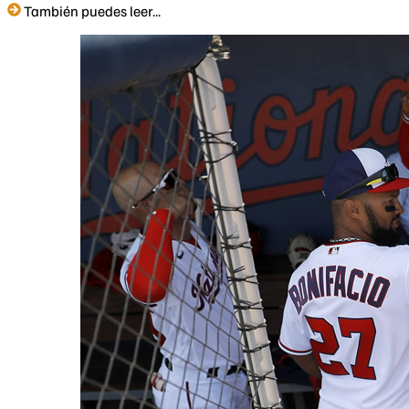
También puedes leer...