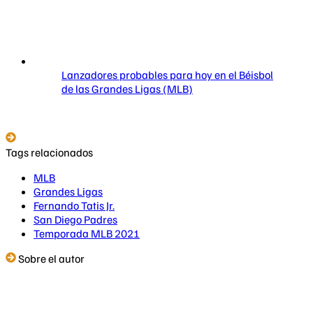
Lanzadores probables para hoy en el Béisbol
de las Grandes Ligas (MLB)
Tags relacionados
MLB
Grandes Ligas
Fernando Tatis Jr.
San Diego Padres
Temporada MLB 2021
Sobre el autor