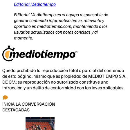
Editorial Mediotiempo
Editorial Mediotiempo es el equipo responsable de
generar contenido informativo breve, relevante y
oportuno en mediotiempo.com, manteniendo a los
usuarios actualizados con notas concisas y al
momento.
Queda prohibida la reproducción total o parcial del contenido
de esta página, mismo que es propiedad de MEDIOTIEMPO S.A.
DE C.V.; su reproducción no autorizada constituye una
infracción y un delito de conformidad con las leyes aplicables.
INICIA LA CONVERSACIÓN
DESTACADAS