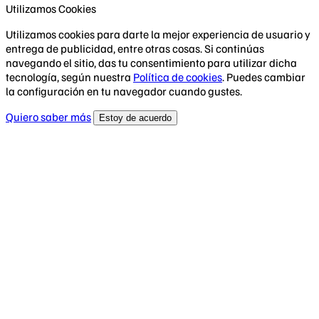
Utilizamos Cookies
Utilizamos cookies para darte la mejor experiencia de usuario y
entrega de publicidad, entre otras cosas. Si continúas
navegando el sitio, das tu consentimiento para utilizar dicha
tecnología, según nuestra
Política de cookies
. Puedes cambiar
la configuración en tu navegador cuando gustes.
Quiero saber más
Estoy de acuerdo