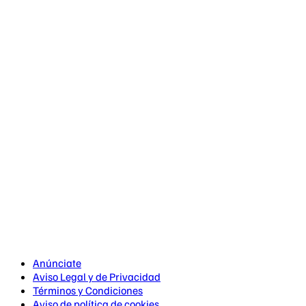
Anúnciate
Aviso Legal y de Privacidad
Términos y Condiciones
Aviso de política de cookies