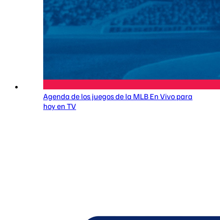
Agenda de los juegos de la MLB En Vivo para
hoy en TV