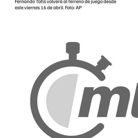
Fernando Tatis volverá al terreno de juego desde
este viernes 16 de abril. Foto: AP