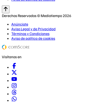
Derechos Reservados © Mediotiempo 2026
Anúnciate
Aviso Legal y de Privacidad
Términos y Condiciones
Aviso de política de cookies
Visítanos en