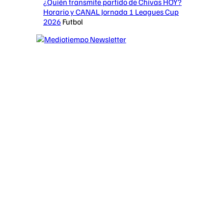
¿Quién transmite partido de Chivas HOY?
Horario y CANAL Jornada 1 Leagues Cup
2026
Futbol