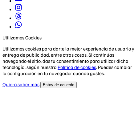
Utilizamos Cookies
Utilizamos cookies para darte la mejor experiencia de usuario y
entrega de publicidad, entre otras cosas. Si continúas
navegando el sitio, das tu consentimiento para utilizar dicha
tecnología, según nuestra
Política de cookies
. Puedes cambiar
la configuración en tu navegador cuando gustes.
Quiero saber más
Estoy de acuerdo