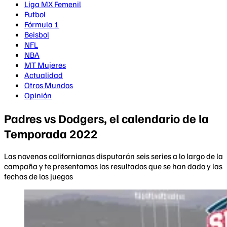
Liga MX Femenil
Futbol
Fórmula 1
Beisbol
NFL
NBA
MT Mujeres
Actualidad
Otros Mundos
Opinión
Padres vs Dodgers, el calendario de la
Temporada 2022
Las novenas californianas disputarán seis series a lo largo de la
campaña y te presentamos los resultados que se han dado y las
fechas de los juegos