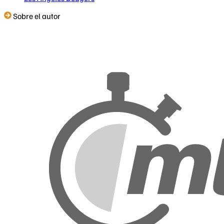
Sobre el autor