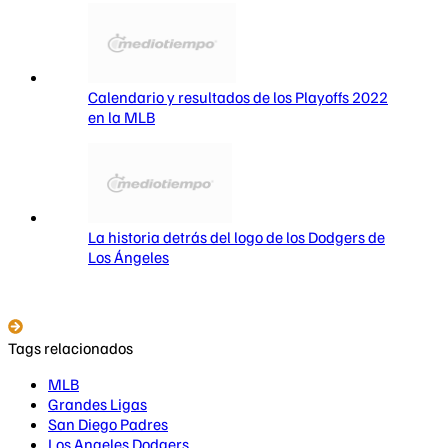
Calendario y resultados de los Playoffs 2022
en la MLB
La historia detrás del logo de los Dodgers de
Los Ángeles
Tags relacionados
MLB
Grandes Ligas
San Diego Padres
Los Angeles Dodgers