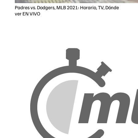
Padres vs. Dodgers, MLB 2021: Horario, TV, Dónde
ver EN VIVO