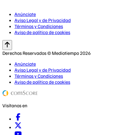
Anúnciate
Aviso Legal y de Privacidad
Términos y Condiciones
Aviso de política de cookies
Derechos Reservados © Mediotiempo 2026
Anúnciate
Aviso Legal y de Privacidad
Términos y Condiciones
Aviso de política de cookies
Visítanos en