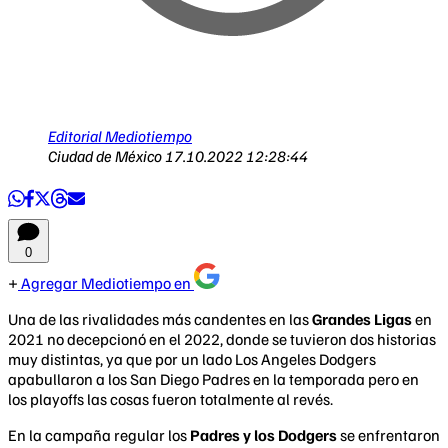
Editorial Mediotiempo
Ciudad de México
17.10.2022 12:28:44
0
Agregar Mediotiempo en
Una de las rivalidades más candentes en las
Grandes Ligas
en
2021 no decepcionó en el 2022, donde se tuvieron dos historias
muy distintas, ya que por un lado Los Angeles Dodgers
apabullaron a los San Diego Padres en la temporada pero en
los playoffs las cosas fueron totalmente al revés.
En la campaña regular los
Padres y los Dodgers
se enfrentaron