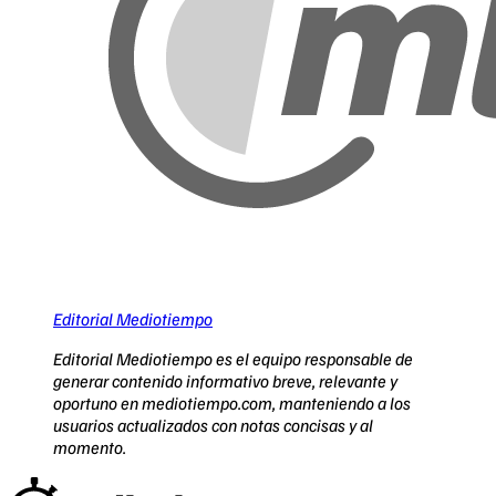
Editorial Mediotiempo
Editorial Mediotiempo es el equipo responsable de
generar contenido informativo breve, relevante y
oportuno en mediotiempo.com, manteniendo a los
usuarios actualizados con notas concisas y al
momento.