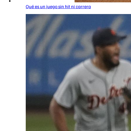
Qué es un juego sin hit ni carrera