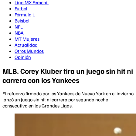
Liga MX Femenil
Futbol
Fórmula 1
Beisbol
NFL
NBA
MT Mujeres
Actualidad
Otros Mundos
Opinión
MLB. Corey Kluber tira un juego sin hit ni
carrera con los Yankees
El refuerzo firmado por los Yankees de Nueva York en el invierno
lanzó un juego sin hit ni carrera por segunda noche
consecutiva en las Grandes Ligas.