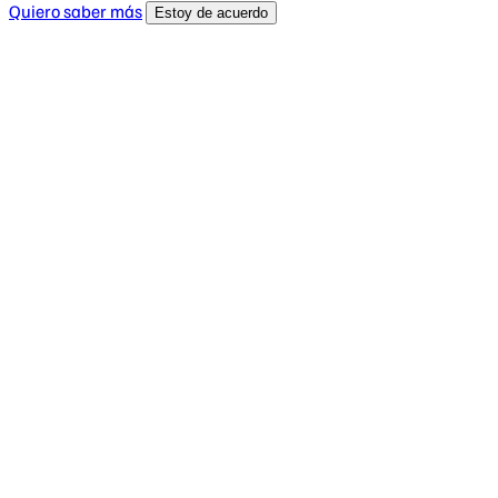
Quiero saber más
Estoy de acuerdo