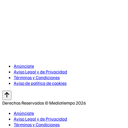
Anúnciate
Aviso Legal y de Privacidad
Términos y Condiciones
Aviso de política de cookies
Derechos Reservados © Mediotiempo 2026
Anúnciate
Aviso Legal y de Privacidad
Términos y Condiciones