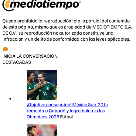
Queda prohibida la reproducción total o parcial del contenido
de esta página, mismo que es propiedad de MEDIOTIEMPO S.A.
DE C.V.; su reproducción no autorizada constituye una
infracción y un delito de conformidad con las leyes aplicables.
INICIA LA CONVERSACIÓN
DESTACADAS
¡Objetivo conseguido! México Sub-20 le
remonta a Canadá y logra boleto a los
Olímpicos 2028
Futbol