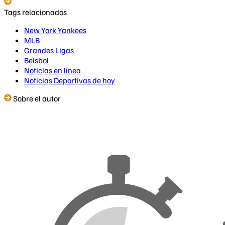
Tags relacionados
New York Yankees
MLB
Grandes Ligas
Beisbol
Noticias en línea
Noticias Deportivas de hoy
Sobre el autor