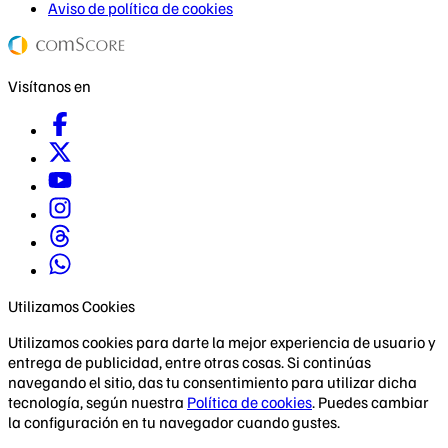
Aviso de política de cookies
Visítanos en
Utilizamos Cookies
Utilizamos cookies para darte la mejor experiencia de usuario y
entrega de publicidad, entre otras cosas. Si continúas
navegando el sitio, das tu consentimiento para utilizar dicha
tecnología, según nuestra
Política de cookies
. Puedes cambiar
la configuración en tu navegador cuando gustes.