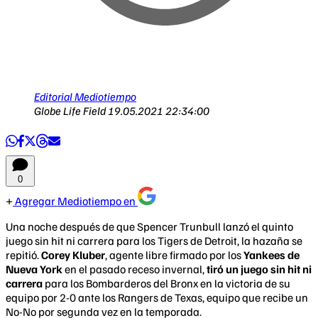
Editorial Mediotiempo
Globe Life Field
19.05.2021 22:34:00
0
Agregar Mediotiempo en
Una noche después de que Spencer Trunbull lanzó el quinto
juego sin hit ni carrera para los Tigers de Detroit, la hazaña se
repitió.
Corey Kluber
, agente libre firmado por los
Yankees de
Nueva York
en el pasado receso invernal,
tiró un juego sin hit ni
carrera
para los Bombarderos del Bronx en la victoria de su
equipo por 2-0 ante los Rangers de Texas, equipo que recibe un
No-No por segunda vez en la temporada.