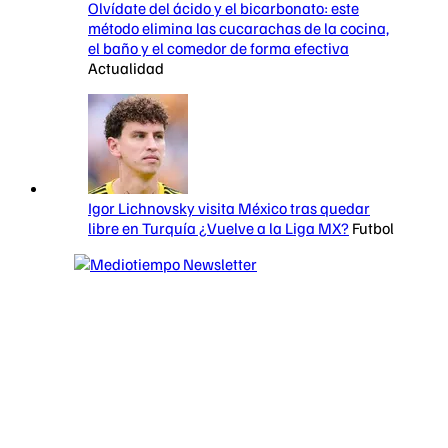
Olvídate del ácido y el bicarbonato: este
método elimina las cucarachas de la cocina,
el baño y el comedor de forma efectiva
Actualidad
Igor Lichnovsky visita México tras quedar
libre en Turquía ¿Vuelve a la Liga MX?
Futbol