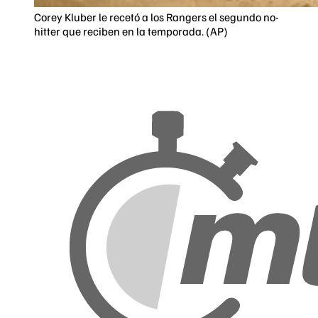
Corey Kluber le recetó a los Rangers el segundo no-
hitter que reciben en la temporada. (AP)