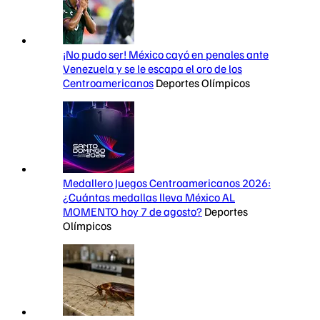
¡No pudo ser! México cayó en penales ante
Venezuela y se le escapa el oro de los
Centroamericanos
Deportes Olímpicos
Medallero Juegos Centroamericanos 2026:
¿Cuántas medallas lleva México AL
MOMENTO hoy 7 de agosto?
Deportes
Olímpicos