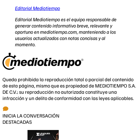
Editorial Mediotiempo
Editorial Mediotiempo es el equipo responsable de
generar contenido informativo breve, relevante y
oportuno en mediotiempo.com, manteniendo a los
usuarios actualizados con notas concisas y al
momento.
Queda prohibida la reproducción total o parcial del contenido
de esta página, mismo que es propiedad de MEDIOTIEMPO S.A.
DE C.V.; su reproducción no autorizada constituye una
infracción y un delito de conformidad con las leyes aplicables.
INICIA LA CONVERSACIÓN
DESTACADAS