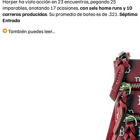
​Harper ha visto acción en 23 encuentros, pegando 25
imparables, anotando 17 ocasiones,
con seis home runs y 10
carreras producidas
. Su promedio de bateo es de .321.
Séptima
Entrada
También puedes leer...