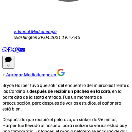
Editorial Mediotiempo
Washington
29.04.2021 19:47:45
0
Agregar Mediotiempo en
Bryce Harper tuvo que salir del encuentro del miércoles frente a
los Cardinals
después de recibir un pitcheo en la cara
, en la
parte alta de la sexta entrada. Fue un momento de
preocupación, pero después de varios estudios, el cañonero
está bien.
Después de que recibió el pelotazo, un sinker de 96 millas,
Harper fue llevado al hospital para realizarse varios estudios y
una tomografía. Entonces, el propio pelotero se encargó de dar