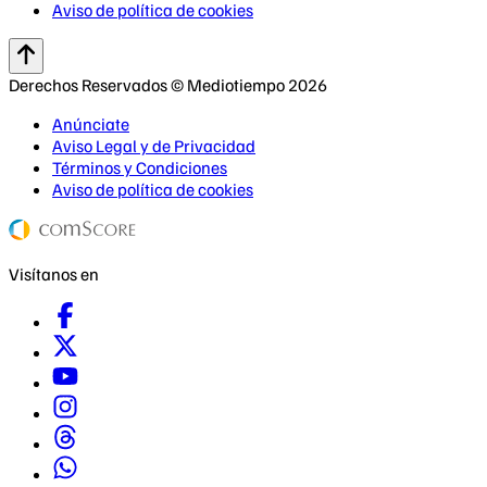
Aviso de política de cookies
Derechos Reservados © Mediotiempo 2026
Anúnciate
Aviso Legal y de Privacidad
Términos y Condiciones
Aviso de política de cookies
Visítanos en