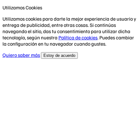
Utilizamos Cookies
Utilizamos cookies para darte la mejor experiencia de usuario y
entrega de publicidad, entre otras cosas. Si continúas
navegando el sitio, das tu consentimiento para utilizar dicha
tecnología, según nuestra
Política de cookies
. Puedes cambiar
la configuración en tu navegador cuando gustes.
Quiero saber más
Estoy de acuerdo