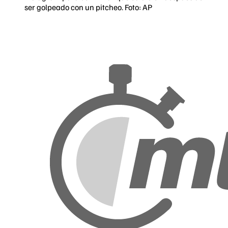
ser golpeado con un pitcheo. Foto: AP