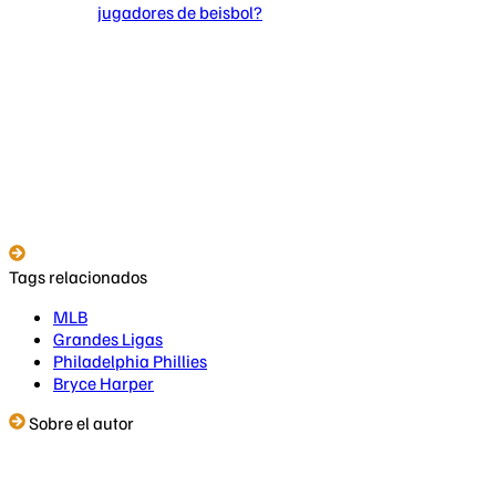
jugadores de beisbol?
Tags relacionados
MLB
Grandes Ligas
Philadelphia Phillies
Bryce Harper
Sobre el autor