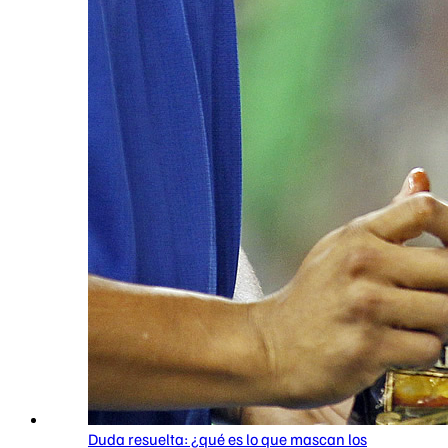
Duda resuelta: ¿qué es lo que mascan los