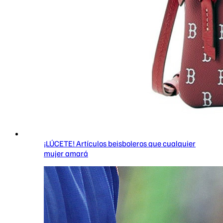
¡LÚCETE! Artículos beisboleros que cualquier
mujer amará