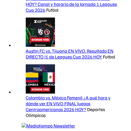
HOY? Canal y horario de la Jornada 1 Leagues
Cup 2026
Futbol
Austin FC vs. Tijuana EN VIVO. Resultado EN
DIRECTO J1 de Leagues Cup 2026 HOY
Futbol
Colombia vs. México Femenil ¿A qué hora y
dónde ver EN VIVO FINAL Juegos
Centroamericanos 2026 HOY?
Deportes
Olímpicos