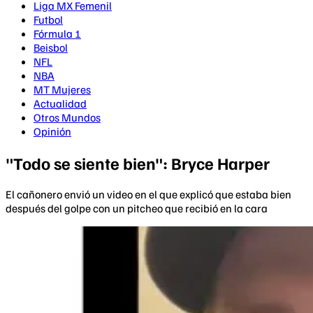
Liga MX Femenil
Futbol
Fórmula 1
Beisbol
NFL
NBA
MT Mujeres
Actualidad
Otros Mundos
Opinión
"Todo se siente bien": Bryce Harper
El cañonero envió un video en el que explicó que estaba bien
después del golpe con un pitcheo que recibió en la cara