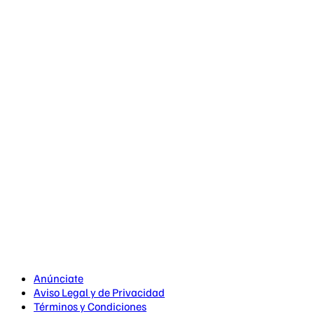
Anúnciate
Aviso Legal y de Privacidad
Términos y Condiciones