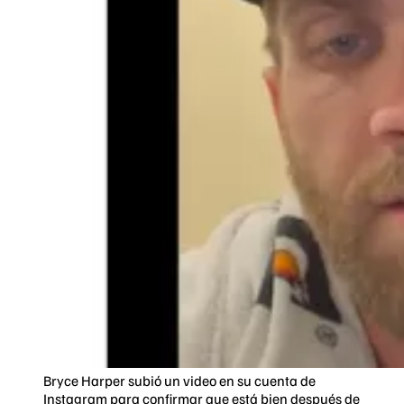
Bryce Harper subió un video en su cuenta de
Instagram para confirmar que está bien después de