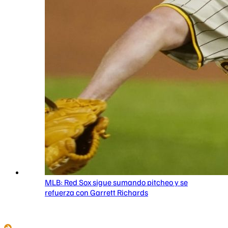
MLB: Red Sox sigue sumando pitcheo y se
refuerza con Garrett Richards