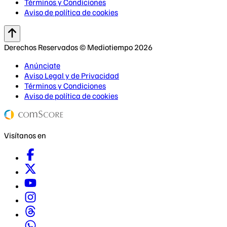
Términos y Condiciones
Aviso de política de cookies
Derechos Reservados © Mediotiempo 2026
Anúnciate
Aviso Legal y de Privacidad
Términos y Condiciones
Aviso de política de cookies
Visítanos en