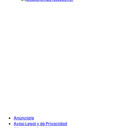
Anúnciate
Aviso Legal y de Privacidad