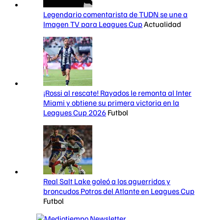
Legendario comentarista de TUDN se une a
Imagen TV para Leagues Cup
Actualidad
¡Rossi al rescate! Rayados le remonta al Inter
Miami y obtiene su primera victoria en la
Leagues Cup 2026
Futbol
Real Salt Lake goleó a los aguerridos y
broncudos Potros del Atlante en Leagues Cup
Futbol