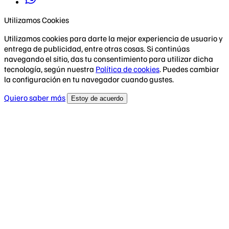
Utilizamos Cookies
Utilizamos cookies para darte la mejor experiencia de usuario y
entrega de publicidad, entre otras cosas. Si continúas
navegando el sitio, das tu consentimiento para utilizar dicha
tecnología, según nuestra
Política de cookies
. Puedes cambiar
la configuración en tu navegador cuando gustes.
Quiero saber más
Estoy de acuerdo