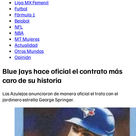
Liga MX Femenil
Futbol
Fórmula 1
Beisbol
NFL
NBA
MT Mujeres
Actualidad
Otros Mundos
Opinión
Blue Jays hace oficial el contrato más
caro de su historia
Los Azulejos anunciaron de manera oficial el trato con el
jardinero estrella George Springer.