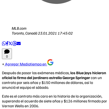
MLB.com
Toronto, Canadá
23.01.2021 17:45:02
0
Agregar Mediotiempo en
Después de pasar los exámenes médicos,
los Blue Jays hicieron
oficial la firma del jardinero estrella George Springer
con un
contrato por seis años y $150 millones de dólares, así lo
anunció el equipo el sábado.
Este es el contrato más caro en la historia de la organización,
superando el acuerdo de siete años y $126 millones firmado por
Vernon Wells en 2006.