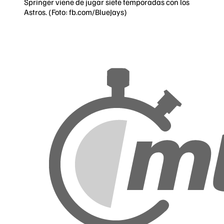
Springer viene de jugar siete temporadas con los
Astros. (Foto: fb.com/BlueJays)