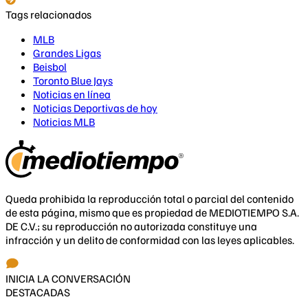
Tags relacionados
MLB
Grandes Ligas
Beisbol
Toronto Blue Jays
Noticias en línea
Noticias Deportivas de hoy
Noticias MLB
Queda prohibida la reproducción total o parcial del contenido
de esta página, mismo que es propiedad de MEDIOTIEMPO S.A.
DE C.V.; su reproducción no autorizada constituye una
infracción y un delito de conformidad con las leyes aplicables.
INICIA LA CONVERSACIÓN
DESTACADAS