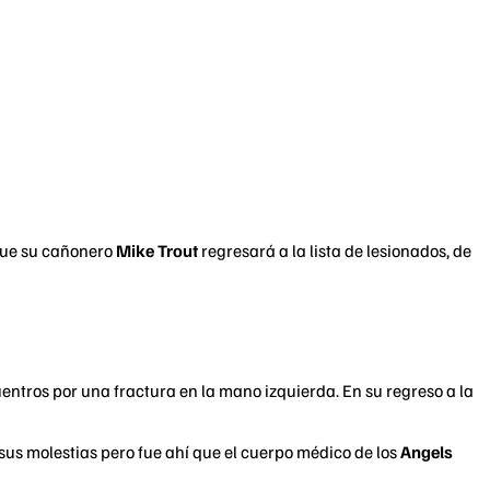
ue su cañonero
Mike Trout
regresará a la lista de lesionados, de
entros por una fractura en la mano izquierda. En su regreso a la
sus molestias pero fue ahí que el cuerpo médico de los
Angels