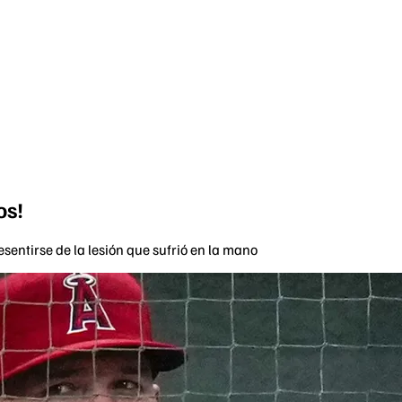
os!
sentirse de la lesión que sufrió en la mano