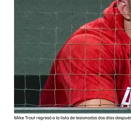
Mike Trout regresó a la lista de lesionados dos días despué