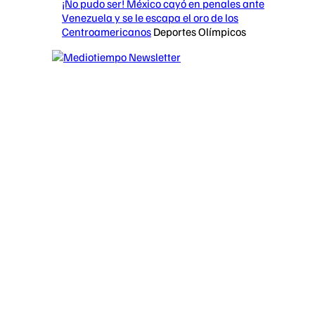
¡No pudo ser! México cayó en penales ante
Venezuela y se le escapa el oro de los
Centroamericanos
Deportes Olímpicos