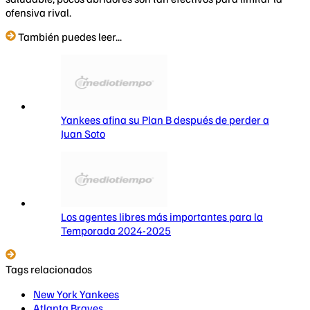
ofensiva rival.
También puedes leer...
Yankees afina su Plan B después de perder a
Juan Soto
Los agentes libres más importantes para la
Temporada 2024-2025
Tags relacionados
New York Yankees
Atlanta Braves