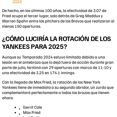
2024
De hecho, en los últimos 100 años, la efectividad de 3.07 de
Fried ocupa el tercer lugar, solo detrás de Greg Maddux y
Warren Spahn entre los pitchers de los Bravos que realizaron al
menos 150 aperturas.
¿CÓMO LUCIRÍA LA ROTACIÓN DE LOS
YANKEES PARA 2025?
Aunque su Temporada 2024 estuvo limitada debido a una
lesión en el antebrazo que lo dejó fuera de acción durante gran
parte de julio, terminó con 29 aperturas con marca de 11-10 y
una efectividad de 3.25 en 174.1 innings.
Con la llegada de Max Fried, la rotación de los New York
Yankees tiene de inmediato a su segundo abridor, un zurdo que
complementará perfectamente a todos los brazos que tienen
ahora.
Gerrit Cole
Max Fried