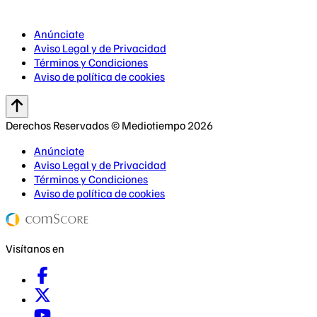
Anúnciate
Aviso Legal y de Privacidad
Términos y Condiciones
Aviso de política de cookies
Derechos Reservados © Mediotiempo 2026
Anúnciate
Aviso Legal y de Privacidad
Términos y Condiciones
Aviso de política de cookies
Visítanos en