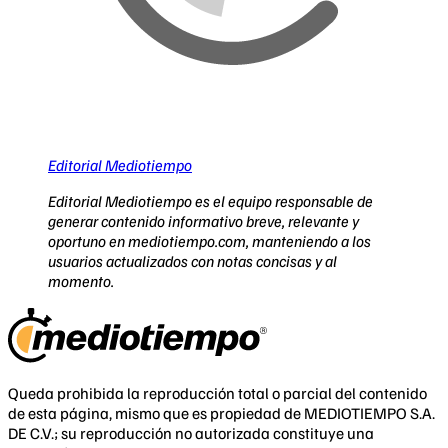
Editorial Mediotiempo
Editorial Mediotiempo es el equipo responsable de
generar contenido informativo breve, relevante y
oportuno en mediotiempo.com, manteniendo a los
usuarios actualizados con notas concisas y al
momento.
Queda prohibida la reproducción total o parcial del contenido
de esta página, mismo que es propiedad de MEDIOTIEMPO S.A.
DE C.V.; su reproducción no autorizada constituye una