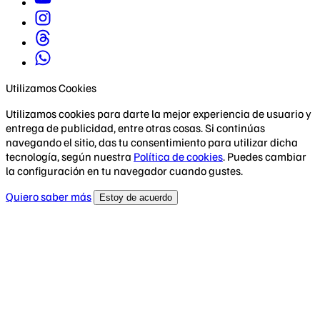
Utilizamos Cookies
Utilizamos cookies para darte la mejor experiencia de usuario y
entrega de publicidad, entre otras cosas. Si continúas
navegando el sitio, das tu consentimiento para utilizar dicha
tecnología, según nuestra
Política de cookies
. Puedes cambiar
la configuración en tu navegador cuando gustes.
Quiero saber más
Estoy de acuerdo