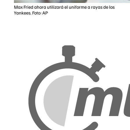
Max Fried ahora utilizará el uniforme a rayas de los
Yankees. Foto: AP