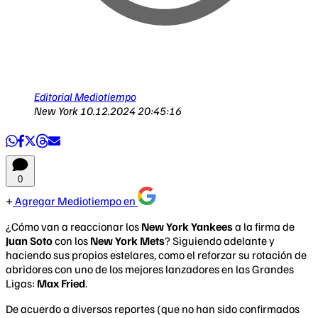
Editorial Mediotiempo
New York
10.12.2024 20:45:16
0
Agregar Mediotiempo en
¿Cómo van a reaccionar los
New York Yankees
a la firma de
Juan Soto
con los
New York Mets
? Siguiendo adelante y
haciendo sus propios estelares, como el reforzar su rotación de
abridores con uno de los mejores lanzadores en las Grandes
Ligas:
Max Fried
.
De acuerdo a diversos reportes (que no han sido confirmados