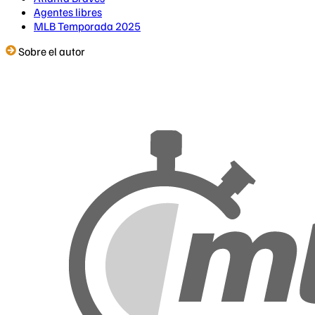
Agentes libres
MLB Temporada 2025
Sobre el autor