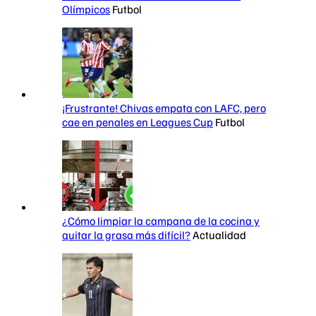
Olímpicos
Futbol
¡Frustrante! Chivas empata con LAFC, pero
cae en penales en Leagues Cup
Futbol
¿Cómo limpiar la campana de la cocina y
quitar la grasa más difícil?
Actualidad