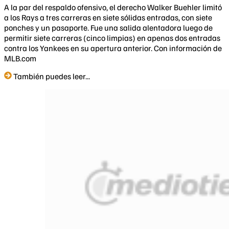
A la par del respaldo ofensivo, el derecho Walker Buehler limitó
a los Rays a tres carreras en siete sólidas entradas, con siete
ponches y un pasaporte. Fue una salida alentadora luego de
permitir siete carreras (cinco limpias) en apenas dos entradas
contra los Yankees en su apertura anterior. Con información de
MLB.com​
También puedes leer...