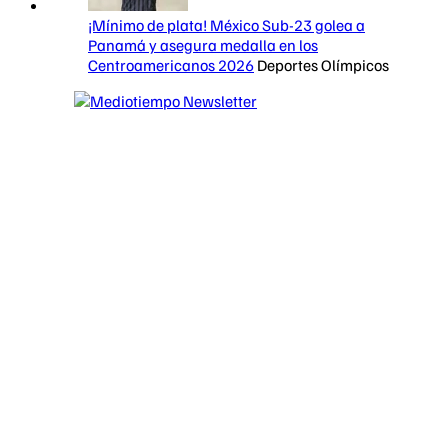
¡Mínimo de plata! México Sub-23 golea a
Panamá y asegura medalla en los
Centroamericanos 2026
Deportes Olímpicos