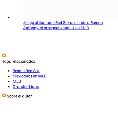
¡Llegó el llamado! Red Sox asciende a Roman
Anthony, el prospecto núm. 1 en MLB
Tags relacionados
Boston Red Sox
Mexicanos en MLB
MLB
Grandes Ligas
Sobre el autor