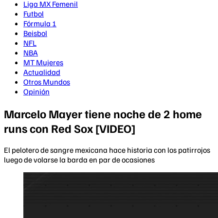
Liga MX Femenil
Futbol
Fórmula 1
Beisbol
NFL
NBA
MT Mujeres
Actualidad
Otros Mundos
Opinión
Marcelo Mayer tiene noche de 2 home
runs con Red Sox [VIDEO]
El pelotero de sangre mexicana hace historia con los patirrojos
luego de volarse la barda en par de ocasiones