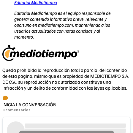
Editorial Mediotiempo
Editorial Mediotiempo es el equipo responsable de
generar contenido informativo breve, relevante y
oportuno en mediotiempo.com, manteniendo a los
usuarios actualizados con notas concisas y al
momento.
Queda prohibida la reproducción total o parcial del contenido
de esta página, mismo que es propiedad de MEDIOTIEMPO S.A.
DE C.V.; su reproducción no autorizada constituye una
infracción y un delito de conformidad con las leyes aplicables.
INICIA LA CONVERSACIÓN
0 comentarios