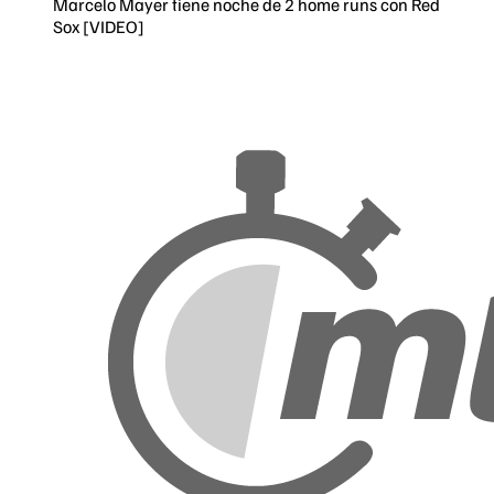
Marcelo Mayer tiene noche de 2 home runs con Red
Sox [VIDEO]