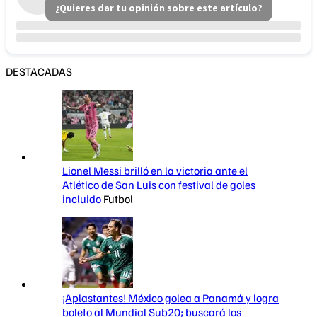
¿Quieres dar tu opinión sobre este artículo?
DESTACADAS
Lionel Messi brilló en la victoria ante el
Atlético de San Luis con festival de goles
incluido
Futbol
¡Aplastantes! México golea a Panamá y logra
boleto al Mundial Sub20; buscará los