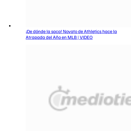
¡De dónde la saca! Novato de Athletics hace la
Atrapada del Año en MLB | VIDEO