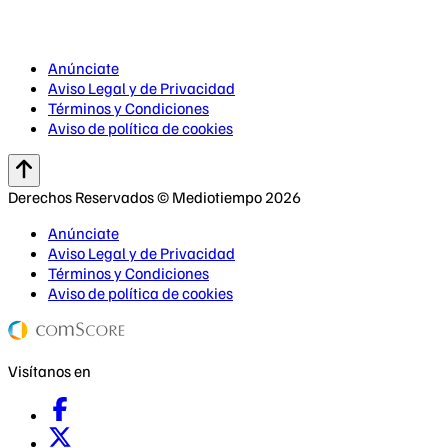
Anúnciate
Aviso Legal y de Privacidad
Términos y Condiciones
Aviso de política de cookies
Derechos Reservados © Mediotiempo 2026
Anúnciate
Aviso Legal y de Privacidad
Términos y Condiciones
Aviso de política de cookies
Visítanos en