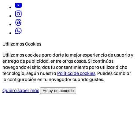
Utilizamos Cookies
Utilizamos cookies para darte la mejor experiencia de usuario y
entrega de publicidad, entre otras cosas. Si continúas
navegando el sitio, das tu consentimiento para utilizar dicha
tecnología, según nuestra
Política de cookies
. Puedes cambiar
la configuración en tu navegador cuando gustes.
Quiero saber más
Estoy de acuerdo