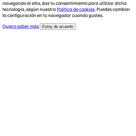
navegando el sitio, das tu consentimiento para utilizar dicha
tecnología, según nuestra
Política de cookies
. Puedes cambiar
la configuración en tu navegador cuando gustes.
Quiero saber más
Estoy de acuerdo