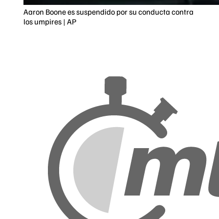
Aaron Boone es suspendido por su conducta contra
los umpires | AP