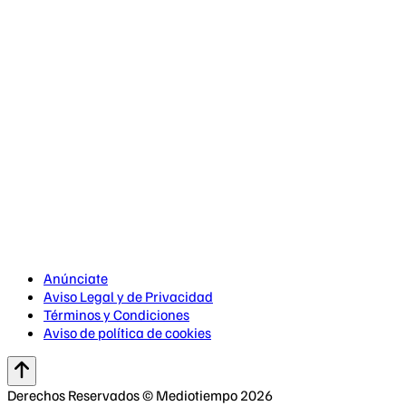
Anúnciate
Aviso Legal y de Privacidad
Términos y Condiciones
Aviso de política de cookies
Derechos Reservados © Mediotiempo 2026