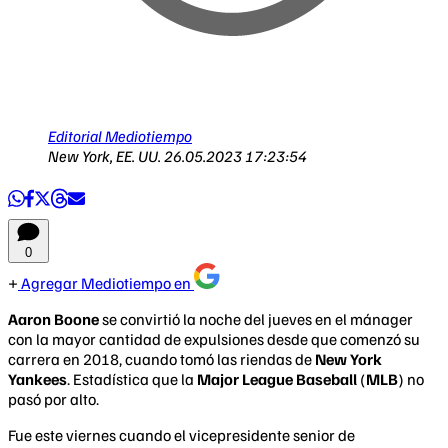
Editorial Mediotiempo
New York, EE. UU.
26.05.2023 17:23:54
0
Agregar Mediotiempo en
Aaron Boone
se convirtió la noche del jueves en el mánager
con la mayor cantidad de expulsiones desde que comenzó su
carrera en 2018, cuando tomó las riendas de
New York
Yankees
. Estadística que la
Major League Baseball
(
MLB
) no
pasó por alto.
Fue este viernes cuando el vicepresidente senior de