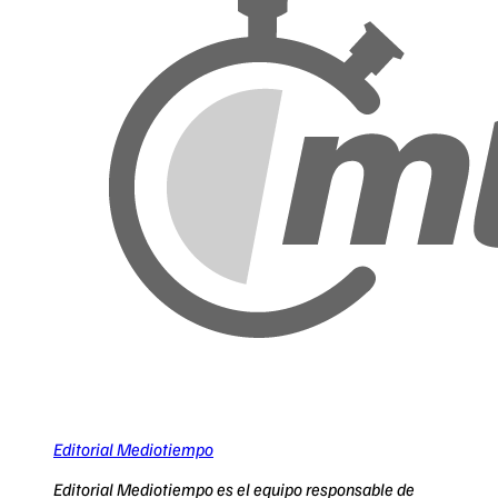
Editorial Mediotiempo
Editorial Mediotiempo es el equipo responsable de