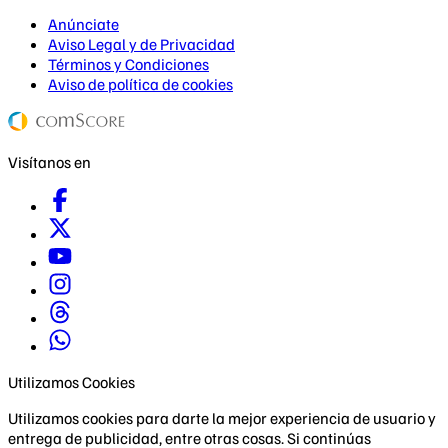
Anúnciate
Aviso Legal y de Privacidad
Términos y Condiciones
Aviso de política de cookies
Visítanos en
Utilizamos Cookies
Utilizamos cookies para darte la mejor experiencia de usuario y
entrega de publicidad, entre otras cosas. Si continúas