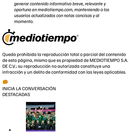
generar contenido informativo breve, relevante y
oportuno en mediotiempo.com, manteniendo a los
usuarios actualizados con notas concisas y al
momento.
Queda prohibida la reproducción total o parcial del contenido
de esta página, mismo que es propiedad de MEDIOTIEMPO S.A.
DE C.V.; su reproducción no autorizada constituye una
infracción y un delito de conformidad con las leyes aplicables.
INICIA LA CONVERSACIÓN
DESTACADAS