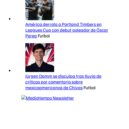
América derrota a Portland Timbers en
Leagues Cup con debut goleador de Óscar
Perea
Futbol
Jürgen Damm se disculpa tras lluvia de
críticas por comentario sobre
mexicoamericanos de Chivas
Futbol