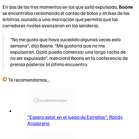
En dos de los tres momentos en los que salió expulsado,
Boone
se encontraba reclamando el conteo de bolas y strikes de los
árbitros, aunado a una marcación que permitió que los
corredores rivales avanzaran en los senderos.
“No me gusta que haya sucedido algunas veces esta
semana”, dijo Boone. “Me gustaría que no me
expulsaran. Ojalá pueda comenzar una larga racha de
no ser expulsado”, mencionó Boone en la conferencia de
prensa posterior al último encuentro.
Te recomendamos...
"Espero estar en el Juego de Estrellas": Randy
Arozarena