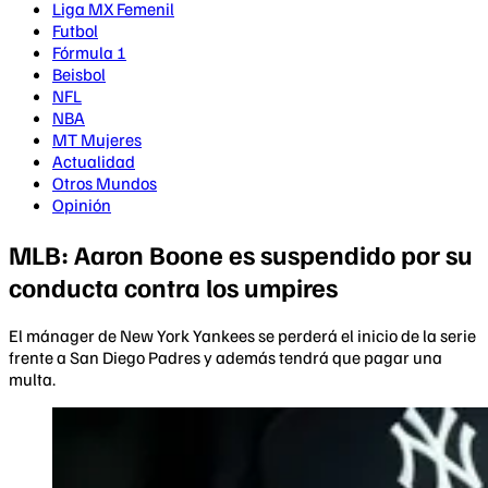
Liga MX Femenil
Futbol
Fórmula 1
Beisbol
NFL
NBA
MT Mujeres
Actualidad
Otros Mundos
Opinión
MLB: Aaron Boone es suspendido por su
conducta contra los umpires
El mánager de New York Yankees se perderá el inicio de la serie
frente a San Diego Padres y además tendrá que pagar una
multa.